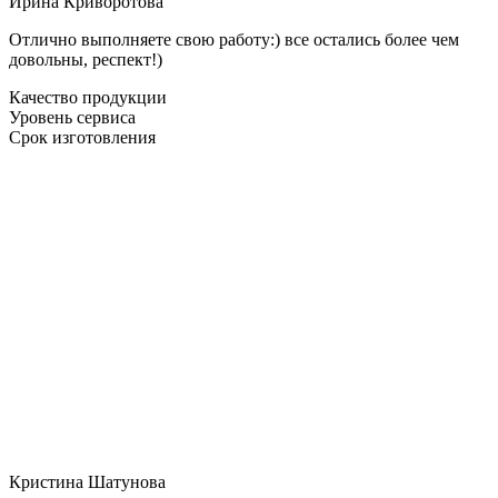
Ирина Криворотова
Отлично выполняете свою работу:) все остались более чем
довольны, респект!)
Качество продукции
Уровень сервиса
Срок изготовления
Кристина Шатунова