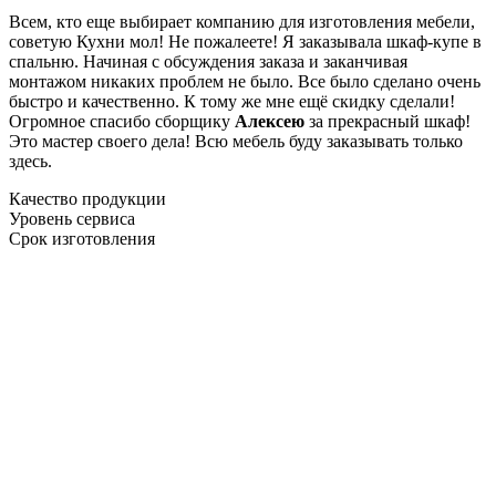
Всем, кто еще выбирает компанию для изготовления мебели,
советую Кухни мол! Не пожалеете! Я заказывала шкаф-купе в
спальню. Начиная с обсуждения заказа и заканчивая
монтажом никаких проблем не было. Все было сделано очень
быстро и качественно. К тому же мне ещё скидку сделали!
Огромное спасибо сборщику
Алексею
за прекрасный шкаф!
Это мастер своего дела! Всю мебель буду заказывать только
здесь.
Качество продукции
Уровень сервиса
Срок изготовления