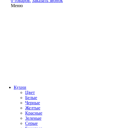
0 товаров.
Заказать звонок
Меню
Кухни
Цвет
Белые
Черные
Желтые
Красные
Зеленые
Серые