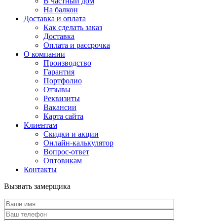
В частный дом
На балкон
Доставка и оплата
Как сделать заказ
Доставка
Оплата и рассрочка
О компании
Производство
Гарантия
Портфолио
Отзывы
Реквизиты
Вакансии
Карта сайта
Клиентам
Скидки и акции
Онлайн-калькулятор
Вопрос-ответ
Оптовикам
Контакты
Вызвать замерщика