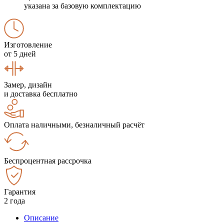
указана за базовую комплектацию
Изготовление
от 5 дней
Замер, дизайн
и доставка бесплатно
Оплата наличными, безналичный расчёт
Беспроцентная рассрочка
Гарантия
2 года
Описание