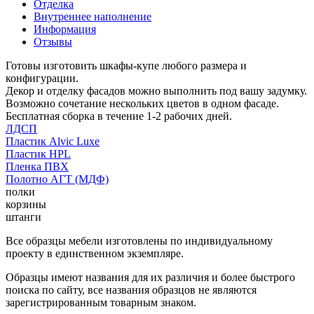
Отделка
Внутреннее наполнение
Информация
Отзывы
Готовы изготовить шкафы-купе любого размера и
конфигурации.
Декор и отделку фасадов можно выполнить под вашу задумку.
Возможно сочетание нескольких цветов в одном фасаде.
Бесплатная сборка в течение 1-2 рабочих дней.
ЛДСП
Пластик Alvic Luxe
Пластик HPL
Пленка ПВХ
Полотно АГТ (МДФ)
полки
корзины
штанги
Все образцы мебели изготовлены по индивидуальному
проекту в единственном экземпляре.
Образцы имеют названия для их различия и более быстрого
поиска по сайту, все названия образцов не являются
зарегистрированным товарным знаком.