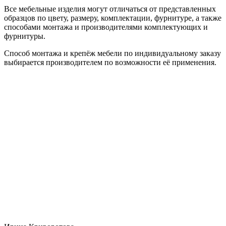
Все мебельные изделия могут отличаться от представленных
образцов по цвету, размеру, комплектации, фурнитуре, а также
способами монтажа и производителями комплектующих и
фурнитуры.
Способ монтажа и крепёж мебели по индивидуальному заказу
выбирается производителем по возможности её применения.