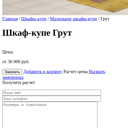
Главная
/
Шкафы-купе
/
Маленькие шкафы-купе
/ Грут
Шкаф-купе Грут
Цена:
от 36 000
руб.
Добавить в корзину
Расчет цены
Вызвать
Заказать
замерщика
Получить расчет