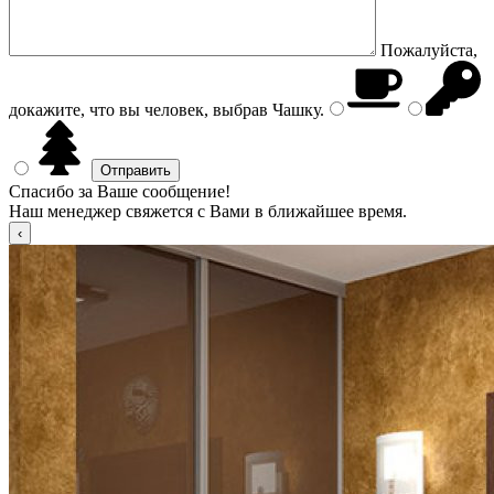
Пожалуйста,
докажите, что вы человек, выбрав
Чашку
.
Спасибо за Ваше сообщение!
Наш менеджер свяжется с Вами в ближайшее время.