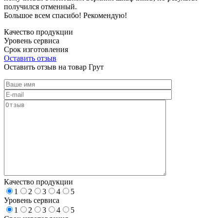
получился отменный.
Большое всем спасибо! Рекомендую!
Качество продукции
Уровень сервиса
Срок изготовления
Оставить отзыв
Оставить отзыв на товар Грут
Качество продукции
1
2
3
4
5
Уровень сервиса
1
2
3
4
5