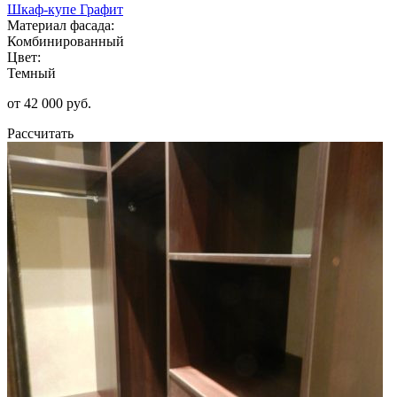
Шкаф-купе Графит
Материал фасада:
Комбинированный
Цвет:
Темный
от 42 000 руб.
Рассчитать