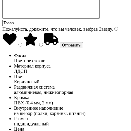
Пожалуйста, докажите, что вы человек, выбрав
Звезду
.
Фасад
Цветное стекло
Материал корпуса
ЛДСП
Цвет
Коричневый
Раздвижная система
алюминиевая, нижнеопорная
Кромка
ПВХ (0,4 мм, 2 мм)
Внутреннее наполнение
на выбор (полки, корзины, штанги)
Размер
индивидуальный
Цена