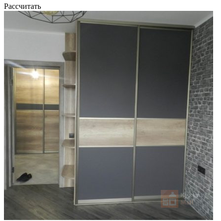
Рассчитать