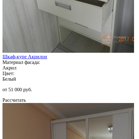
Шкаф-купе Акрилон
Материал фасада:
Акрил
Цвет:
Белый
от 51 000 руб.
Рассчитать