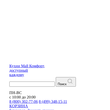
Кухни
Mall
Комфорт,
доступный
каждому
Поиск
ПН-ВС
с 10:00 до 20:00
8 (800) 302-77-06
8 (499) 348-15-11
КОРЗИНА