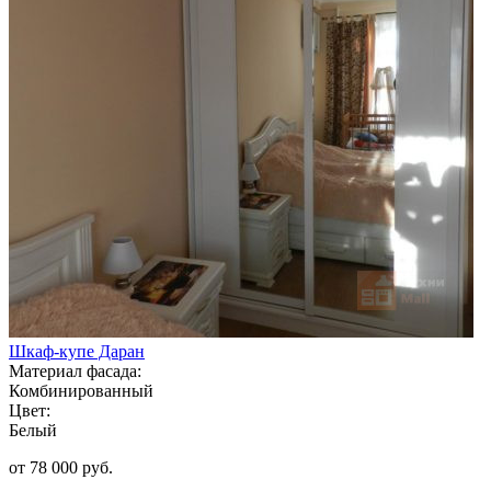
Шкаф-купе Даран
Материал фасада:
Комбинированный
Цвет:
Белый
от 78 000 руб.