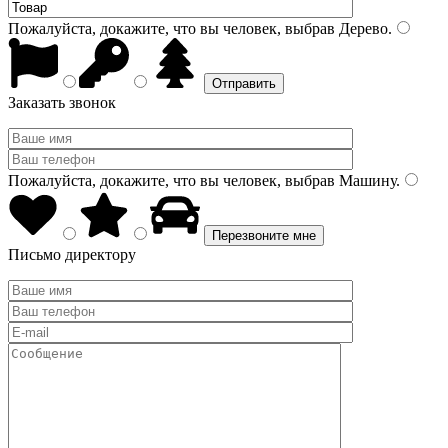
Пожалуйста, докажите, что вы человек, выбрав
Дерево
.
Заказать звонок
Пожалуйста, докажите, что вы человек, выбрав
Машину
.
Письмо директору