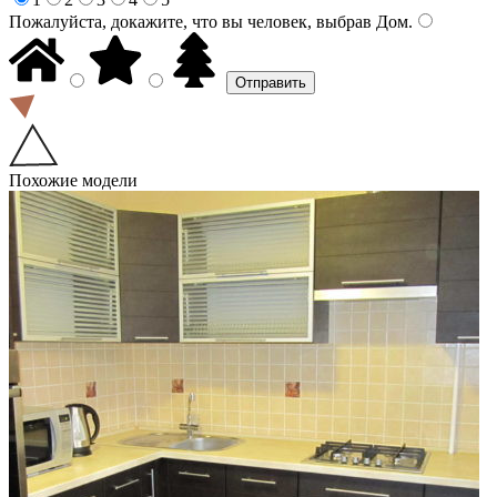
Пожалуйста, докажите, что вы человек, выбрав
Дом
.
Похожие модели