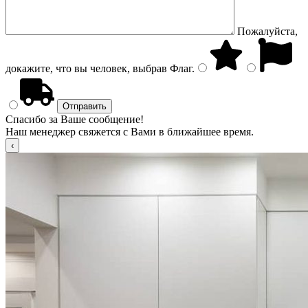
Пожалуйста,
докажите, что вы человек, выбрав
Флаг
.
Спасибо за Ваше сообщение!
Наш менеджер свяжется с Вами в ближайшее время.