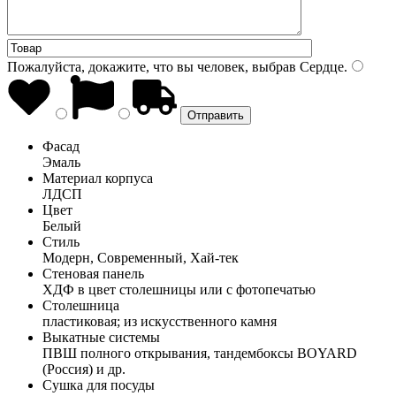
Пожалуйста, докажите, что вы человек, выбрав
Сердце
.
Фасад
Эмаль
Материал корпуса
ЛДСП
Цвет
Белый
Стиль
Модерн, Современный, Хай-тек
Стеновая панель
ХДФ в цвет столешницы или с фотопечатью
Столешница
пластиковая; из искусственного камня
Выкатные системы
ПВШ полного открывания, тандембоксы BOYARD
(Россия) и др.
Сушка для посуды