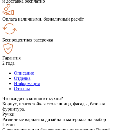
и доставка бесплатно
Оплата наличными, безналичный расчёт
Беспроцентная рассрочка
Гарантия
2 года
Описание
Отделка
Информация
Отзывы
Что входит в комплект кухни?
Корпус, влагостойкая столешница, фасады, базовая
фурнитура.
Ручки
Различные варианты дизайна и материала на выбор
Петли
С доводчиком или без доводчика от компании Boyard