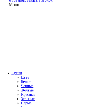
0 товаров.
Заказать звонок
Меню
Кухни
Цвет
Белые
Черные
Желтые
Красные
Зеленые
Серые