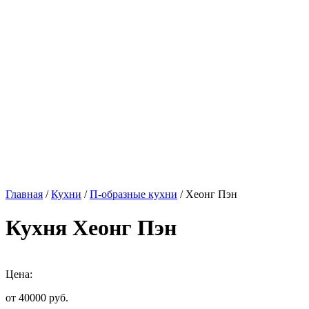
Главная
/
Кухни
/
П-образные кухни
/ Хеонг Пэн
Кухня Хеонг Пэн
Цена:
от 40000
руб.