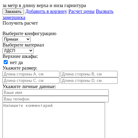
за метр в длину верха и низа гарнитура
Добавить в корзину
Расчет цены
Вызвать
Заказать
замерщика
Получить расчет
Выберите конфигурацию
Выберите материал
Верхние шкафы:
нет
да
Укажите размер:
Укажите личные данные: