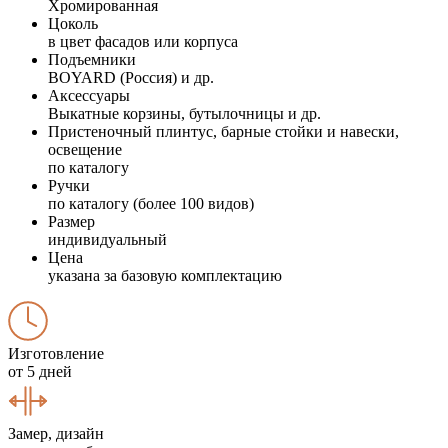
Хромированная
Цоколь
в цвет фасадов или корпуса
Подъемники
BOYARD (Россия) и др.
Аксессуары
Выкатные корзины, бутылочницы и др.
Пристеночный плинтус, барные стойки и навески,
освещение
по каталогу
Ручки
по каталогу (более 100 видов)
Размер
индивидуальный
Цена
указана за базовую комплектацию
Изготовление
от 5 дней
Замер, дизайн