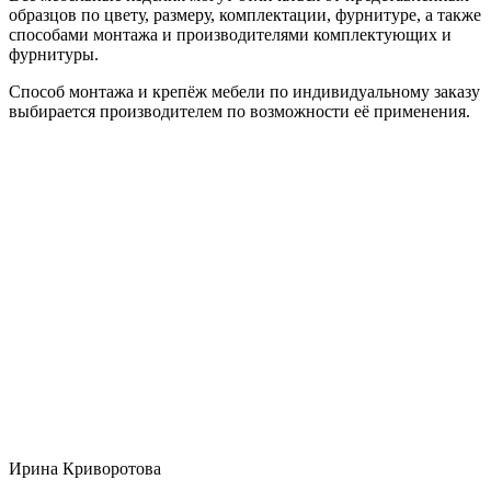
образцов по цвету, размеру, комплектации, фурнитуре, а также
способами монтажа и производителями комплектующих и
фурнитуры.
Способ монтажа и крепёж мебели по индивидуальному заказу
выбирается производителем по возможности её применения.
Ирина Криворотова