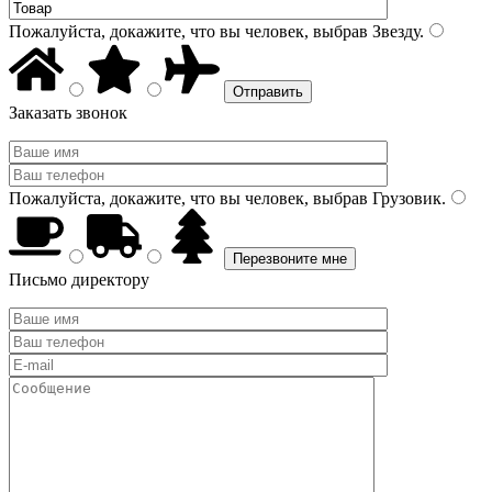
Пожалуйста, докажите, что вы человек, выбрав
Звезду
.
Заказать звонок
Пожалуйста, докажите, что вы человек, выбрав
Грузовик
.
Письмо директору