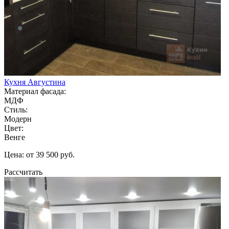
Кухня Августина
Материал фасада:
МДФ
Стиль:
Модерн
Цвет:
Венге
Цена: от 39 500 руб.
Рассчитать