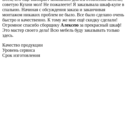
советую Кухни мол! Не пожалеете! Я заказывала шкаф-купе в
спальню. Начиная с обсуждения заказа и заканчивая
монтажом никаких проблем не было. Все было сделано очень
быстро и качественно. К тому же мне ещё скидку сделали!
Огромное спасибо сборщику
Алексею
за прекрасный шкаф!
Это мастер своего дела! Всю мебель буду заказывать только
здесь.
Качество продукции
Уровень сервиса
Срок изготовления