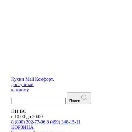
Кухни
Mall
Комфорт,
доступный
каждому
Поиск
ПН-ВС
с 10:00 до 20:00
8 (800) 302-77-06
8 (499) 348-15-11
КОРЗИНА