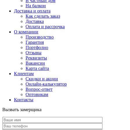
В частный дом
На балкон
Доставка и оплата
Как сделать заказ
Доставка
Оплата и рассрочка
О компании
Производство
Гарантия
Портфолио
Отзывы
Реквизиты
Вакансии
Карта сайта
Клиентам
Скидки и акции
Онлайн-калькулятор
Вопрос-ответ
Оптовикам
Контакты
Вызвать замерщика