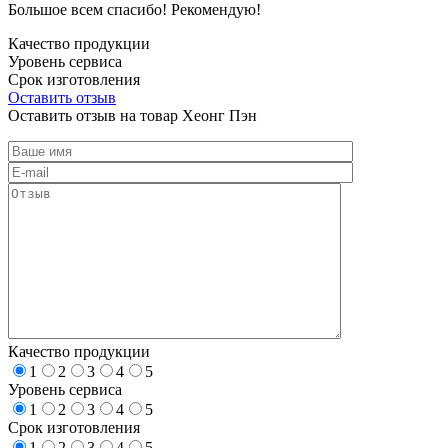
Большое всем спасибо! Рекомендую!
Качество продукции
Уровень сервиса
Срок изготовления
Оставить отзыв
Оставить отзыв на товар Хеонг Пэн
Качество продукции
1
2
3
4
5
Уровень сервиса
1
2
3
4
5
Срок изготовления
1
2
3
4
5