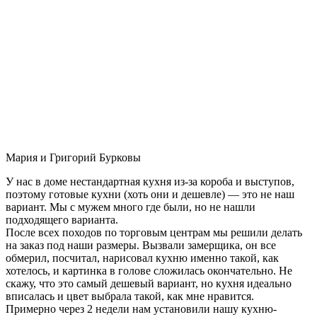
Мария и Григорий Бурковы
У нас в доме нестандартная кухня из-за короба и выступов,
поэтому готовые кухни (хоть они и дешевле) — это не наш
вариант. Мы с мужем много где были, но не нашли
подходящего варианта.
После всех походов по торговым центрам мы решили делать
на заказ под наши размеры. Вызвали замерщика, он все
обмерил, посчитал, нарисовал кухню именно такой, как
хотелось, и картинка в голове сложилась окончательно. Не
скажу, что это самый дешевый вариант, но кухня идеально
вписалась и цвет выбрала такой, как мне нравится.
Примерно через 2 недели нам установили нашу кухню-