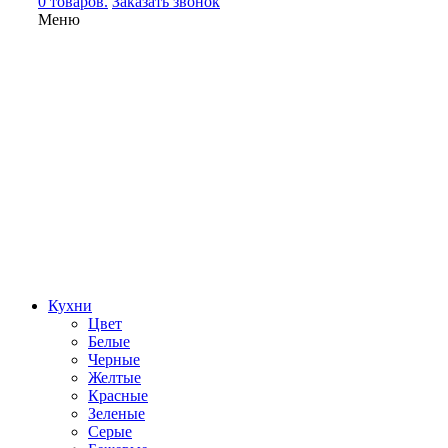
0 товаров.
Заказать звонок
Меню
Кухни
Цвет
Белые
Черные
Желтые
Красные
Зеленые
Серые