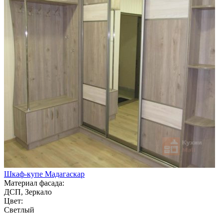
Шкаф-купе Мадагаскар
Материал фасада:
ДСП, Зеркало
Цвет:
Светлый