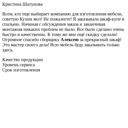
Кристина Шатунова
Всем, кто еще выбирает компанию для изготовления мебели,
советую Кухни мол! Не пожалеете! Я заказывала шкаф-купе в
спальню. Начиная с обсуждения заказа и заканчивая
монтажом никаких проблем не было. Все было сделано очень
быстро и качественно. К тому же мне ещё скидку сделали!
Огромное спасибо сборщику
Алексею
за прекрасный шкаф!
Это мастер своего дела! Всю мебель буду заказывать только
здесь.
Качество продукции
Уровень сервиса
Срок изготовления