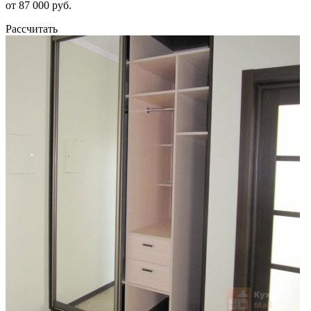
от 87 000 руб.
Рассчитать