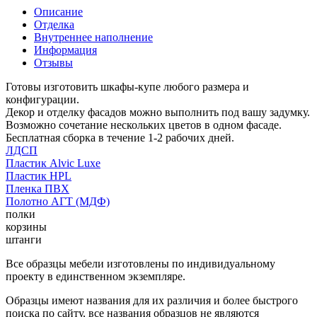
Описание
Отделка
Внутреннее наполнение
Информация
Отзывы
Готовы изготовить шкафы-купе любого размера и
конфигурации.
Декор и отделку фасадов можно выполнить под вашу задумку.
Возможно сочетание нескольких цветов в одном фасаде.
Бесплатная сборка в течение 1-2 рабочих дней.
ЛДСП
Пластик Alvic Luxe
Пластик HPL
Пленка ПВХ
Полотно АГТ (МДФ)
полки
корзины
штанги
Все образцы мебели изготовлены по индивидуальному
проекту в единственном экземпляре.
Образцы имеют названия для их различия и более быстрого
поиска по сайту, все названия образцов не являются