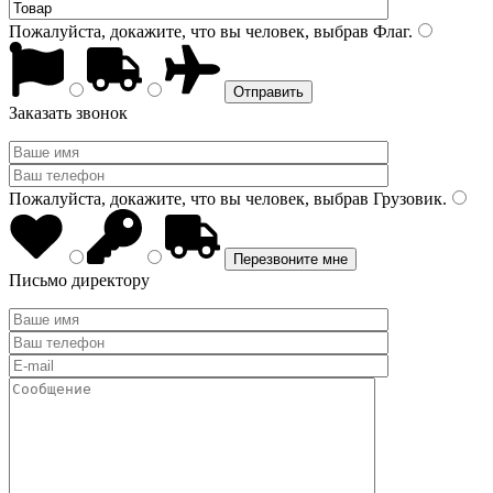
Пожалуйста, докажите, что вы человек, выбрав
Флаг
.
Заказать звонок
Пожалуйста, докажите, что вы человек, выбрав
Грузовик
.
Письмо директору