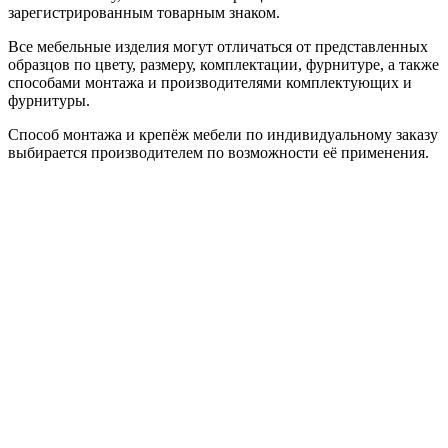
зарегистрированным товарным знаком.
Все мебельные изделия могут отличаться от представленных
образцов по цвету, размеру, комплектации, фурнитуре, а также
способами монтажа и производителями комплектующих и
фурнитуры.
Способ монтажа и крепёж мебели по индивидуальному заказу
выбирается производителем по возможности её применения.