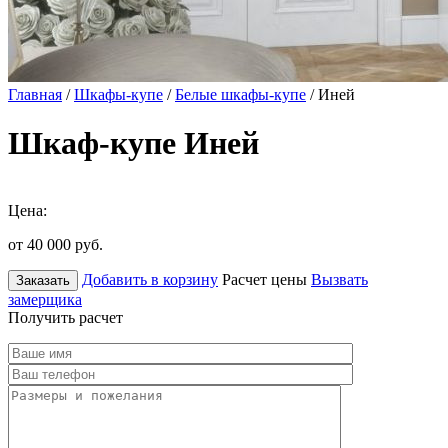
Главная
/
Шкафы-купе
/
Белые шкафы-купе
/ Иней
Шкаф-купе Иней
Цена:
от 40 000
руб.
Добавить в корзину
Расчет цены
Вызвать
Заказать
замерщика
Получить расчет