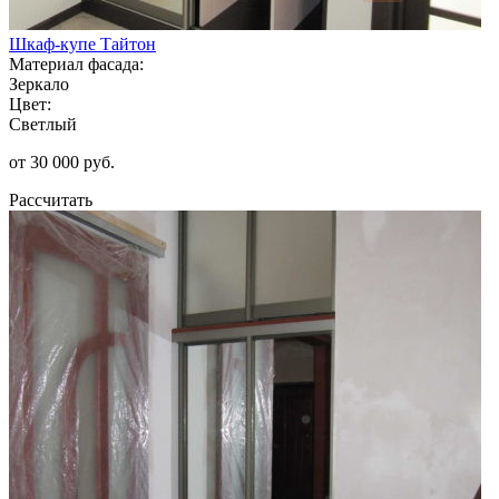
Шкаф-купе Тайтон
Материал фасада:
Зеркало
Цвет:
Светлый
от 30 000 руб.
Рассчитать