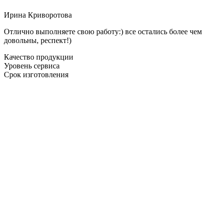
Ирина Криворотова
Отлично выполняете свою работу:) все остались более чем
довольны, респект!)
Качество продукции
Уровень сервиса
Срок изготовления