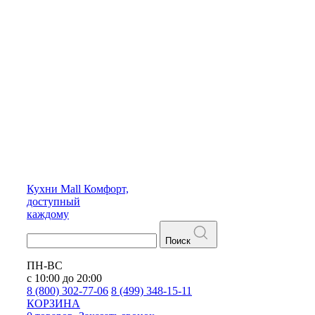
Кухни
Mall
Комфорт,
доступный
каждому
Поиск
ПН-ВС
с 10:00 до 20:00
8 (800) 302-77-06
8 (499) 348-15-11
КОРЗИНА