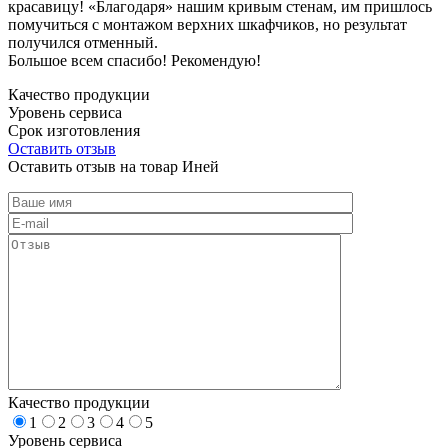
красавицу! «Благодаря» нашим кривым стенам, им пришлось
помучиться с монтажом верхних шкафчиков, но результат
получился отменный.
Большое всем спасибо! Рекомендую!
Качество продукции
Уровень сервиса
Срок изготовления
Оставить отзыв
Оставить отзыв на товар Иней
Качество продукции
1
2
3
4
5
Уровень сервиса