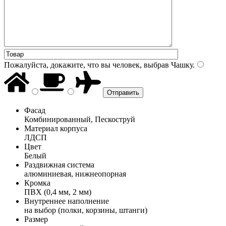
Пожалуйста, докажите, что вы человек, выбрав
Чашку
.
Фасад
Комбинированный, Пескоструй
Материал корпуса
ЛДСП
Цвет
Белый
Раздвижная система
алюминиевая, нижнеопорная
Кромка
ПВХ (0,4 мм, 2 мм)
Внутреннее наполнение
на выбор (полки, корзины, штанги)
Размер