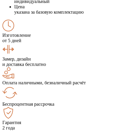
индивидуальный
Цена
указана за базовую комплектацию
Изготовление
от 5 дней
Замер, дизайн
и доставка бесплатно
Оплата наличными, безналичный расчёт
Беспроцентная рассрочка
Гарантия
2 года