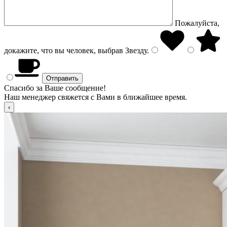
Пожалуйста,
докажите, что вы человек, выбрав
Звезду
.
Спасибо за Ваше сообщение!
Наш менеджер свяжется с Вами в ближайшее время.