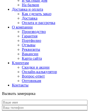
В частный дом
На балкон
Доставка и оплата
Как сделать заказ
Доставка
Оплата и рассрочка
О компании
Производство
Гарантия
Портфолио
Отзывы
Реквизиты
Вакансии
Карта сайта
Клиентам
Скидки и акции
Онлайн-калькулятор
Вопрос-ответ
Оптовикам
Контакты
Вызвать замерщика