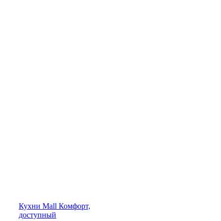
Кухни
Mall
Комфорт,
доступный