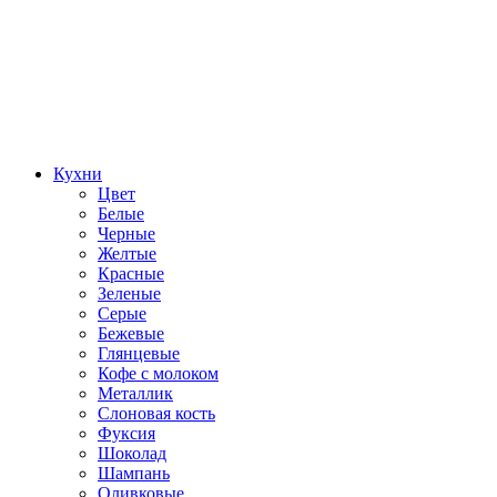
Кухни
Цвет
Белые
Черные
Желтые
Красные
Зеленые
Серые
Бежевые
Глянцевые
Кофе с молоком
Металлик
Слоновая кость
Фуксия
Шоколад
Шампань
Оливковые