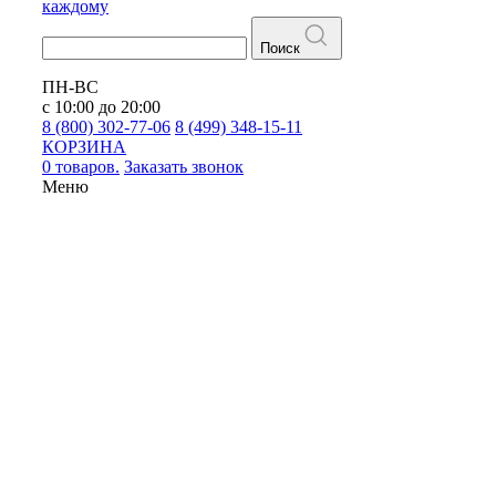
каждому
Поиск
ПН-ВС
с 10:00 до 20:00
8 (800) 302-77-06
8 (499) 348-15-11
КОРЗИНА
0 товаров.
Заказать звонок
Меню