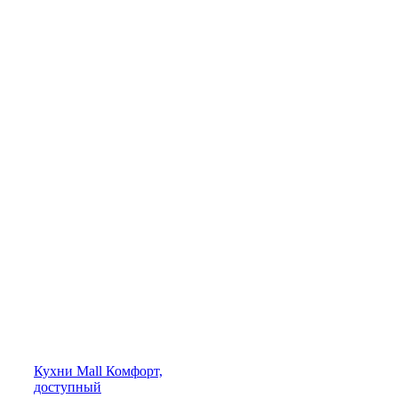
Кухни
Mall
Комфорт,
доступный