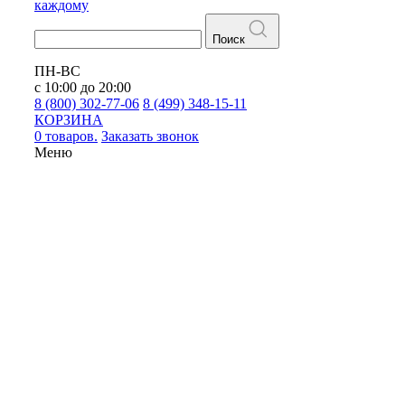
каждому
Поиск
ПН-ВС
с 10:00 до 20:00
8 (800) 302-77-06
8 (499) 348-15-11
КОРЗИНА
0 товаров.
Заказать звонок
Меню