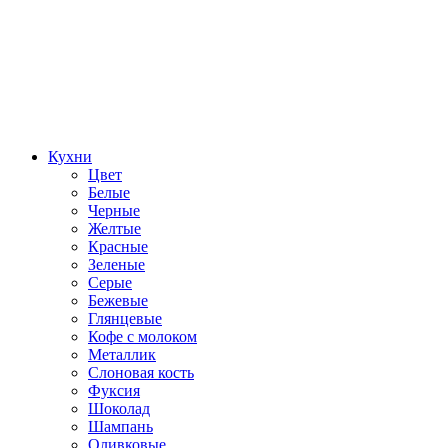
Кухни
Цвет
Белые
Черные
Желтые
Красные
Зеленые
Серые
Бежевые
Глянцевые
Кофе с молоком
Металлик
Слоновая кость
Фуксия
Шоколад
Шампань
Оливковые