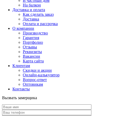
В частный дом
На балкон
Доставка и оплата
Как сделать заказ
Доставка
Оплата и рассрочка
О компании
Производство
Гарантия
Портфолио
Отзывы
Реквизиты
Вакансии
Карта сайта
Клиентам
Скидки и акции
Онлайн-калькулятор
Вопрос-ответ
Оптовикам
Контакты
Вызвать замерщика