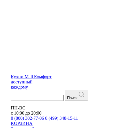
Кухни
Mall
Комфорт,
доступный
каждому
Поиск
ПН-ВС
с 10:00 до 20:00
8 (800) 302-77-06
8 (499) 348-15-11
КОРЗИНА