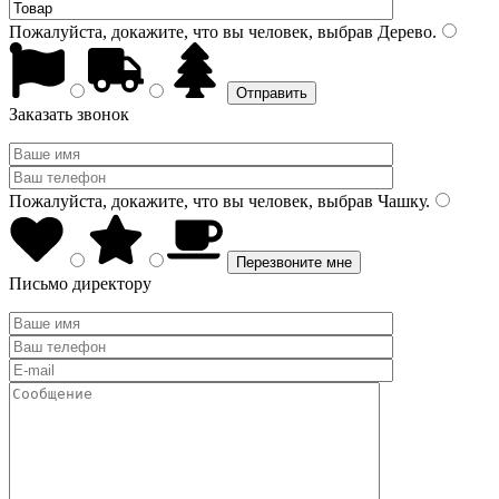
Пожалуйста, докажите, что вы человек, выбрав
Дерево
.
Заказать звонок
Пожалуйста, докажите, что вы человек, выбрав
Чашку
.
Письмо директору