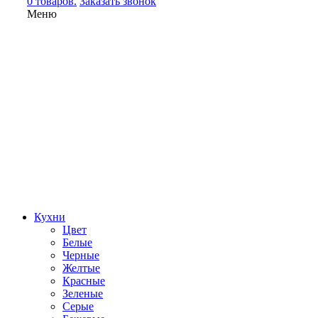
0 товаров.
Заказать звонок
Меню
Кухни
Цвет
Белые
Черные
Желтые
Красные
Зеленые
Серые