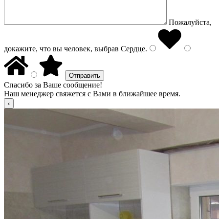
Пожалуйста,
докажите, что вы человек, выбрав
Сердце
.
Спасибо за Ваше сообщение!
Наш менеджер свяжется с Вами в ближайшее время.