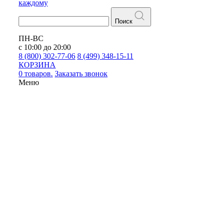
каждому
Поиск
ПН-ВС
с 10:00 до 20:00
8 (800) 302-77-06
8 (499) 348-15-11
КОРЗИНА
0 товаров.
Заказать звонок
Меню