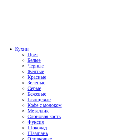
Кухни
Цвет
Белые
Черные
Желтые
Красные
Зеленые
Серые
Бежевые
Глянцевые
Кофе с молоком
Металлик
Слоновая кость
Фуксия
Шоколад
Шампань
Оливковые