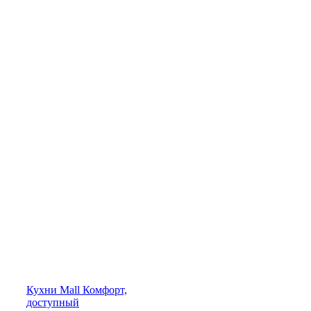
Кухни
Mall
Комфорт,
доступный