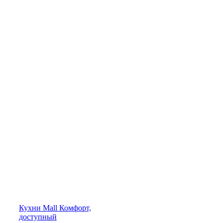
Кухни
Mall
Комфорт,
доступный