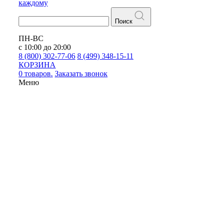
каждому
Поиск
ПН-ВС
с 10:00 до 20:00
8 (800) 302-77-06
8 (499) 348-15-11
КОРЗИНА
0 товаров.
Заказать звонок
Меню