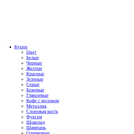
Кухни
Цвет
Белые
Черные
Желтые
Красные
Зеленые
Серые
Бежевые
Глянцевые
Кофе с молоком
Металлик
Слоновая кость
Фуксия
Шоколад
Шампань
Оливковые