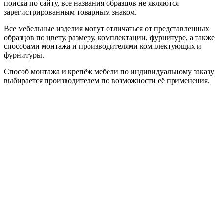
поиска по сайту, все названия образцов не являются
зарегистрированным товарным знаком.
Все мебельные изделия могут отличаться от представленных
образцов по цвету, размеру, комплектации, фурнитуре, а также
способами монтажа и производителями комплектующих и
фурнитуры.
Способ монтажа и крепёж мебели по индивидуальному заказу
выбирается производителем по возможности её применения.