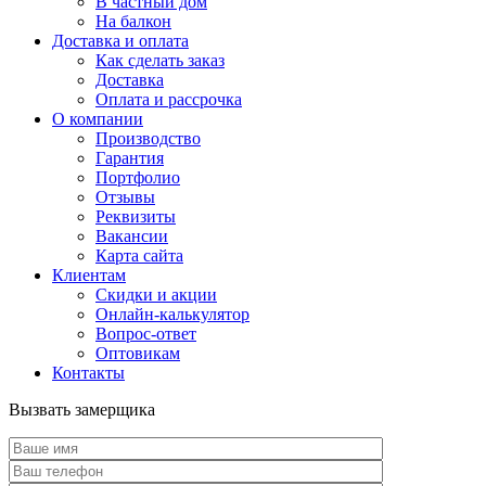
В частный дом
На балкон
Доставка и оплата
Как сделать заказ
Доставка
Оплата и рассрочка
О компании
Производство
Гарантия
Портфолио
Отзывы
Реквизиты
Вакансии
Карта сайта
Клиентам
Скидки и акции
Онлайн-калькулятор
Вопрос-ответ
Оптовикам
Контакты
Вызвать замерщика