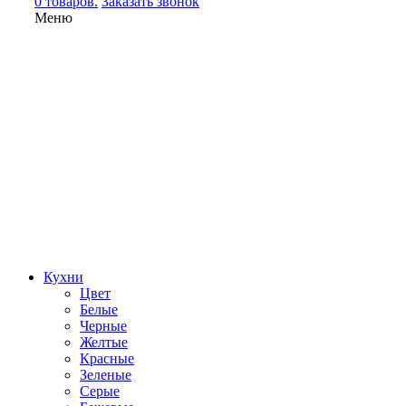
0 товаров.
Заказать звонок
Меню
Кухни
Цвет
Белые
Черные
Желтые
Красные
Зеленые
Серые