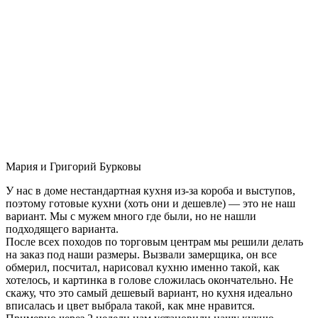
Мария и Григорий Бурковы
У нас в доме нестандартная кухня из-за короба и выступов,
поэтому готовые кухни (хоть они и дешевле) — это не наш
вариант. Мы с мужем много где были, но не нашли
подходящего варианта.
После всех походов по торговым центрам мы решили делать
на заказ под наши размеры. Вызвали замерщика, он все
обмерил, посчитал, нарисовал кухню именно такой, как
хотелось, и картинка в голове сложилась окончательно. Не
скажу, что это самый дешевый вариант, но кухня идеально
вписалась и цвет выбрала такой, как мне нравится.