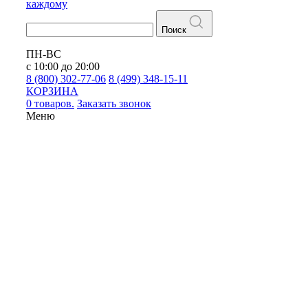
каждому
Поиск
ПН-ВС
с 10:00 до 20:00
8 (800) 302-77-06
8 (499) 348-15-11
КОРЗИНА
0 товаров.
Заказать звонок
Меню