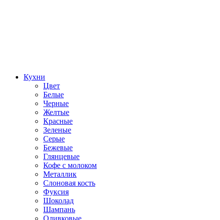
Кухни
Цвет
Белые
Черные
Желтые
Красные
Зеленые
Серые
Бежевые
Глянцевые
Кофе с молоком
Металлик
Слоновая кость
Фуксия
Шоколад
Шампань
Оливковые