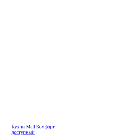
Кухни
Mall
Комфорт,
доступный