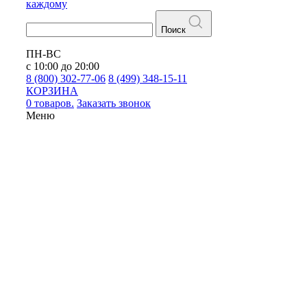
каждому
Поиск
ПН-ВС
с 10:00 до 20:00
8 (800) 302-77-06
8 (499) 348-15-11
КОРЗИНА
0 товаров.
Заказать звонок
Меню