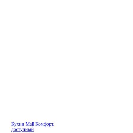
Кухни
Mall
Комфорт,
доступный