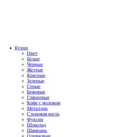
Кухни
Цвет
Белые
Черные
Желтые
Красные
Зеленые
Серые
Бежевые
Глянцевые
Кофе с молоком
Металлик
Слоновая кость
Фуксия
Шоколад
Шампань
Оливковые