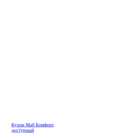
Кухни
Mall
Комфорт,
доступный