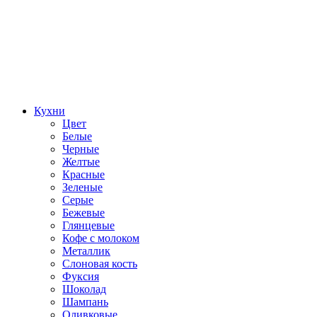
Кухни
Цвет
Белые
Черные
Желтые
Красные
Зеленые
Серые
Бежевые
Глянцевые
Кофе с молоком
Металлик
Слоновая кость
Фуксия
Шоколад
Шампань
Оливковые