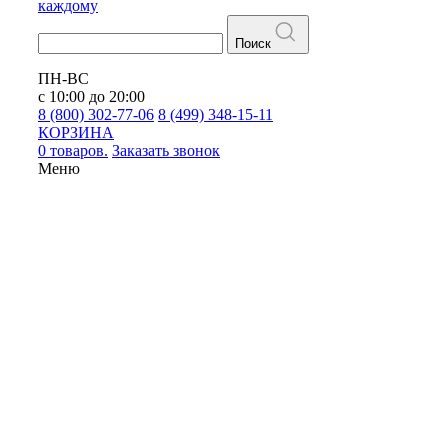
каждому
Поиск
ПН-ВС
с 10:00 до 20:00
8 (800) 302-77-06
8 (499) 348-15-11
КОРЗИНА
0 товаров.
Заказать звонок
Меню