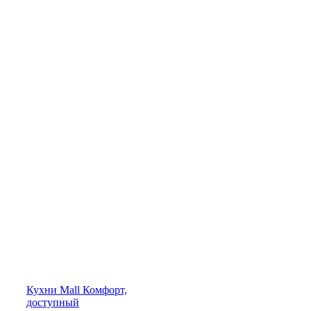
Кухни
Mall
Комфорт,
доступный