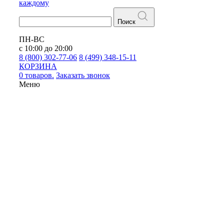
каждому
Поиск
ПН-ВС
с 10:00 до 20:00
8 (800) 302-77-06
8 (499) 348-15-11
КОРЗИНА
0 товаров.
Заказать звонок
Меню