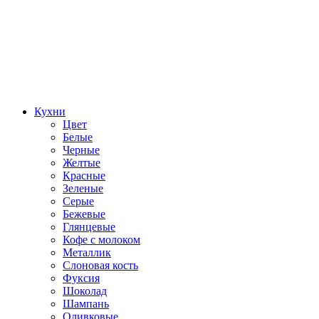
Кухни
Цвет
Белые
Черные
Желтые
Красные
Зеленые
Серые
Бежевые
Глянцевые
Кофе с молоком
Металлик
Слоновая кость
Фуксия
Шоколад
Шампань
Оливковые