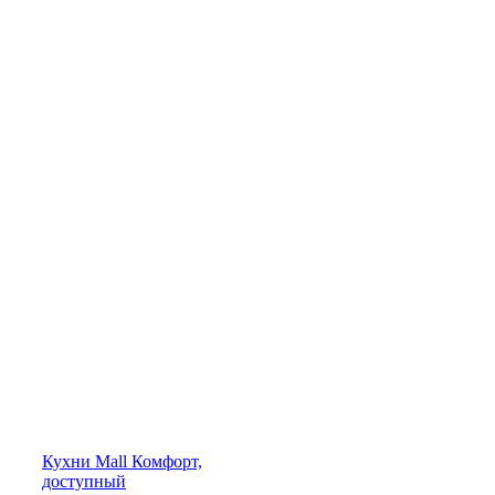
Кухни
Mall
Комфорт,
доступный