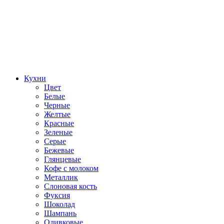
Кухни
Цвет
Белые
Черные
Желтые
Красные
Зеленые
Серые
Бежевые
Глянцевые
Кофе с молоком
Металлик
Слоновая кость
Фуксия
Шоколад
Шампань
Оливковые