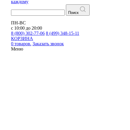
каждому
Поиск
ПН-ВС
с 10:00 до 20:00
8 (800) 302-77-06
8 (499) 348-15-11
КОРЗИНА
0 товаров.
Заказать звонок
Меню