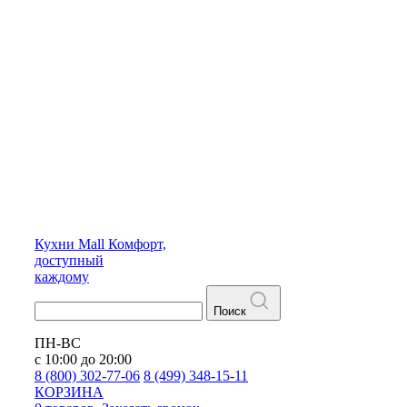
Кухни
Mall
Комфорт,
доступный
каждому
Поиск
ПН-ВС
с 10:00 до 20:00
8 (800) 302-77-06
8 (499) 348-15-11
КОРЗИНА