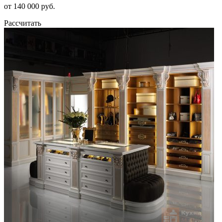
от 140 000 руб.
Рассчитать