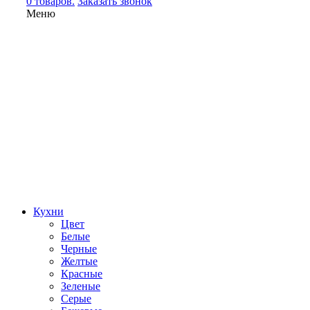
0 товаров.
Заказать звонок
Меню
Кухни
Цвет
Белые
Черные
Желтые
Красные
Зеленые
Серые