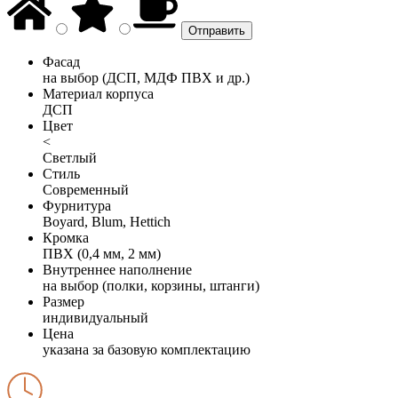
Фасад
на выбор (ДСП, МДФ ПВХ и др.)
Материал корпуса
ДСП
Цвет
<
Светлый
Стиль
Современный
Фурнитура
Boyard, Blum, Hettich
Кромка
ПВХ (0,4 мм, 2 мм)
Внутреннее наполнение
на выбор (полки, корзины, штанги)
Размер
индивидуальный
Цена
указана за базовую комплектацию