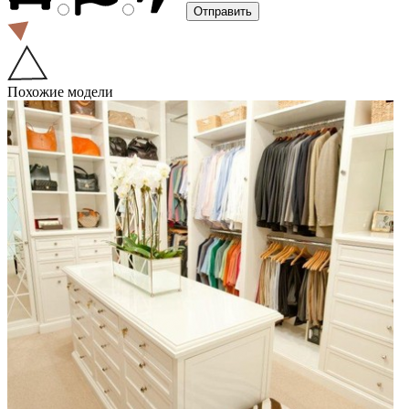
Похожие модели