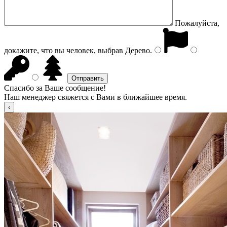
Пожалуйста,
докажите, что вы человек, выбрав
Дерево
.
Спасибо за Ваше сообщение!
Наш менеджер свяжется с Вами в ближайшее время.