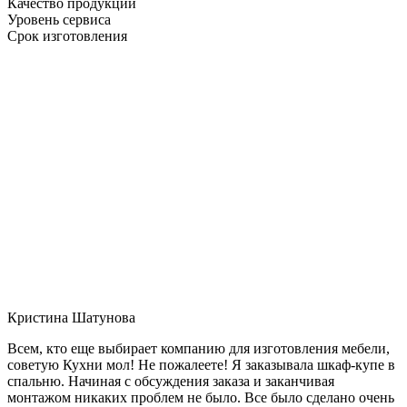
Качество продукции
Уровень сервиса
Срок изготовления
Кристина Шатунова
Всем, кто еще выбирает компанию для изготовления мебели,
советую Кухни мол! Не пожалеете! Я заказывала шкаф-купе в
спальню. Начиная с обсуждения заказа и заканчивая
монтажом никаких проблем не было. Все было сделано очень