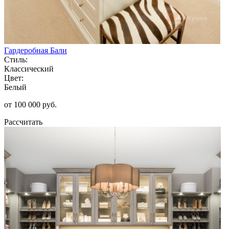
Гардеробная Бали
Стиль:
Классический
Цвет:
Белый
от 100 000 руб.
Рассчитать