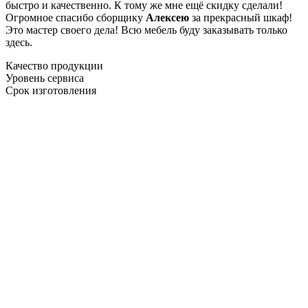
быстро и качественно. К тому же мне ещё скидку сделали!
Огромное спасибо сборщику
Алексею
за прекрасный шкаф!
Это мастер своего дела! Всю мебель буду заказывать только
здесь.
Качество продукции
Уровень сервиса
Срок изготовления