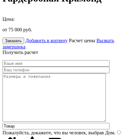
Цена:
от 75 000
руб.
Добавить в корзину
Расчет цены
Вызвать
Заказать
замерщика
Получить расчет
Пожалуйста, докажите, что вы человек, выбрав
Дом
.