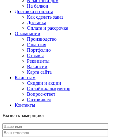
В частный дом
На балкон
Доставка и оплата
Как сделать заказ
Доставка
Оплата и рассрочка
О компании
Производство
Гарантия
Портфолио
Отзывы
Реквизиты
Вакансии
Карта сайта
Клиентам
Скидки и акции
Онлайн-калькулятор
Вопрос-ответ
Оптовикам
Контакты
Вызвать замерщика