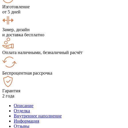
Изготовление
от 5 дней
Замер, дизайн
и доставка бесплатно
Оплата наличными, безналичный расчёт
Беспроцентная рассрочка
Гарантия
2 года
Описание
Отделка
Внутреннее наполнение
Информация
Отзывы