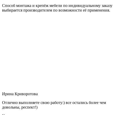
Способ монтажа и крепёж мебели по индивидуальному заказу
выбирается производителем по возможности её применения.
Ирина Криворотова
Отлично выполняете свою работу:) все остались более чем
довольны, респект!)