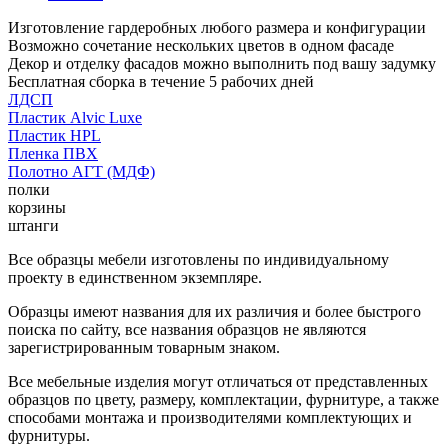
Изготовление гардеробных любого размера и конфигурации
Возможно сочетание нескольких цветов в одном фасаде
Декор и отделку фасадов можно выполнить под вашу задумку
Бесплатная сборка в течение 5 рабочих дней
ЛДСП
Пластик Alvic Luxe
Пластик HPL
Пленка ПВХ
Полотно АГТ (МДФ)
полки
корзины
штанги
Все образцы мебели изготовлены по индивидуальному
проекту в единственном экземпляре.
Образцы имеют названия для их различия и более быстрого
поиска по сайту, все названия образцов не являются
зарегистрированным товарным знаком.
Все мебельные изделия могут отличаться от представленных
образцов по цвету, размеру, комплектации, фурнитуре, а также
способами монтажа и производителями комплектующих и
фурнитуры.