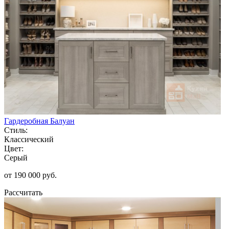
Гардеробная Балуан
Стиль:
Классический
Цвет:
Серый
от 190 000 руб.
Рассчитать