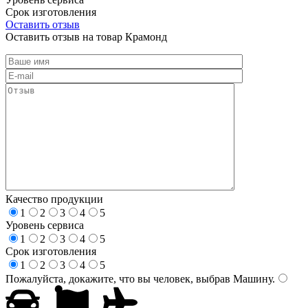
Срок изготовления
Оставить отзыв
Оставить отзыв на товар Крамонд
Качество продукции
1
2
3
4
5
Уровень сервиса
1
2
3
4
5
Срок изготовления
1
2
3
4
5
Пожалуйста, докажите, что вы человек, выбрав
Машину
.