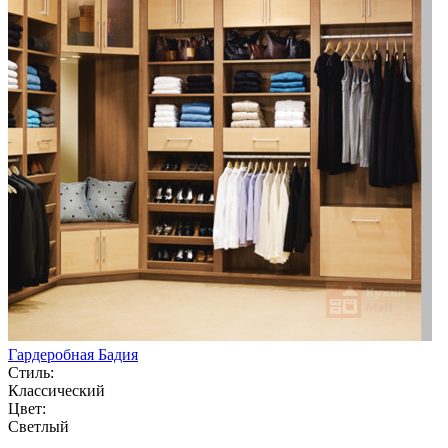
Гардеробная Бадия
Стиль:
Классический
Цвет:
Светлый