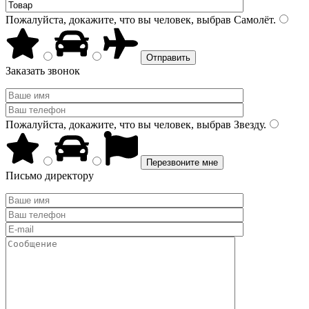
Пожалуйста, докажите, что вы человек, выбрав
Самолёт
.
Заказать звонок
Пожалуйста, докажите, что вы человек, выбрав
Звезду
.
Письмо директору