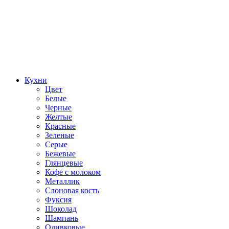
Кухни
Цвет
Белые
Черные
Желтые
Красные
Зеленые
Серые
Бежевые
Глянцевые
Кофе с молоком
Металлик
Слоновая кость
Фуксия
Шоколад
Шампань
Оливковые