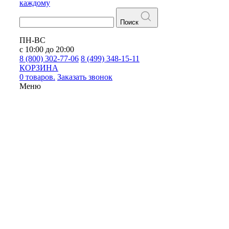
каждому
Поиск
ПН-ВС
с 10:00 до 20:00
8 (800) 302-77-06
8 (499) 348-15-11
КОРЗИНА
0 товаров.
Заказать звонок
Меню