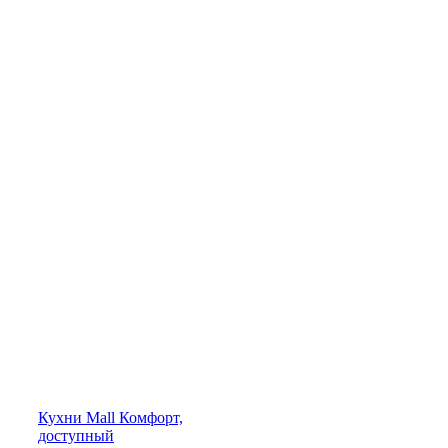
Кухни
Mall
Комфорт,
доступный