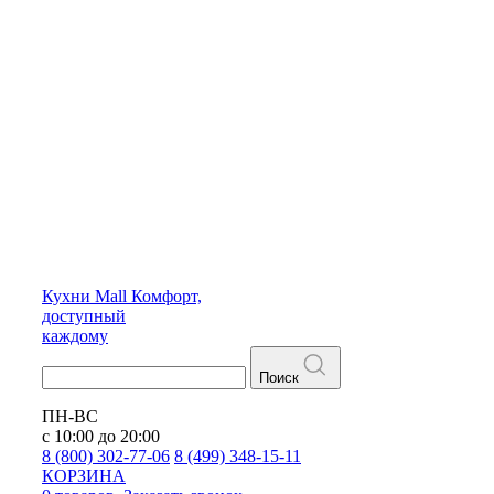
Кухни
Mall
Комфорт,
доступный
каждому
Поиск
ПН-ВС
с 10:00 до 20:00
8 (800) 302-77-06
8 (499) 348-15-11
КОРЗИНА