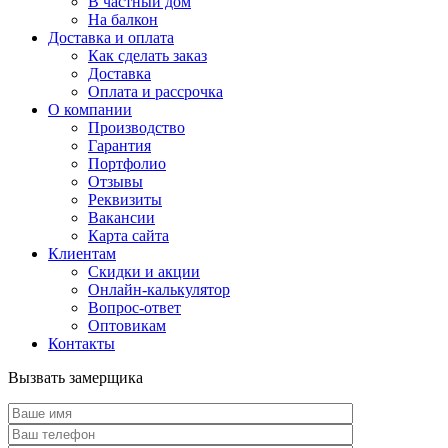
В частный дом
На балкон
Доставка и оплата
Как сделать заказ
Доставка
Оплата и рассрочка
О компании
Производство
Гарантия
Портфолио
Отзывы
Реквизиты
Вакансии
Карта сайта
Клиентам
Скидки и акции
Онлайн-калькулятор
Вопрос-ответ
Оптовикам
Контакты
Вызвать замерщика