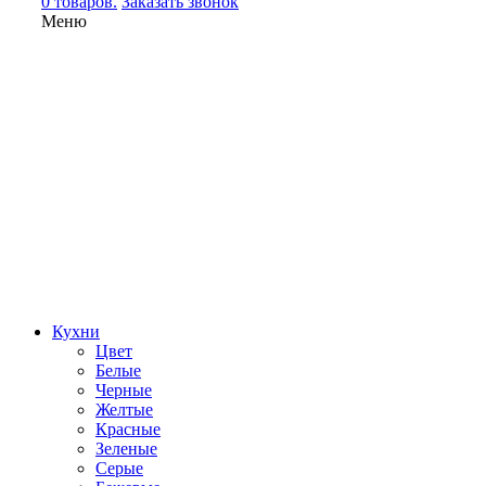
0 товаров.
Заказать звонок
Меню
Кухни
Цвет
Белые
Черные
Желтые
Красные
Зеленые
Серые