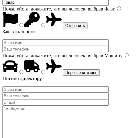
Пожалуйста, докажите, что вы человек, выбрав
Флаг
.
Заказать звонок
Пожалуйста, докажите, что вы человек, выбрав
Машину
.
Письмо директору