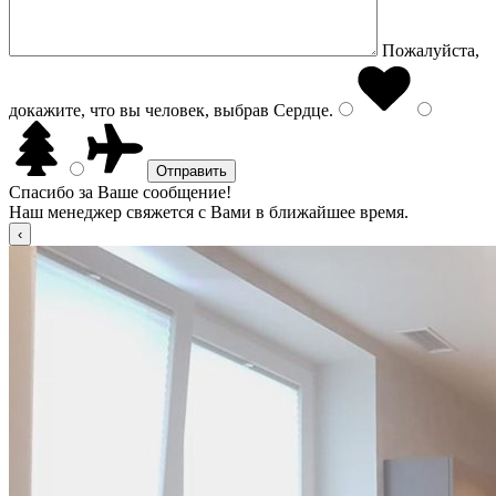
Пожалуйста,
докажите, что вы человек, выбрав
Сердце
.
Спасибо за Ваше сообщение!
Наш менеджер свяжется с Вами в ближайшее время.