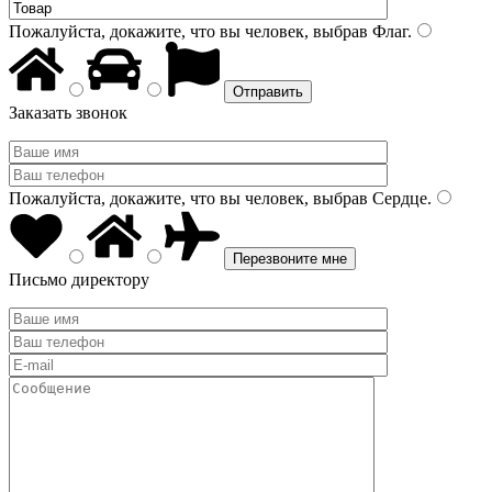
Пожалуйста, докажите, что вы человек, выбрав
Флаг
.
Заказать звонок
Пожалуйста, докажите, что вы человек, выбрав
Сердце
.
Письмо директору