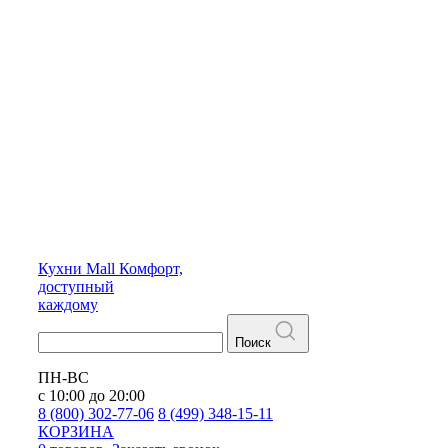
Кухни
Mall
Комфорт,
доступный
каждому
Поиск
ПН-ВС
с 10:00 до 20:00
8 (800) 302-77-06
8 (499) 348-15-11
КОРЗИНА