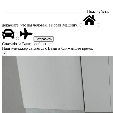
Пожалуйста,
докажите, что вы человек, выбрав
Машину
.
Спасибо за Ваше сообщение!
Наш менеджер свяжется с Вами в ближайшее время.