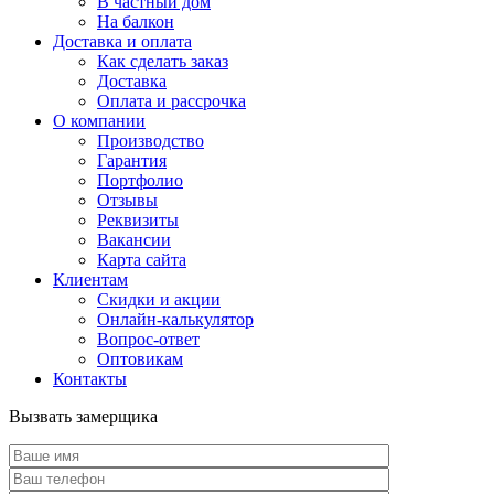
В частный дом
На балкон
Доставка и оплата
Как сделать заказ
Доставка
Оплата и рассрочка
О компании
Производство
Гарантия
Портфолио
Отзывы
Реквизиты
Вакансии
Карта сайта
Клиентам
Скидки и акции
Онлайн-калькулятор
Вопрос-ответ
Оптовикам
Контакты
Вызвать замерщика