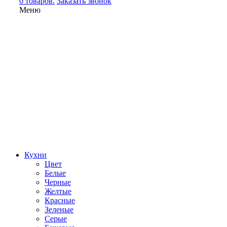
0 товаров.
Заказать звонок
Меню
Кухни
Цвет
Белые
Черные
Желтые
Красные
Зеленые
Серые