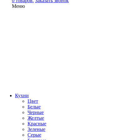
0 товаров.
Заказать звонок
Меню
Кухни
Цвет
Белые
Черные
Желтые
Красные
Зеленые
Серые