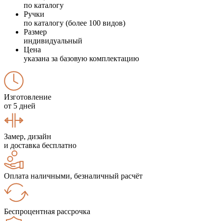
по каталогу
Ручки
по каталогу (более 100 видов)
Размер
индивидуальный
Цена
указана за базовую комплектацию
Изготовление
от 5 дней
Замер, дизайн
и доставка бесплатно
Оплата наличными, безналичный расчёт
Беспроцентная рассрочка