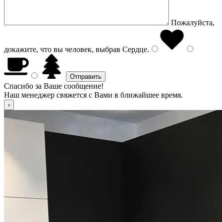
Пожалуйста,
докажите, что вы человек, выбрав
Сердце
.
Спасибо за Ваше сообщение!
Наш менеджер свяжется с Вами в ближайшее время.