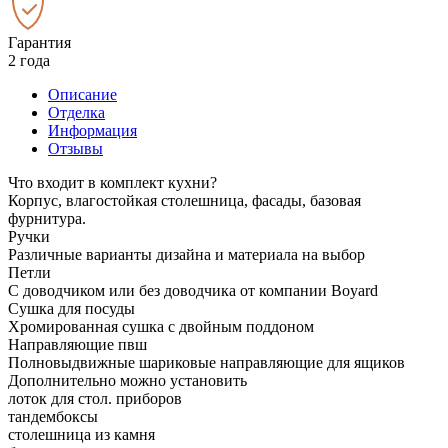
Гарантия
2 года
Описание
Отделка
Информация
Отзывы
Что входит в комплект кухни?
Корпус, влагостойкая столешница, фасады, базовая
фурнитура.
Ручки
Различные варианты дизайна и материала на выбор
Петли
С доводчиком или без доводчика от компании Boyard
Сушка для посуды
Хромированная сушка с двойным поддоном
Направляющие пвш
Полновыдвижные шариковые направляющие для ящиков
Дополнительно можно установить
лоток для стол. приборов
тандембоксы
столешница из камня