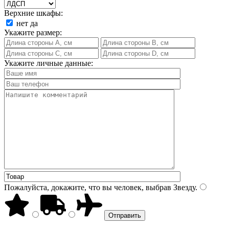
Верхние шкафы:
нет
да
Укажите размер:
Укажите личные данные:
Пожалуйста, докажите, что вы человек, выбрав
Звезду
.