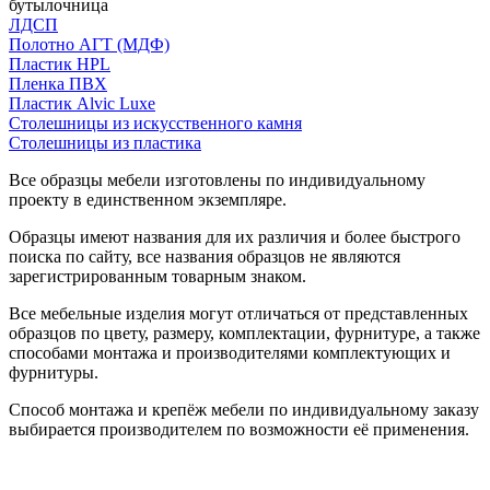
бутылочница
ЛДСП
Полотно АГТ (МДФ)
Пластик HPL
Пленка ПВХ
Пластик Alvic Luxe
Столешницы из искусственного камня
Столешницы из пластика
Все образцы мебели изготовлены по индивидуальному
проекту в единственном экземпляре.
Образцы имеют названия для их различия и более быстрого
поиска по сайту, все названия образцов не являются
зарегистрированным товарным знаком.
Все мебельные изделия могут отличаться от представленных
образцов по цвету, размеру, комплектации, фурнитуре, а также
способами монтажа и производителями комплектующих и
фурнитуры.
Способ монтажа и крепёж мебели по индивидуальному заказу
выбирается производителем по возможности её применения.