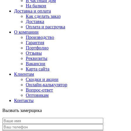
В частный дом
На балкон
Доставка и оплата
Как сделать заказ
Доставка
Оплата и рассрочка
О компании
Производство
Гарантия
Портфолио
Отзывы
Реквизиты
Вакансии
Карта сайта
Клиентам
Скидки и акции
Онлайн-калькулятор
Вопрос-ответ
Оптовикам
Контакты
Вызвать замерщика