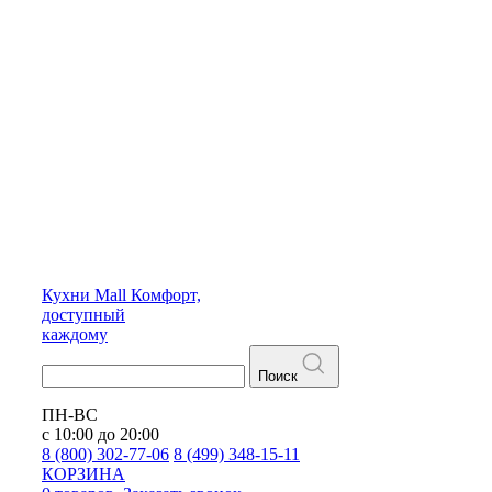
Кухни
Mall
Комфорт,
доступный
каждому
Поиск
ПН-ВС
с 10:00 до 20:00
8 (800) 302-77-06
8 (499) 348-15-11
КОРЗИНА