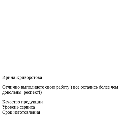
Ирина Криворотова
Отлично выполняете свою работу:) все остались более чем
довольны, респект!)
Качество продукции
Уровень сервиса
Срок изготовления