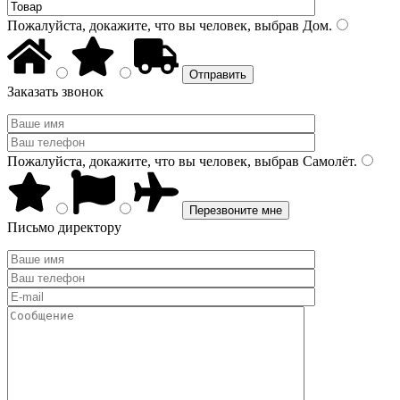
Пожалуйста, докажите, что вы человек, выбрав
Дом
.
Заказать звонок
Пожалуйста, докажите, что вы человек, выбрав
Самолёт
.
Письмо директору