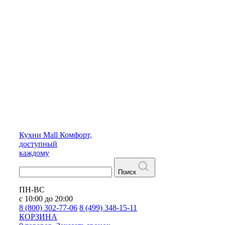
Кухни
Mall
Комфорт,
доступный
каждому
Поиск
ПН-ВС
с 10:00 до 20:00
8 (800) 302-77-06
8 (499) 348-15-11
КОРЗИНА