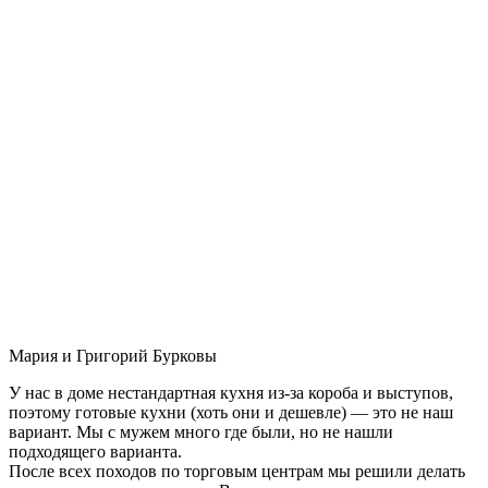
Мария и Григорий Бурковы
У нас в доме нестандартная кухня из-за короба и выступов,
поэтому готовые кухни (хоть они и дешевле) — это не наш
вариант. Мы с мужем много где были, но не нашли
подходящего варианта.
После всех походов по торговым центрам мы решили делать