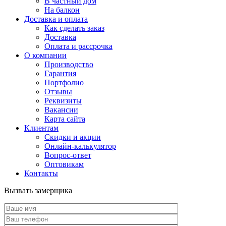
В частный дом
На балкон
Доставка и оплата
Как сделать заказ
Доставка
Оплата и рассрочка
О компании
Производство
Гарантия
Портфолио
Отзывы
Реквизиты
Вакансии
Карта сайта
Клиентам
Скидки и акции
Онлайн-калькулятор
Вопрос-ответ
Оптовикам
Контакты
Вызвать замерщика