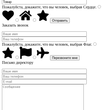
Пожалуйста, докажите, что вы человек, выбрав
Сердце
.
Заказать звонок
Пожалуйста, докажите, что вы человек, выбрав
Флаг
.
Письмо директору