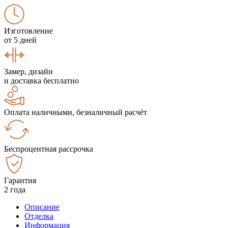
Изготовление
от 5 дней
Замер, дизайн
и доставка бесплатно
Оплата наличными, безналичный расчёт
Беспроцентная рассрочка
Гарантия
2 года
Описание
Отделка
Информация