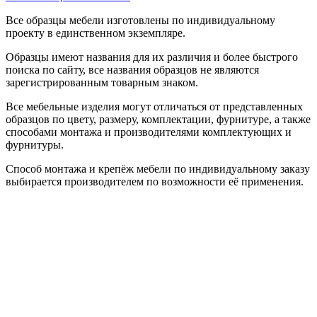
Все образцы мебели изготовлены по индивидуальному
проекту в единственном экземпляре.
Образцы имеют названия для их различия и более быстрого
поиска по сайту, все названия образцов не являются
зарегистрированным товарным знаком.
Все мебельные изделия могут отличаться от представленных
образцов по цвету, размеру, комплектации, фурнитуре, а также
способами монтажа и производителями комплектующих и
фурнитуры.
Способ монтажа и крепёж мебели по индивидуальному заказу
выбирается производителем по возможности её применения.