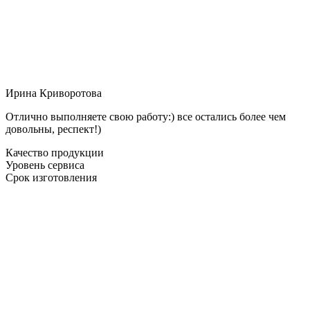
Ирина Криворотова
Отлично выполняете свою работу:) все остались более чем
довольны, респект!)
Качество продукции
Уровень сервиса
Срок изготовления