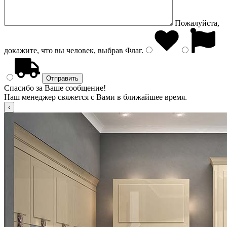
Пожалуйста,
докажите, что вы человек, выбрав
Флаг
.
Спасибо за Ваше сообщение!
Наш менеджер свяжется с Вами в ближайшее время.