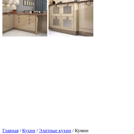
Главная
/
Кухни
/
Элитные кухни
/ Кумин