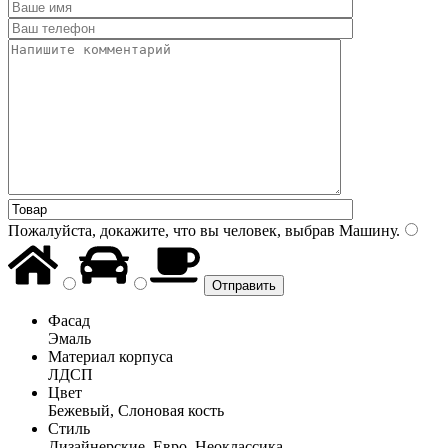
Пожалуйста, докажите, что вы человек, выбрав
Машину
.
Фасад
Эмаль
Материал корпуса
ЛДСП
Цвет
Бежевый, Слоновая кость
Стиль
Дизайнерские, Евро, Неоклассика