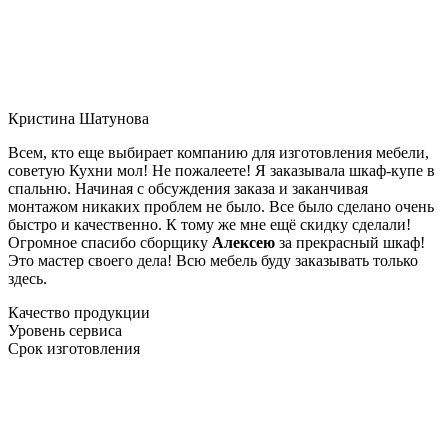
Кристина Шатунова
Всем, кто еще выбирает компанию для изготовления мебели,
советую Кухни мол! Не пожалеете! Я заказывала шкаф-купе в
спальню. Начиная с обсуждения заказа и заканчивая
монтажом никаких проблем не было. Все было сделано очень
быстро и качественно. К тому же мне ещё скидку сделали!
Огромное спасибо сборщику
Алексею
за прекрасный шкаф!
Это мастер своего дела! Всю мебель буду заказывать только
здесь.
Качество продукции
Уровень сервиса
Срок изготовления