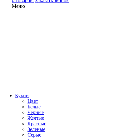
0 товаров.
Заказать звонок
Меню
Кухни
Цвет
Белые
Черные
Желтые
Красные
Зеленые
Серые