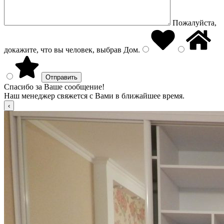
Пожалуйста,
докажите, что вы человек, выбрав
Дом
.
Спасибо за Ваше сообщение!
Наш менеджер свяжется с Вами в ближайшее время.