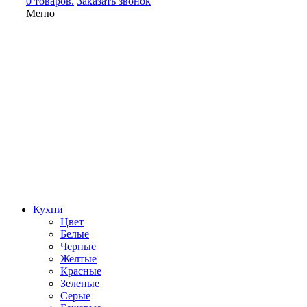
0 товаров.
Заказать звонок
Меню
Кухни
Цвет
Белые
Черные
Желтые
Красные
Зеленые
Серые