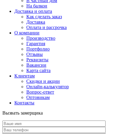
В частный дом
На балкон
Доставка и оплата
Как сделать заказ
Доставка
Оплата и рассрочка
О компании
Производство
Гарантия
Портфолио
Отзывы
Реквизиты
Вакансии
Карта сайта
Клиентам
Скидки и акции
Онлайн-калькулятор
Вопрос-ответ
Оптовикам
Контакты
Вызвать замерщика