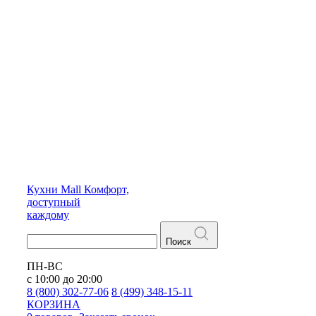
Кухни
Mall
Комфорт,
доступный
каждому
Поиск
ПН-ВС
с 10:00 до 20:00
8 (800) 302-77-06
8 (499) 348-15-11
КОРЗИНА