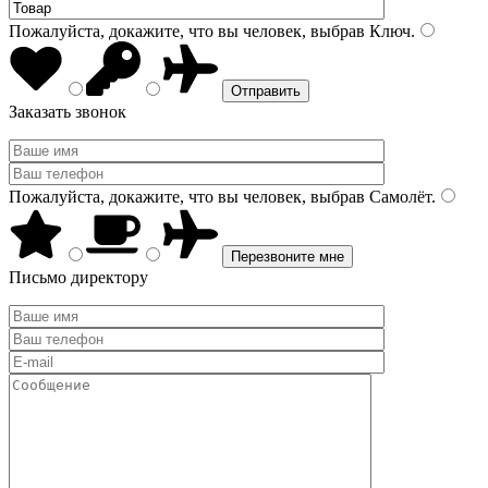
Пожалуйста, докажите, что вы человек, выбрав
Ключ
.
Заказать звонок
Пожалуйста, докажите, что вы человек, выбрав
Самолёт
.
Письмо директору