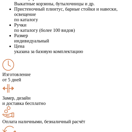
Выкатные корзины, бутылочницы и др.
Пристеночный плинтус, барные стойки и навески,
освещение
по каталогу
Ручки
по каталогу (более 100 видов)
Размер
индивидуальный
Цена
указана за базовую комплектацию
Изготовление
от 5 дней
Замер, дизайн
и доставка бесплатно
Оплата наличными, безналичный расчёт