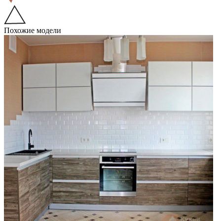
Похожие модели