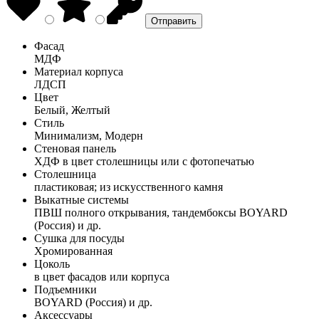
Фасад
МДФ
Материал корпуса
ЛДСП
Цвет
Белый, Желтый
Стиль
Минимализм, Модерн
Стеновая панель
ХДФ в цвет столешницы или с фотопечатью
Столешница
пластиковая; из искусственного камня
Выкатные системы
ПВШ полного открывания, тандембоксы BOYARD
(Россия) и др.
Сушка для посуды
Хромированная
Цоколь
в цвет фасадов или корпуса
Подъемники
BOYARD (Россия) и др.
Аксессуары