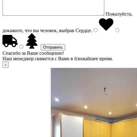
Пожалуйста,
докажите, что вы человек, выбрав
Сердце
.
Спасибо за Ваше сообщение!
Наш менеджер свяжется с Вами в ближайшее время.