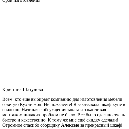
Срок изготовления
Кристина Шатунова
Всем, кто еще выбирает компанию для изготовления мебели,
советую Кухни мол! Не пожалеете! Я заказывала шкаф-купе в
спальню. Начиная с обсуждения заказа и заканчивая
монтажом никаких проблем не было. Все было сделано очень
быстро и качественно. К тому же мне ещё скидку сделали!
Огромное спасибо сборщику
Алексею
за прекрасный шкаф!