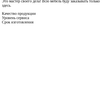
Это мастер своего дела! Всю мебель буду заказывать только
здесь.
Качество продукции
Уровень сервиса
Срок изготовления