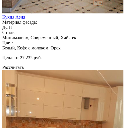
Кухня Азия
Материал фасада:
ДСП
Стиль:
Минимализм, Современный, Хай-тек
Цвет:
Белый, Кофе с молоком, Орех
Цена: от 27 235 руб.
Рассчитать