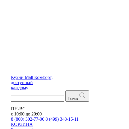
Кухни
Mall
Комфорт,
доступный
каждому
Поиск
ПН-ВС
с 10:00 до 20:00
8 (800) 302-77-06
8 (499) 348-15-11
КОРЗИНА