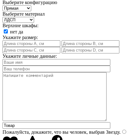
Выберите конфигурацию
Выберите материал
Верхние шкафы:
нет
да
Укажите размер:
Укажите личные данные:
Пожалуйста, докажите, что вы человек, выбрав
Звезду
.