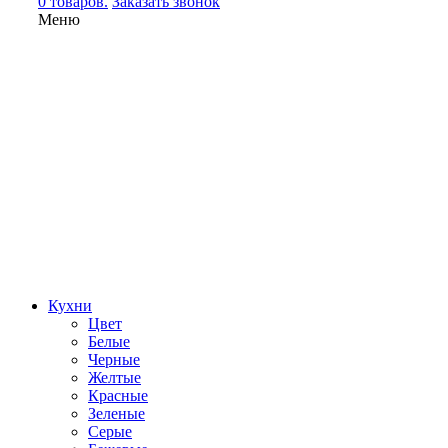
0 товаров.
Заказать звонок
Меню
Кухни
Цвет
Белые
Черные
Желтые
Красные
Зеленые
Серые