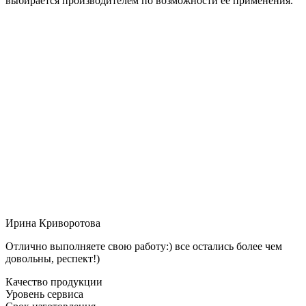
выбирается производителем по возможности её применения.
Ирина Криворотова
Отлично выполняете свою работу:) все остались более чем
довольны, респект!)
Качество продукции
Уровень сервиса