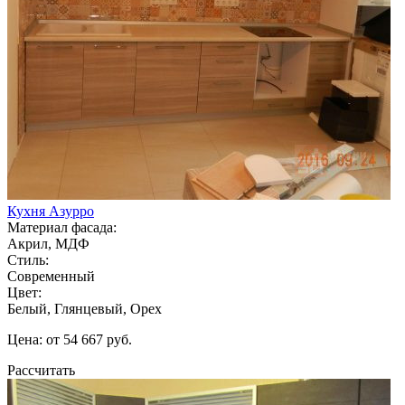
Кухня Азурро
Материал фасада:
Акрил, МДФ
Стиль:
Современный
Цвет:
Белый, Глянцевый, Орех
Цена: от 54 667 руб.
Рассчитать