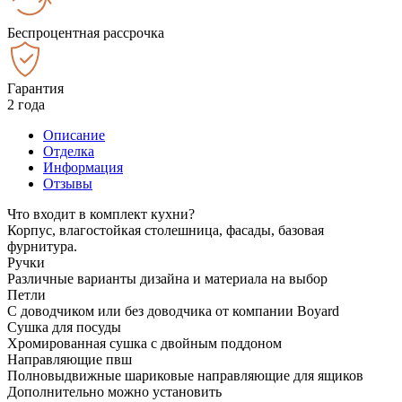
Беспроцентная рассрочка
Гарантия
2 года
Описание
Отделка
Информация
Отзывы
Что входит в комплект кухни?
Корпус, влагостойкая столешница, фасады, базовая
фурнитура.
Ручки
Различные варианты дизайна и материала на выбор
Петли
С доводчиком или без доводчика от компании Boyard
Сушка для посуды
Хромированная сушка с двойным поддоном
Направляющие пвш
Полновыдвижные шариковые направляющие для ящиков
Дополнительно можно установить