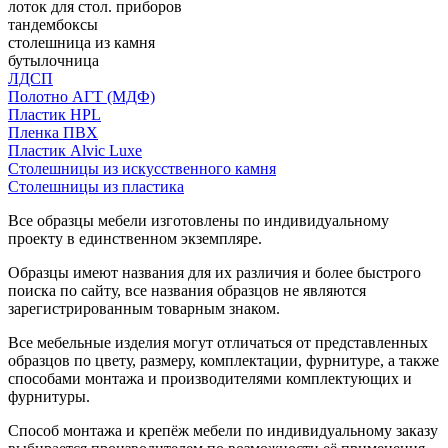
лоток для стол. приборов
тандембоксы
столешница из камня
бутылочница
ЛДСП
Полотно АГТ (МДФ)
Пластик HPL
Пленка ПВХ
Пластик Alvic Luxe
Столешницы из искусственного камня
Столешницы из пластика
Все образцы мебели изготовлены по индивидуальному
проекту в единственном экземпляре.
Образцы имеют названия для их различия и более быстрого
поиска по сайту, все названия образцов не являются
зарегистрированным товарным знаком.
Все мебельные изделия могут отличаться от представленных
образцов по цвету, размеру, комплектации, фурнитуре, а также
способами монтажа и производителями комплектующих и
фурнитуры.
Способ монтажа и крепёж мебели по индивидуальному заказу