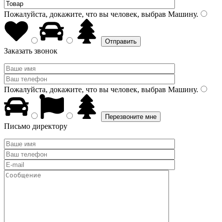
Пожалуйста, докажите, что вы человек, выбрав
Машину
.
Заказать звонок
Пожалуйста, докажите, что вы человек, выбрав
Машину
.
Письмо директору