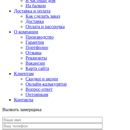
В частный дом
На балкон
Доставка и оплата
Как сделать заказ
Доставка
Оплата и рассрочка
О компании
Производство
Гарантия
Портфолио
Отзывы
Реквизиты
Вакансии
Карта сайта
Клиентам
Скидки и акции
Онлайн-калькулятор
Вопрос-ответ
Оптовикам
Контакты
Вызвать замерщика