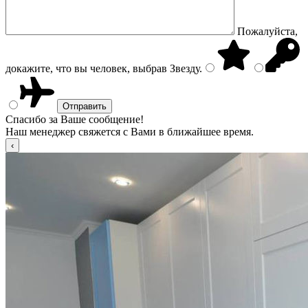
Пожалуйста,
докажите, что вы человек, выбрав
Звезду
.
Спасибо за Ваше сообщение!
Наш менеджер свяжется с Вами в ближайшее время.