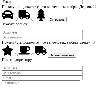
Пожалуйста, докажите, что вы человек, выбрав
Дерево
.
Заказать звонок
Пожалуйста, докажите, что вы человек, выбрав
Звезду
.
Письмо директору