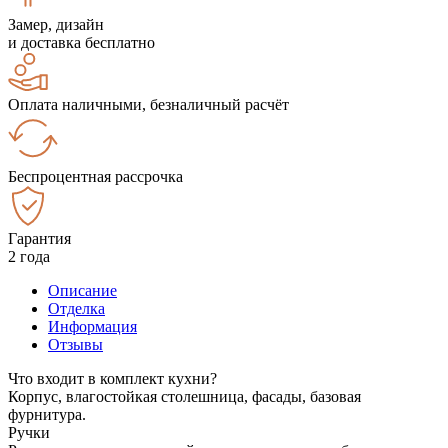
Замер, дизайн
и доставка бесплатно
Оплата наличными, безналичный расчёт
Беспроцентная рассрочка
Гарантия
2 года
Описание
Отделка
Информация
Отзывы
Что входит в комплект кухни?
Корпус, влагостойкая столешница, фасады, базовая
фурнитура.
Ручки