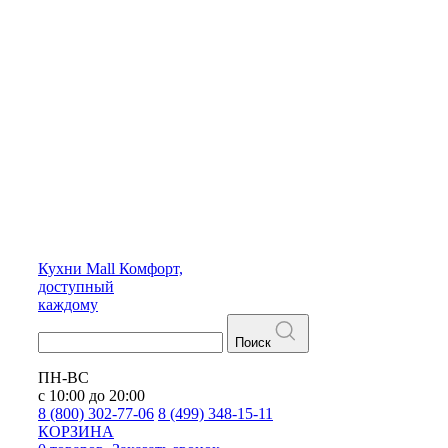
Кухни
Mall
Комфорт,
доступный
каждому
Поиск
ПН-ВС
с 10:00 до 20:00
8 (800) 302-77-06
8 (499) 348-15-11
КОРЗИНА