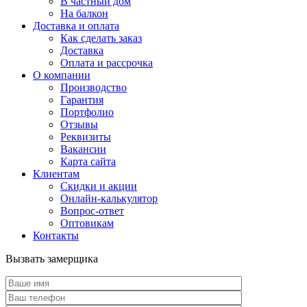
В частный дом
На балкон
Доставка и оплата
Как сделать заказ
Доставка
Оплата и рассрочка
О компании
Производство
Гарантия
Портфолио
Отзывы
Реквизиты
Вакансии
Карта сайта
Клиентам
Скидки и акции
Онлайн-калькулятор
Вопрос-ответ
Оптовикам
Контакты
Вызвать замерщика