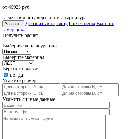
от 46923
руб.
за метр в длину верха и низа гарнитура
Добавить в корзину
Расчет цены
Вызвать
Заказать
замерщика
Получить расчет
Выберите конфигурацию
Выберите материал
Верхние шкафы:
нет
да
Укажите размер:
Укажите личные данные: