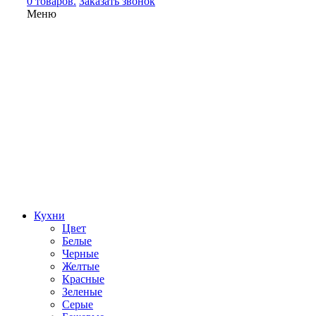
0 товаров.
Заказать звонок
Меню
Кухни
Цвет
Белые
Черные
Желтые
Красные
Зеленые
Серые