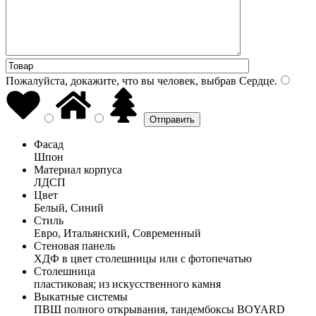
Пожалуйста, докажите, что вы человек, выбрав
Сердце
.
Фасад
Шпон
Материал корпуса
ЛДСП
Цвет
Белый, Синий
Стиль
Евро, Итальянский, Современный
Стеновая панель
ХДФ в цвет столешницы или с фотопечатью
Столешница
пластиковая; из искусственного камня
Выкатные системы
ПВШ полного открывания, тандембоксы BOYARD