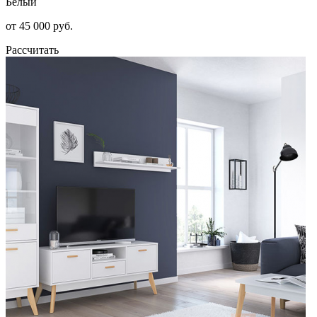
Белый
от 45 000 руб.
Рассчитать