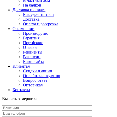
В частный дом
На балкон
Доставка и оплата
Как сделать заказ
Доставка
Оплата и рассрочка
О компании
Производство
Гарантия
Портфолио
Отзывы
Реквизиты
Вакансии
Карта сайта
Клиентам
Скидки и акции
Онлайн-калькулятор
Вопрос-ответ
Оптовикам
Контакты
Вызвать замерщика