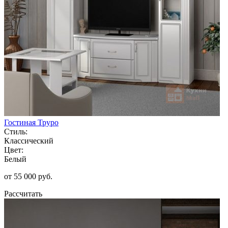
Гостиная Труро
Стиль:
Классический
Цвет:
Белый
от 55 000 руб.
Рассчитать