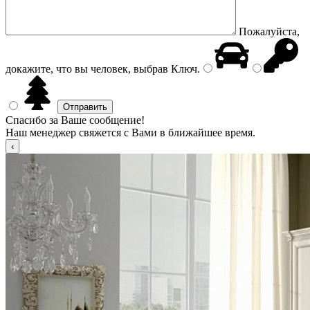
Пожалуйста,
докажите, что вы человек, выбрав
Ключ
.
Спасибо за Ваше сообщение!
Наш менеджер свяжется с Вами в ближайшее время.