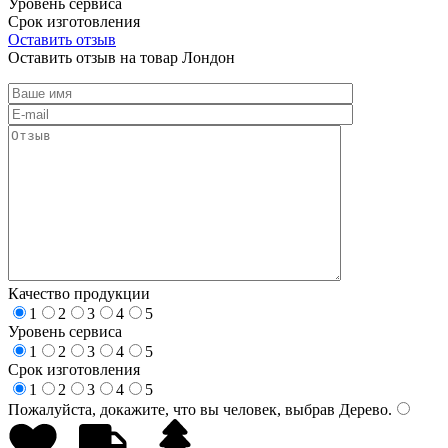
Уровень сервиса
Срок изготовления
Оставить отзыв
Оставить отзыв на товар Лондон
Качество продукции
1
2
3
4
5
Уровень сервиса
1
2
3
4
5
Срок изготовления
1
2
3
4
5
Пожалуйста, докажите, что вы человек, выбрав
Дерево
.