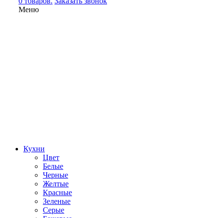
0 товаров.
Заказать звонок
Меню
Кухни
Цвет
Белые
Черные
Желтые
Красные
Зеленые
Серые