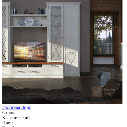
Гостиная Лидс
Стиль:
Классический
Цвет: