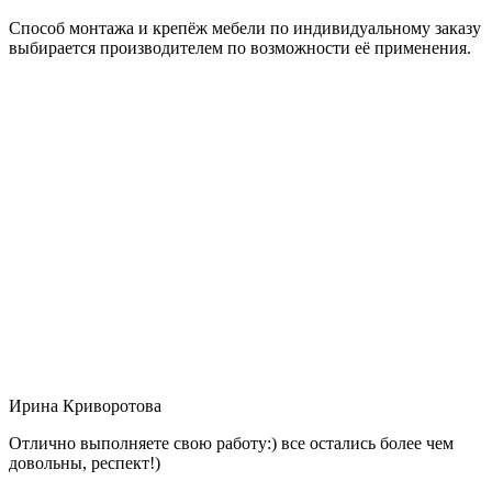
Способ монтажа и крепёж мебели по индивидуальному заказу
выбирается производителем по возможности её применения.
Ирина Криворотова
Отлично выполняете свою работу:) все остались более чем
довольны, респект!)