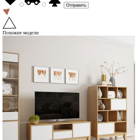
Похожие модели