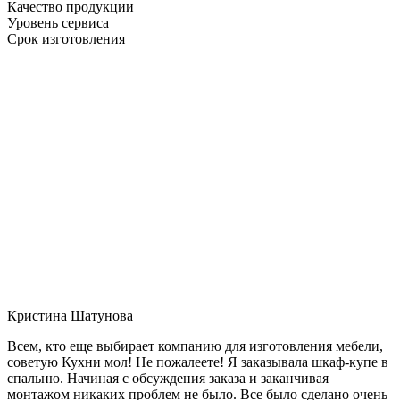
Качество продукции
Уровень сервиса
Срок изготовления
Кристина Шатунова
Всем, кто еще выбирает компанию для изготовления мебели,
советую Кухни мол! Не пожалеете! Я заказывала шкаф-купе в
спальню. Начиная с обсуждения заказа и заканчивая
монтажом никаких проблем не было. Все было сделано очень