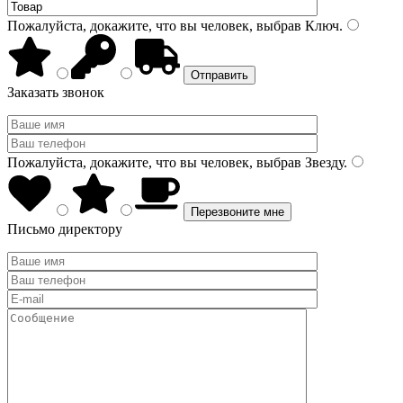
Пожалуйста, докажите, что вы человек, выбрав
Ключ
.
Заказать звонок
Пожалуйста, докажите, что вы человек, выбрав
Звезду
.
Письмо директору