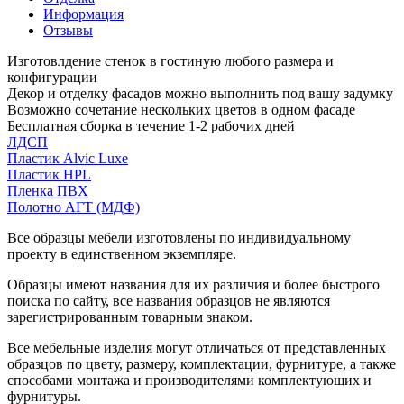
Информация
Отзывы
Изготовлдение стенок в гостиную любого размера и
конфигурации
Декор и отделку фасадов можно выполнить под вашу задумку
Возможно сочетание нескольких цветов в одном фасаде
Бесплатная сборка в течение 1-2 рабочих дней
ЛДСП
Пластик Alvic Luxe
Пластик HPL
Пленка ПВХ
Полотно АГТ (МДФ)
Все образцы мебели изготовлены по индивидуальному
проекту в единственном экземпляре.
Образцы имеют названия для их различия и более быстрого
поиска по сайту, все названия образцов не являются
зарегистрированным товарным знаком.
Все мебельные изделия могут отличаться от представленных
образцов по цвету, размеру, комплектации, фурнитуре, а также
способами монтажа и производителями комплектующих и
фурнитуры.