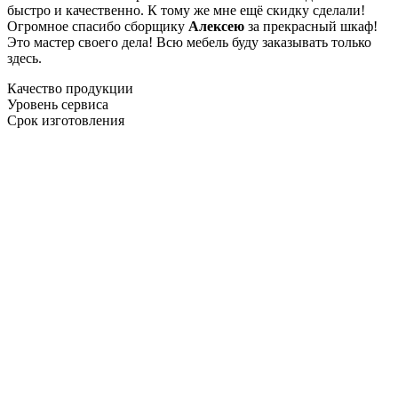
быстро и качественно. К тому же мне ещё скидку сделали!
Огромное спасибо сборщику
Алексею
за прекрасный шкаф!
Это мастер своего дела! Всю мебель буду заказывать только
здесь.
Качество продукции
Уровень сервиса
Срок изготовления