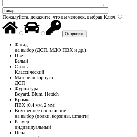
Пожалуйста, докажите, что вы человек, выбрав
Ключ
.
Фасад
на выбор (ДСП, МДФ ПВХ и др.)
Цвет
Белый
Стиль
Классический
Материал корпуса
ДСП
Фурнитура
Boyard, Blum, Hettich
Кромка
ПВХ (0,4 мм, 2 мм)
Внутреннее наполнение
на выбор (полки, корзины, штанги)
Размер
индивидуальный
Цена