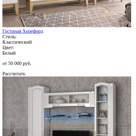
Гостиная Херефорд
Стиль:
Классический
Цвет:
Белый
от 50 000 руб.
Рассчитать