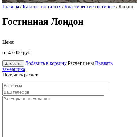
Главная
/
Каталог гостиных
/
Классические гостиные
/ Лондон
Гостинная Лондон
Цена:
от 45 000
руб.
Добавить в корзину
Расчет цены
Вызвать
Заказать
замерщика
Получить расчет