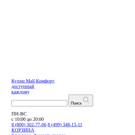
Кухни
Mall
Комфорт,
доступный
каждому
Поиск
ПН-ВС
с 10:00 до 20:00
8 (800) 302-77-06
8 (499) 348-15-11
КОРЗИНА