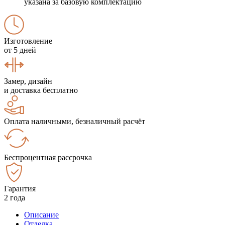
указана за базовую комплектацию
Изготовление
от 5 дней
Замер, дизайн
и доставка бесплатно
Оплата наличными, безналичный расчёт
Беспроцентная рассрочка
Гарантия
2 года
Описание
Отделка