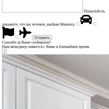
Пожалуйста,
докажите, что вы человек, выбрав
Машину
.
Спасибо за Ваше сообщение!
Наш менеджер свяжется с Вами в ближайшее время.