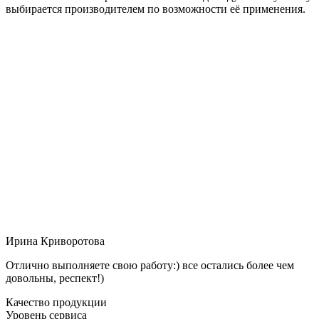
выбирается производителем по возможности её применения.
Ирина Криворотова
Отлично выполняете свою работу:) все остались более чем
довольны, респект!)
Качество продукции
Уровень сервиса