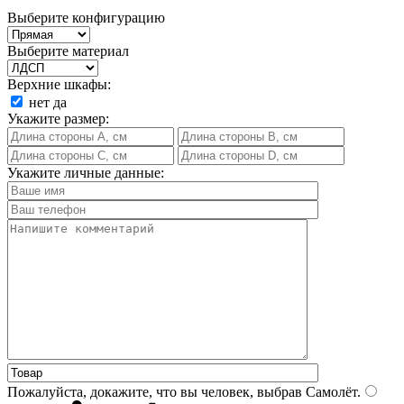
Выберите конфигурацию
Выберите материал
Верхние шкафы:
нет
да
Укажите размер:
Укажите личные данные:
Пожалуйста, докажите, что вы человек, выбрав
Самолёт
.