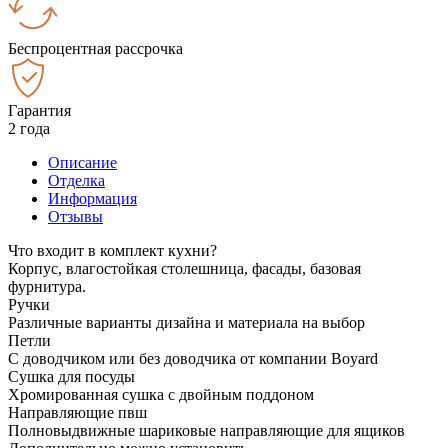
Беспроцентная рассрочка
Гарантия
2 года
Описание
Отделка
Информация
Отзывы
Что входит в комплект кухни?
Корпус, влагостойкая столешница, фасады, базовая
фурнитура.
Ручки
Различные варианты дизайна и материала на выбор
Петли
С доводчиком или без доводчика от компании Boyard
Сушка для посуды
Хромированная сушка с двойным поддоном
Направляющие пвш
Полновыдвижные шариковые направляющие для ящиков