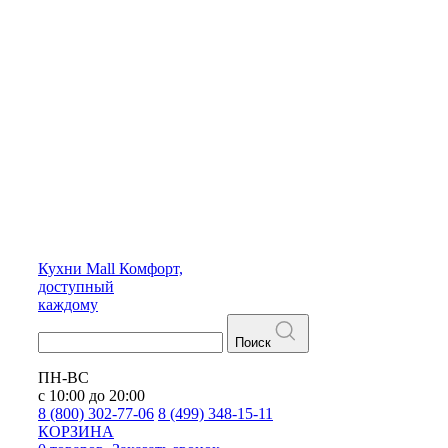
Кухни
Mall
Комфорт,
доступный
каждому
Поиск
ПН-ВС
с 10:00 до 20:00
8 (800) 302-77-06
8 (499) 348-15-11
КОРЗИНА