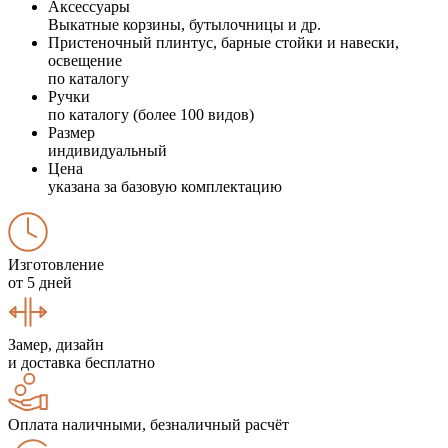
Аксессуары
Выкатные корзины, бутылочницы и др.
Пристеночный плинтус, барные стойки и навески,
освещение
по каталогу
Ручки
по каталогу (более 100 видов)
Размер
индивидуальный
Цена
указана за базовую комплектацию
Изготовление
от 5 дней
Замер, дизайн
и доставка бесплатно
Оплата наличными, безналичный расчёт