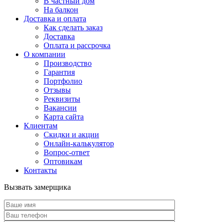
В частный дом
На балкон
Доставка и оплата
Как сделать заказ
Доставка
Оплата и рассрочка
О компании
Производство
Гарантия
Портфолио
Отзывы
Реквизиты
Вакансии
Карта сайта
Клиентам
Скидки и акции
Онлайн-калькулятор
Вопрос-ответ
Оптовикам
Контакты
Вызвать замерщика