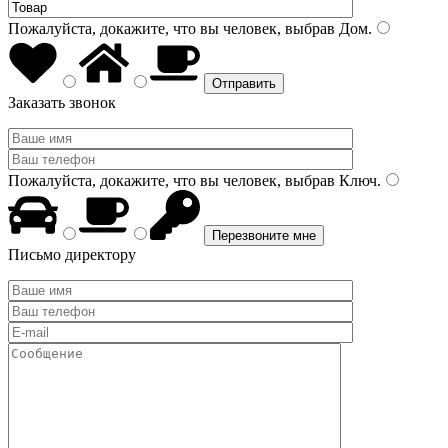
Пожалуйста, докажите, что вы человек, выбрав
Дом
.
Заказать звонок
Пожалуйста, докажите, что вы человек, выбрав
Ключ
.
Письмо директору