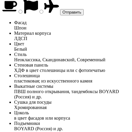
Фасад
Шпон
Материал корпуса
ЛДСП
Цвет
Белый
Стиль
Неоклассика, Скандинавский, Современный
Стеновая панель
ХДФ в цвет столешницы или с фотопечатью
Столешница
пластиковая; из искусственного камня
Выкатные системы
ПВШ полного открывания, тандембоксы BOYARD
(Россия) и др.
Сушка для посуды
Хромированная
Цоколь
в цвет фасадов или корпуса
Подъемники
BOYARD (Россия) и др.