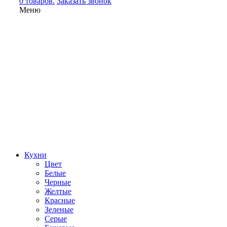
0 товаров.
Заказать звонок
Меню
Кухни
Цвет
Белые
Черные
Желтые
Красные
Зеленые
Серые