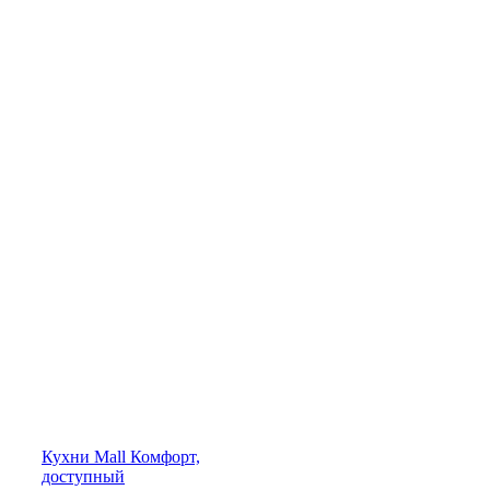
Кухни
Mall
Комфорт,
доступный