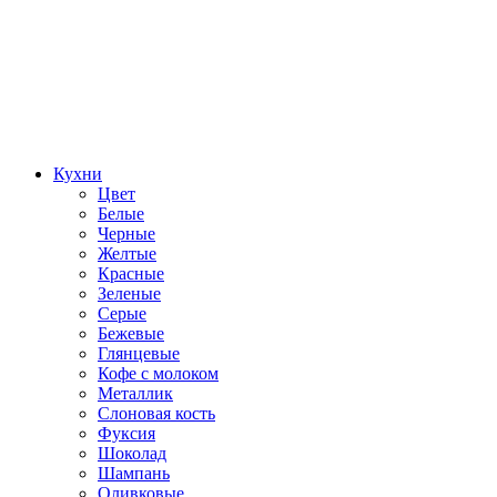
Кухни
Цвет
Белые
Черные
Желтые
Красные
Зеленые
Серые
Бежевые
Глянцевые
Кофе с молоком
Металлик
Слоновая кость
Фуксия
Шоколад
Шампань
Оливковые