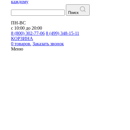
каждому
Поиск
ПН-ВС
с 10:00 до 20:00
8 (800) 302-77-06
8 (499) 348-15-11
КОРЗИНА
0 товаров.
Заказать звонок
Меню