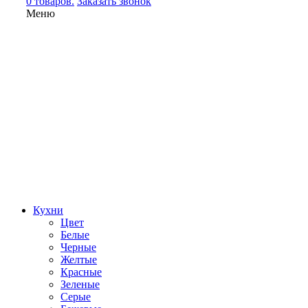
0 товаров.
Заказать звонок
Меню
Кухни
Цвет
Белые
Черные
Желтые
Красные
Зеленые
Серые