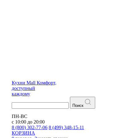
Кухни
Mall
Комфорт,
доступный
каждому
Поиск
ПН-ВС
с 10:00 до 20:00
8 (800) 302-77-06
8 (499) 348-15-11
КОРЗИНА