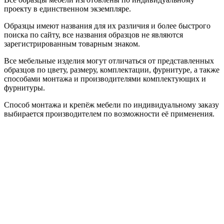
проекту в единственном экземпляре.
Образцы имеют названия для их различия и более быстрого
поиска по сайту, все названия образцов не являются
зарегистрированным товарным знаком.
Все мебельные изделия могут отличаться от представленных
образцов по цвету, размеру, комплектации, фурнитуре, а также
способами монтажа и производителями комплектующих и
фурнитуры.
Способ монтажа и крепёж мебели по индивидуальному заказу
выбирается производителем по возможности её применения.