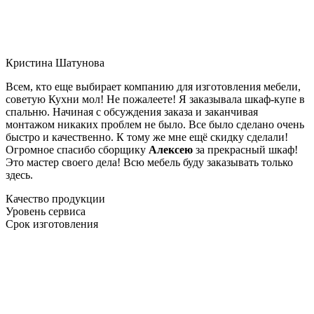
Кристина Шатунова
Всем, кто еще выбирает компанию для изготовления мебели,
советую Кухни мол! Не пожалеете! Я заказывала шкаф-купе в
спальню. Начиная с обсуждения заказа и заканчивая
монтажом никаких проблем не было. Все было сделано очень
быстро и качественно. К тому же мне ещё скидку сделали!
Огромное спасибо сборщику
Алексею
за прекрасный шкаф!
Это мастер своего дела! Всю мебель буду заказывать только
здесь.
Качество продукции
Уровень сервиса
Срок изготовления