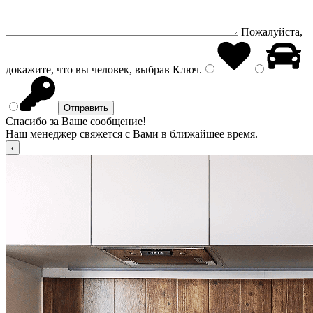
Пожалуйста,
докажите, что вы человек, выбрав
Ключ
.
Спасибо за Ваше сообщение!
Наш менеджер свяжется с Вами в ближайшее время.