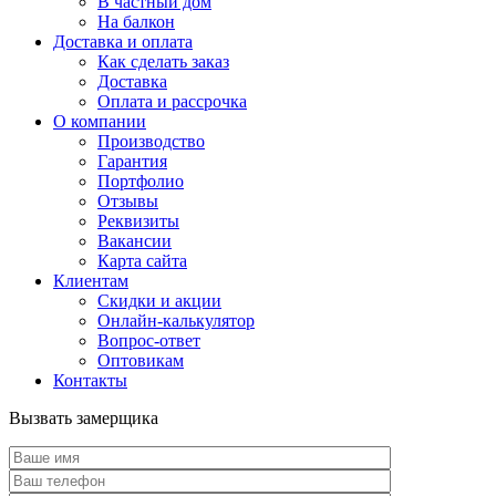
В частный дом
На балкон
Доставка и оплата
Как сделать заказ
Доставка
Оплата и рассрочка
О компании
Производство
Гарантия
Портфолио
Отзывы
Реквизиты
Вакансии
Карта сайта
Клиентам
Скидки и акции
Онлайн-калькулятор
Вопрос-ответ
Оптовикам
Контакты
Вызвать замерщика