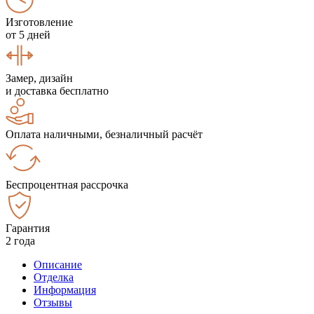
Изготовление
от 5 дней
Замер, дизайн
и доставка бесплатно
Оплата наличными, безналичный расчёт
Беспроцентная рассрочка
Гарантия
2 года
Описание
Отделка
Информация
Отзывы