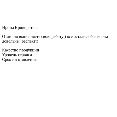
Ирина Криворотова
Отлично выполняете свою работу:) все остались более чем
довольны, респект!)
Качество продукции
Уровень сервиса
Срок изготовления