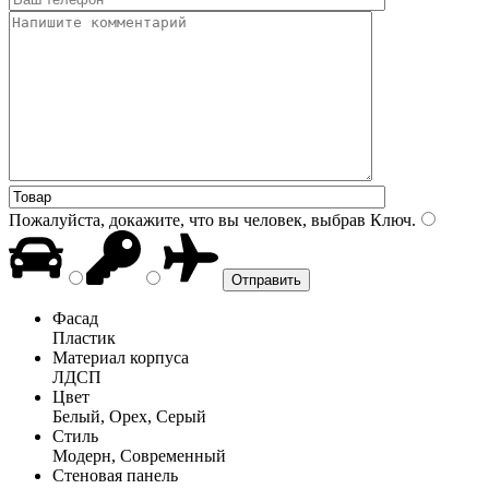
Пожалуйста, докажите, что вы человек, выбрав
Ключ
.
Фасад
Пластик
Материал корпуса
ЛДСП
Цвет
Белый, Орех, Серый
Стиль
Модерн, Современный
Стеновая панель