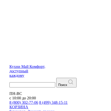
Кухни
Mall
Комфорт,
доступный
каждому
Поиск
ПН-ВС
с 10:00 до 20:00
8 (800) 302-77-06
8 (499) 348-15-11
КОРЗИНА