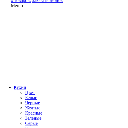
0 товаров.
Заказать звонок
Меню
Кухни
Цвет
Белые
Черные
Желтые
Красные
Зеленые
Серые