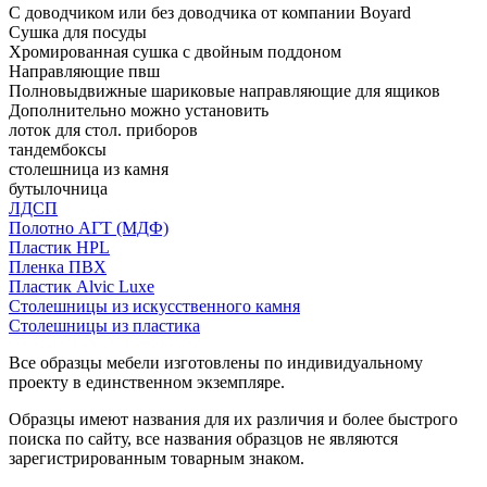
С доводчиком или без доводчика от компании Boyard
Сушка для посуды
Хромированная сушка с двойным поддоном
Направляющие пвш
Полновыдвижные шариковые направляющие для ящиков
Дополнительно можно установить
лоток для стол. приборов
тандембоксы
столешница из камня
бутылочница
ЛДСП
Полотно АГТ (МДФ)
Пластик HPL
Пленка ПВХ
Пластик Alvic Luxe
Столешницы из искусственного камня
Столешницы из пластика
Все образцы мебели изготовлены по индивидуальному
проекту в единственном экземпляре.
Образцы имеют названия для их различия и более быстрого
поиска по сайту, все названия образцов не являются
зарегистрированным товарным знаком.