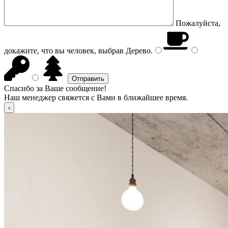
Пожалуйста,
докажите, что вы человек, выбрав
Дерево
.
Спасибо за Ваше сообщение!
Наш менеджер свяжется с Вами в ближайшее время.