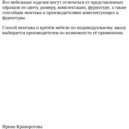
Все мебельные изделия могут отличаться от представленных
образцов по цвету, размеру, комплектации, фурнитуре, а также
способами монтажа и производителями комплектующих и
фурнитуры.
Способ монтажа и крепёж мебели по индивидуальному заказу
выбирается производителем по возможности её применения.
Ирина Криворотова