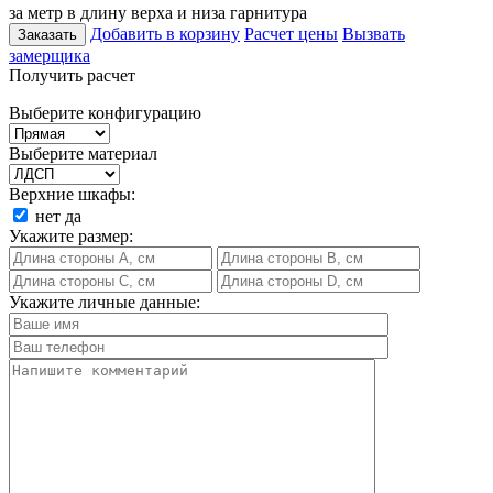
за метр в длину верха и низа гарнитура
Добавить в корзину
Расчет цены
Вызвать
Заказать
замерщика
Получить расчет
Выберите конфигурацию
Выберите материал
Верхние шкафы:
нет
да
Укажите размер:
Укажите личные данные: