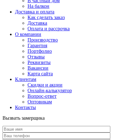
В частный дом
На балкон
Доставка и оплата
Как сделать заказ
Доставка
Оплата и рассрочка
О компании
Производство
Гарантия
Портфолио
Отзывы
Реквизиты
Вакансии
Карта сайта
Клиентам
Скидки и акции
Онлайн-калькулятор
Вопрос-ответ
Оптовикам
Контакты
Вызвать замерщика