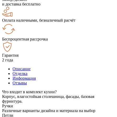
и доставка бесплатно
Оплата наличными, безналичный расчёт
Беспроцентная рассрочка
Гарантия
2 года
Описание
Отделка
Информация
Отзывы
Что входит в комплект кухни?
Корпус, влагостойкая столешница, фасады, базовая
фурнитура.
Ручки
Различные варианты дизайна и материала на выбор
Петли