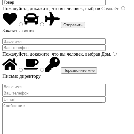
Пожалуйста, докажите, что вы человек, выбрав
Самолёт
.
Заказать звонок
Пожалуйста, докажите, что вы человек, выбрав
Дом
.
Письмо директору