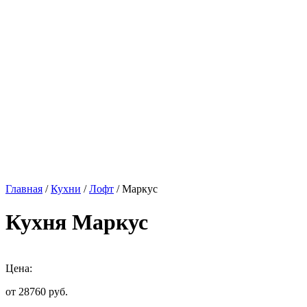
Главная
/
Кухни
/
Лофт
/ Маркус
Кухня Маркус
Цена:
от 28760
руб.