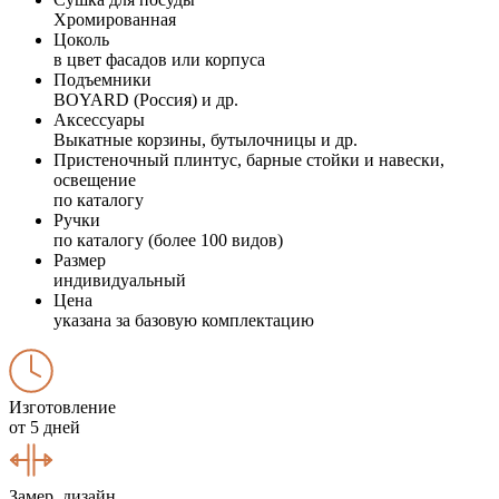
Хромированная
Цоколь
в цвет фасадов или корпуса
Подъемники
BOYARD (Россия) и др.
Аксессуары
Выкатные корзины, бутылочницы и др.
Пристеночный плинтус, барные стойки и навески,
освещение
по каталогу
Ручки
по каталогу (более 100 видов)
Размер
индивидуальный
Цена
указана за базовую комплектацию
Изготовление
от 5 дней
Замер, дизайн