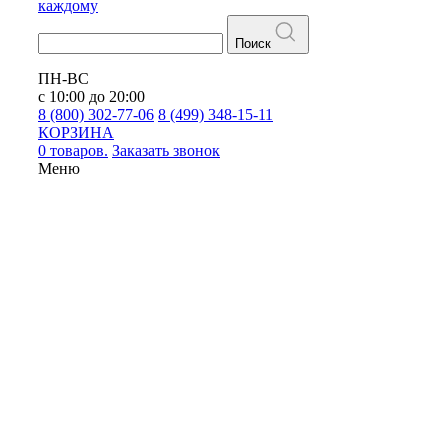
каждому
Поиск
ПН-ВС
с 10:00 до 20:00
8 (800) 302-77-06
8 (499) 348-15-11
КОРЗИНА
0 товаров.
Заказать звонок
Меню