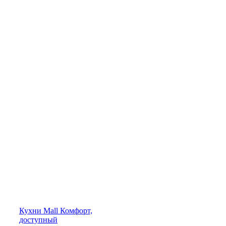
Кухни
Mall
Комфорт,
доступный