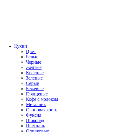
Кухни
Цвет
Белые
Черные
Желтые
Красные
Зеленые
Серые
Бежевые
Глянцевые
Кофе с молоком
Металлик
Слоновая кость
Фуксия
Шоколад
Шампань
Оливковые