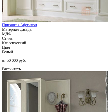
Прихожая Абутилон
Материал фасада:
МДФ
Стиль:
Классический
Цвет:
Белый
от 50 000 руб.
Рассчитать