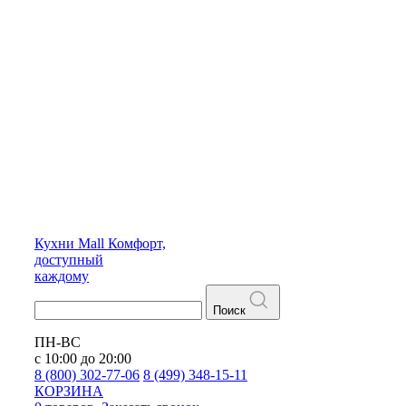
Кухни
Mall
Комфорт,
доступный
каждому
Поиск
ПН-ВС
с 10:00 до 20:00
8 (800) 302-77-06
8 (499) 348-15-11
КОРЗИНА