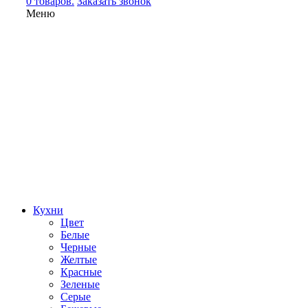
0 товаров.
Заказать звонок
Меню
Кухни
Цвет
Белые
Черные
Желтые
Красные
Зеленые
Серые