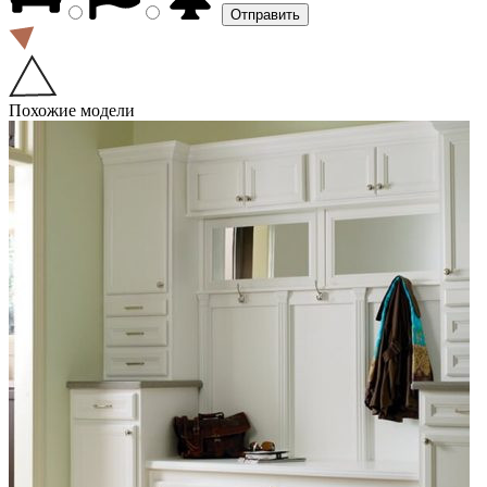
Похожие модели