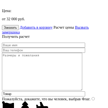
Цена:
от 32 000
руб.
Добавить в корзину
Расчет цены
Вызвать
Заказать
замерщика
Получить расчет
Пожалуйста, докажите, что вы человек, выбрав
Флаг
.