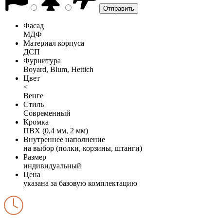
Фасад
МДФ
Материал корпуса
ДСП
Фурнитура
Boyard, Blum, Hettich
Цвет
<
Венге
Стиль
Современный
Кромка
ПВХ (0,4 мм, 2 мм)
Внутреннее наполнение
на выбор (полки, корзины, штанги)
Размер
индивидуальный
Цена
указана за базовую комплектацию