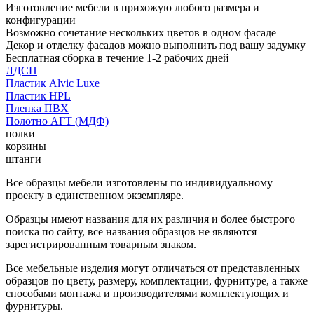
Изготовление мебели в прихожую любого размера и
конфигурации
Возможно сочетание нескольких цветов в одном фасаде
Декор и отделку фасадов можно выполнить под вашу задумку
Бесплатная сборка в течение 1-2 рабочих дней
ЛДСП
Пластик Alvic Luxe
Пластик HPL
Пленка ПВХ
Полотно АГТ (МДФ)
полки
корзины
штанги
Все образцы мебели изготовлены по индивидуальному
проекту в единственном экземпляре.
Образцы имеют названия для их различия и более быстрого
поиска по сайту, все названия образцов не являются
зарегистрированным товарным знаком.
Все мебельные изделия могут отличаться от представленных
образцов по цвету, размеру, комплектации, фурнитуре, а также
способами монтажа и производителями комплектующих и
фурнитуры.