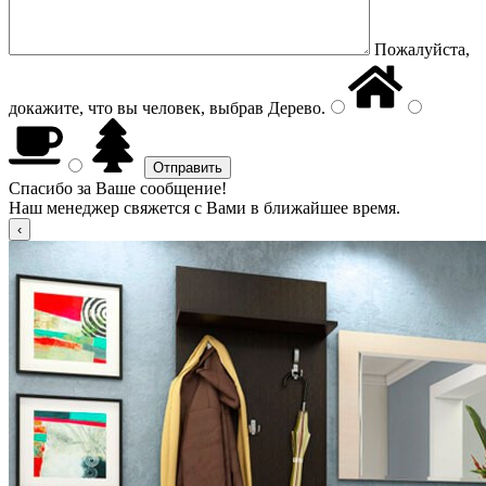
Пожалуйста,
докажите, что вы человек, выбрав
Дерево
.
Спасибо за Ваше сообщение!
Наш менеджер свяжется с Вами в ближайшее время.