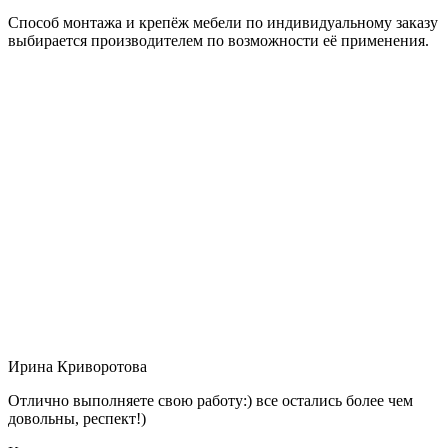
Способ монтажа и крепёж мебели по индивидуальному заказу
выбирается производителем по возможности её применения.
Ирина Криворотова
Отлично выполняете свою работу:) все остались более чем
довольны, респект!)