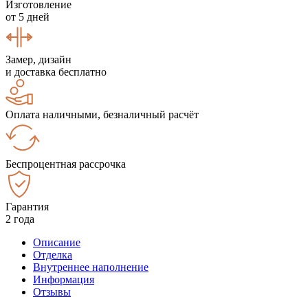
Изготовление
от 5 дней
Замер, дизайн
и доставка бесплатно
Оплата наличными, безналичный расчёт
Беспроцентная рассрочка
Гарантия
2 года
Описание
Отделка
Внутреннее наполнение
Информация
Отзывы