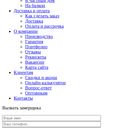
В частный дом
На балкон
Доставка и оплата
Как сделать заказ
Доставка
Оплата и рассрочка
О компании
Производство
Гарантия
Портфолио
Отзывы
Реквизиты
Вакансии
Карта сайта
Клиентам
Скидки и акции
Онлайн-калькулятор
Вопрос-ответ
Оптовикам
Контакты
Вызвать замерщика