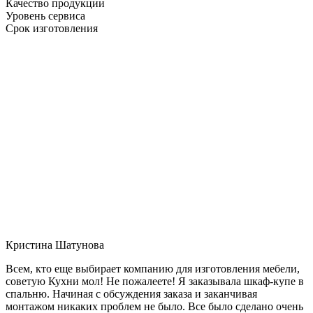
Качество продукции
Уровень сервиса
Срок изготовления
Кристина Шатунова
Всем, кто еще выбирает компанию для изготовления мебели,
советую Кухни мол! Не пожалеете! Я заказывала шкаф-купе в
спальню. Начиная с обсуждения заказа и заканчивая
монтажом никаких проблем не было. Все было сделано очень