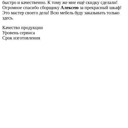
быстро и качественно. К тому же мне ещё скидку сделали!
Огромное спасибо сборщику
Алексею
за прекрасный шкаф!
Это мастер своего дела! Всю мебель буду заказывать только
здесь.
Качество продукции
Уровень сервиса
Срок изготовления