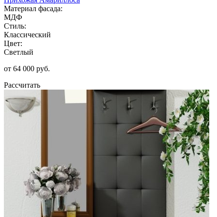
Материал фасада:
МДФ
Стиль:
Классический
Цвет:
Светлый
от 64 000 руб.
Рассчитать