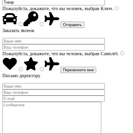
Пожалуйста, докажите, что вы человек, выбрав
Ключ
.
Заказать звонок
Пожалуйста, докажите, что вы человек, выбрав
Самолёт
.
Письмо директору