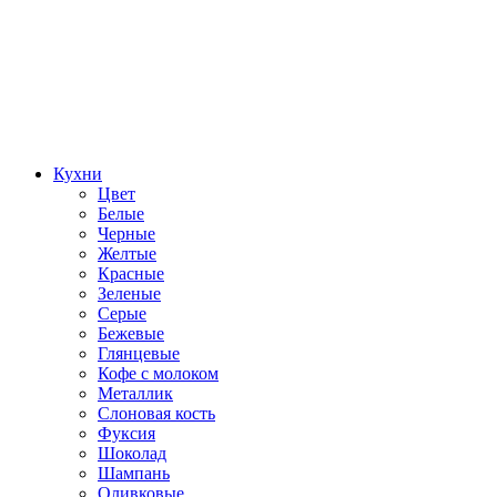
Кухни
Цвет
Белые
Черные
Желтые
Красные
Зеленые
Серые
Бежевые
Глянцевые
Кофе с молоком
Металлик
Слоновая кость
Фуксия
Шоколад
Шампань
Оливковые