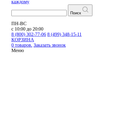
каждому
Поиск
ПН-ВС
с 10:00 до 20:00
8 (800) 302-77-06
8 (499) 348-15-11
КОРЗИНА
0 товаров.
Заказать звонок
Меню