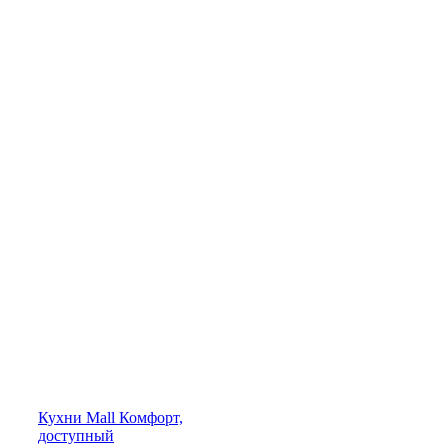
Кухни
Mall
Комфорт,
доступный