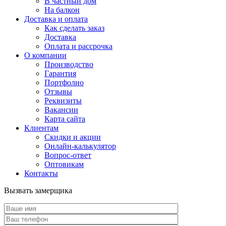
В частный дом
На балкон
Доставка и оплата
Как сделать заказ
Доставка
Оплата и рассрочка
О компании
Производство
Гарантия
Портфолио
Отзывы
Реквизиты
Вакансии
Карта сайта
Клиентам
Скидки и акции
Онлайн-калькулятор
Вопрос-ответ
Оптовикам
Контакты
Вызвать замерщика