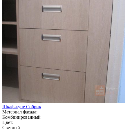
Шкаф-купе Собрик
Материал фасада:
Комбинированный
Цвет:
Светлый