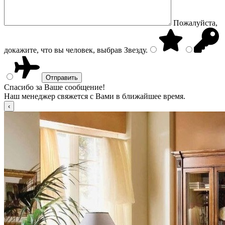
Пожалуйста,
докажите, что вы человек, выбрав
Звезду
.
Спасибо за Ваше сообщение!
Наш менеджер свяжется с Вами в ближайшее время.