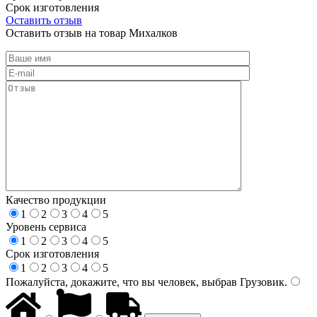
Срок изготовления
Оставить отзыв
Оставить отзыв на товар Михалков
Качество продукции
1
2
3
4
5
Уровень сервиса
1
2
3
4
5
Срок изготовления
1
2
3
4
5
Пожалуйста, докажите, что вы человек, выбрав
Грузовик
.