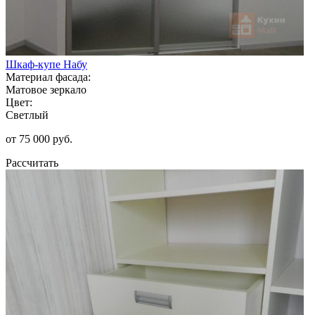
Шкаф-купе Набу
Материал фасада:
Матовое зеркало
Цвет:
Светлый
от 75 000 руб.
Рассчитать