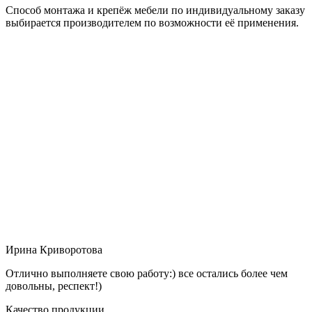
Способ монтажа и крепёж мебели по индивидуальному заказу
выбирается производителем по возможности её применения.
Ирина Криворотова
Отлично выполняете свою работу:) все остались более чем
довольны, респект!)
Качество продукции