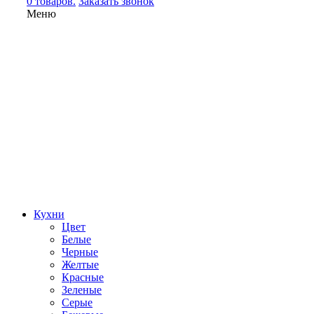
0 товаров.
Заказать звонок
Меню
Кухни
Цвет
Белые
Черные
Желтые
Красные
Зеленые
Серые