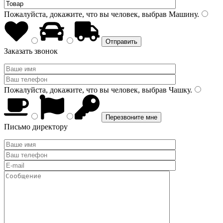
Пожалуйста, докажите, что вы человек, выбрав
Машину
.
Заказать звонок
Пожалуйста, докажите, что вы человек, выбрав
Чашку
.
Письмо директору