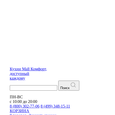
Кухни
Mall
Комфорт,
доступный
каждому
Поиск
ПН-ВС
с 10:00 до 20:00
8 (800) 302-77-06
8 (499) 348-15-11
КОРЗИНА