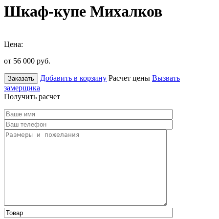
Шкаф-купе Михалков
Цена:
от 56 000
руб.
Добавить в корзину
Расчет цены
Вызвать
Заказать
замерщика
Получить расчет