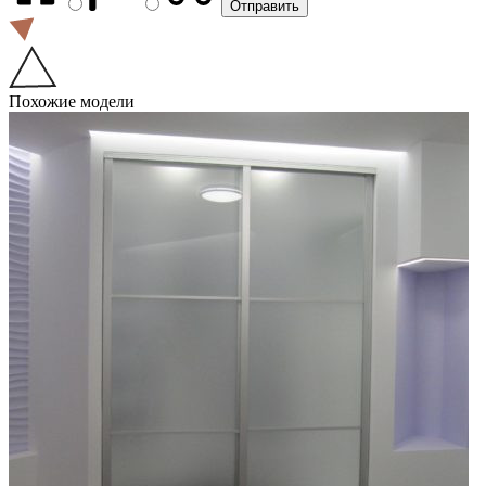
Похожие модели