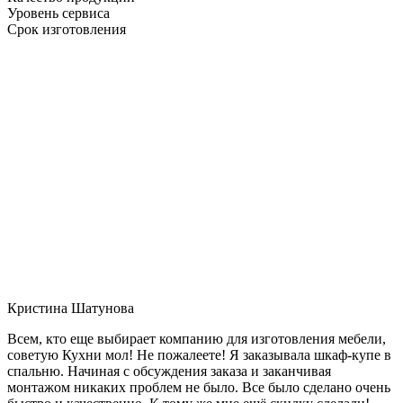
Уровень сервиса
Срок изготовления
Кристина Шатунова
Всем, кто еще выбирает компанию для изготовления мебели,
советую Кухни мол! Не пожалеете! Я заказывала шкаф-купе в
спальню. Начиная с обсуждения заказа и заканчивая
монтажом никаких проблем не было. Все было сделано очень