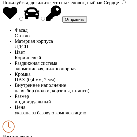
Пожалуйста, докажите, что вы человек, выбрав
Сердце
.
Фасад
Стекло
Материал корпуса
ЛДСП
Цвет
Коричневый
Раздвижная система
алюминиевая, нижнеопорная
Кромка
ПВХ (0,4 мм, 2 мм)
Внутреннее наполнение
на выбор (полки, корзины, штанги)
Размер
индивидуальный
Цена
указана за базовую комплектацию
Изготовление