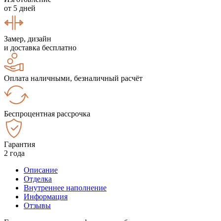
от 5 дней
Замер, дизайн
и доставка бесплатно
Оплата наличными, безналичный расчёт
Беспроцентная рассрочка
Гарантия
2 года
Описание
Отделка
Внутреннее наполнение
Информация
Отзывы