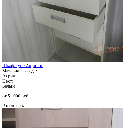
Шкаф-купе Акрилон
Материал фасада:
Акрил
Цвет:
Белый
от 51 000 руб.
Рассчитать