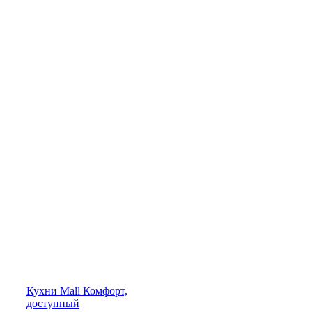
Кухни
Mall
Комфорт,
доступный