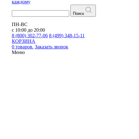
каждому
Поиск
ПН-ВС
с 10:00 до 20:00
8 (800) 302-77-06
8 (499) 348-15-11
КОРЗИНА
0 товаров.
Заказать звонок
Меню