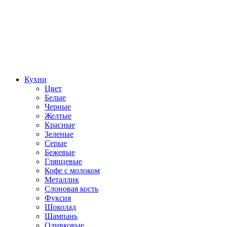
Кухни
Цвет
Белые
Черные
Желтые
Красные
Зеленые
Серые
Бежевые
Глянцевые
Кофе с молоком
Металлик
Слоновая кость
Фуксия
Шоколад
Шампань
Оливковые