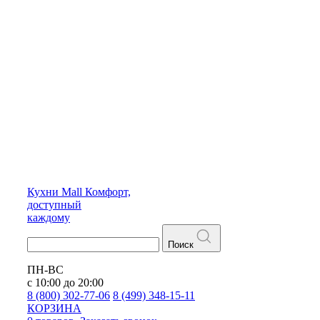
Кухни
Mall
Комфорт,
доступный
каждому
Поиск
ПН-ВС
с 10:00 до 20:00
8 (800) 302-77-06
8 (499) 348-15-11
КОРЗИНА