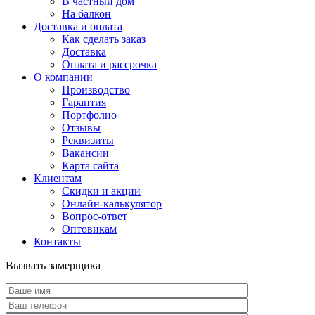
В частный дом
На балкон
Доставка и оплата
Как сделать заказ
Доставка
Оплата и рассрочка
О компании
Производство
Гарантия
Портфолио
Отзывы
Реквизиты
Вакансии
Карта сайта
Клиентам
Скидки и акции
Онлайн-калькулятор
Вопрос-ответ
Оптовикам
Контакты
Вызвать замерщика