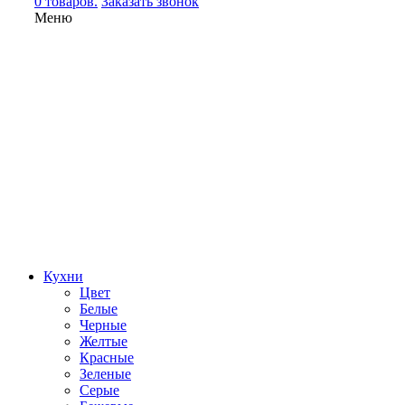
0 товаров.
Заказать звонок
Меню
Кухни
Цвет
Белые
Черные
Желтые
Красные
Зеленые
Серые