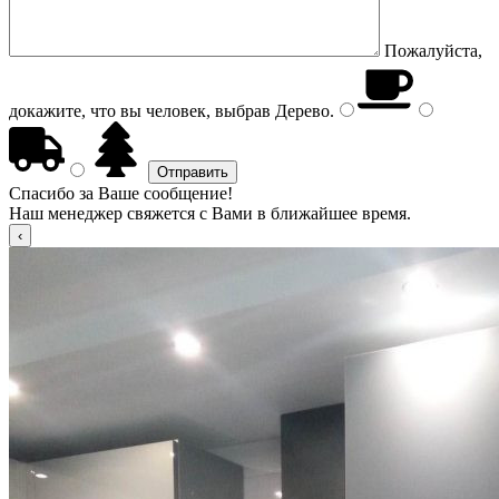
Пожалуйста,
докажите, что вы человек, выбрав
Дерево
.
Спасибо за Ваше сообщение!
Наш менеджер свяжется с Вами в ближайшее время.