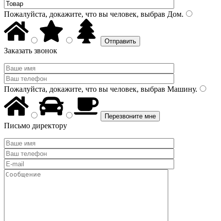
Пожалуйста, докажите, что вы человек, выбрав
Дом
.
Заказать звонок
Пожалуйста, докажите, что вы человек, выбрав
Машину
.
Письмо директору