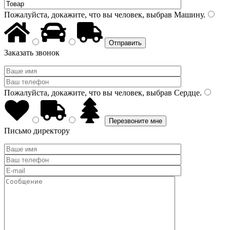
Пожалуйста, докажите, что вы человек, выбрав
Машину
.
Заказать звонок
Пожалуйста, докажите, что вы человек, выбрав
Сердце
.
Письмо директору