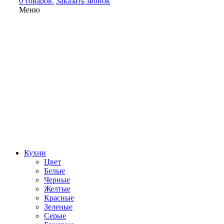
0 товаров.
Заказать звонок
Меню
Кухни
Цвет
Белые
Черные
Желтые
Красные
Зеленые
Серые