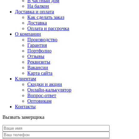
В частный дом
На балкон
Доставка и оплата
Как сделать заказ
Доставка
Оплата и рассрочка
О компании
Производство
Гарантия
Портфолио
Отзывы
Реквизиты
Вакансии
Карта сайта
Клиентам
Скидки и акции
Онлайн-калькулятор
Вопрос-ответ
Оптовикам
Контакты
Вызвать замерщика