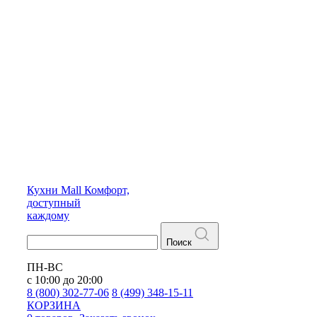
Кухни
Mall
Комфорт,
доступный
каждому
Поиск
ПН-ВС
с 10:00 до 20:00
8 (800) 302-77-06
8 (499) 348-15-11
КОРЗИНА