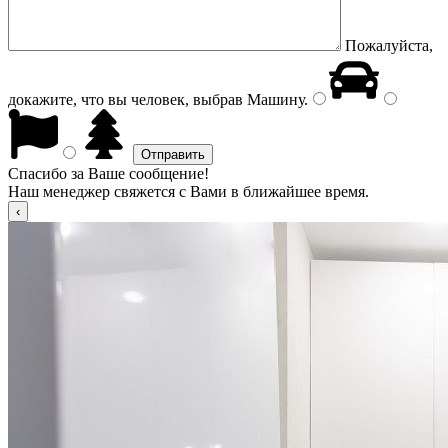
Пожалуйста,
докажите, что вы человек, выбрав
Машину
.
Спасибо за Ваше сообщение!
Наш менеджер свяжется с Вами в ближайшее время.