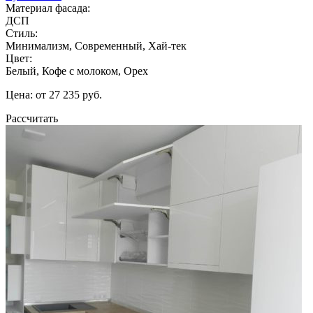
Материал фасада:
ДСП
Стиль:
Минимализм, Современный, Хай-тек
Цвет:
Белый, Кофе с молоком, Орех
Цена: от 27 235 руб.
Рассчитать