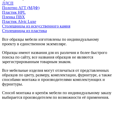
ЛДСП
Полотно АГТ (МДФ)
Пластик HPL
Пленка ПВХ
Пластик Alvic Luxe
Столешницы из искусственного камня
Столешницы из пластика
Все образцы мебели изготовлены по индивидуальному
проекту в единственном экземпляре.
Образцы имеют названия для их различия и более быстрого
поиска по сайту, все названия образцов не являются
зарегистрированным товарным знаком.
Все мебельные изделия могут отличаться от представленных
образцов по цвету, размеру, комплектации, фурнитуре, а также
способами монтажа и производителями комплектующих и
фурнитуры.
Способ монтажа и крепёж мебели по индивидуальному заказу
выбирается производителем по возможности её применения.