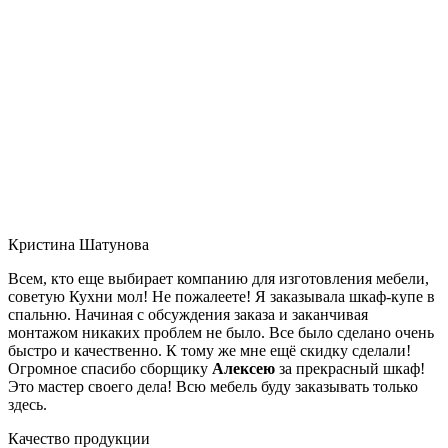
Кристина Шатунова
Всем, кто еще выбирает компанию для изготовления мебели,
советую Кухни мол! Не пожалеете! Я заказывала шкаф-купе в
спальню. Начиная с обсуждения заказа и заканчивая
монтажом никаких проблем не было. Все было сделано очень
быстро и качественно. К тому же мне ещё скидку сделали!
Огромное спасибо сборщику
Алексею
за прекрасный шкаф!
Это мастер своего дела! Всю мебель буду заказывать только
здесь.
Качество продукции