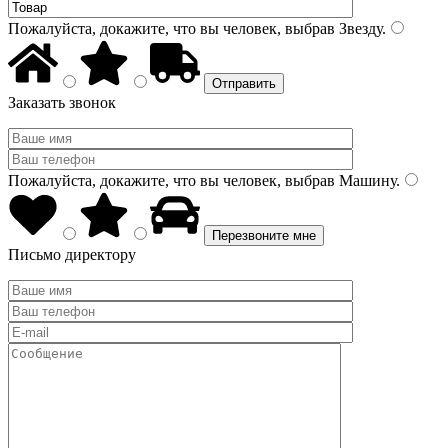
Пожалуйста, докажите, что вы человек, выбрав
Звезду
.
Заказать звонок
Пожалуйста, докажите, что вы человек, выбрав
Машину
.
Письмо директору