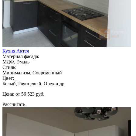
Кухня Актея
Материал фасада:
МДФ, Эмаль
Стиль:
Минимализм, Современный
Цвет:
Белый, Глянцевый, Орех и др.
Цена: от 56 523 руб.
Рассчитать