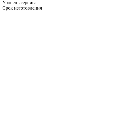
Уровень сервиса
Срок изготовления