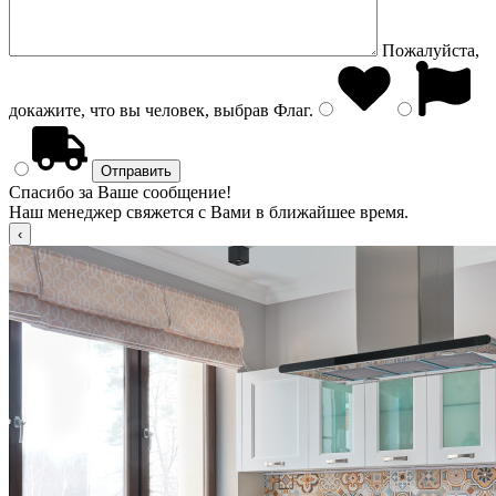
Пожалуйста,
докажите, что вы человек, выбрав
Флаг
.
Спасибо за Ваше сообщение!
Наш менеджер свяжется с Вами в ближайшее время.