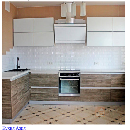
Кухня Азия