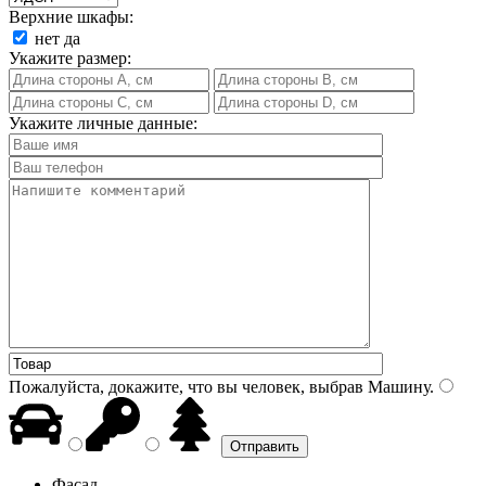
Верхние шкафы:
нет
да
Укажите размер:
Укажите личные данные:
Пожалуйста, докажите, что вы человек, выбрав
Машину
.
Фасад