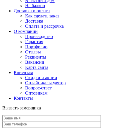
В частный дом
На балкон
Доставка и оплата
Как сделать заказ
Доставка
Оплата и рассрочка
О компании
Производство
Гарантия
Портфолио
Отзывы
Реквизиты
Вакансии
Карта сайта
Клиентам
Скидки и акции
Онлайн-калькулятор
Вопрос-ответ
Оптовикам
Контакты
Вызвать замерщика