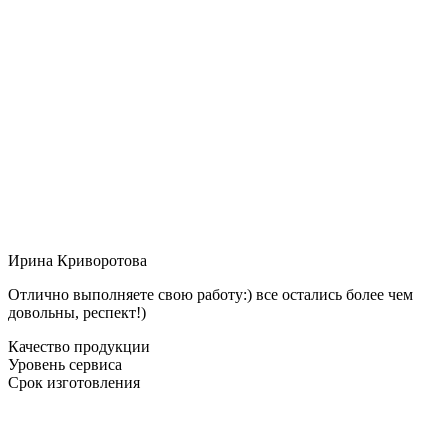
Ирина Криворотова
Отлично выполняете свою работу:) все остались более чем
довольны, респект!)
Качество продукции
Уровень сервиса
Срок изготовления