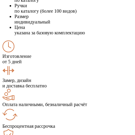
по каталогу
Ручки
по каталогу (более 100 видов)
Размер
индивидуальный
Цена
указана за базовую комплектацию
Изготовление
от 5 дней
Замер, дизайн
и доставка бесплатно
Оплата наличными, безналичный расчёт
Беспроцентная рассрочка