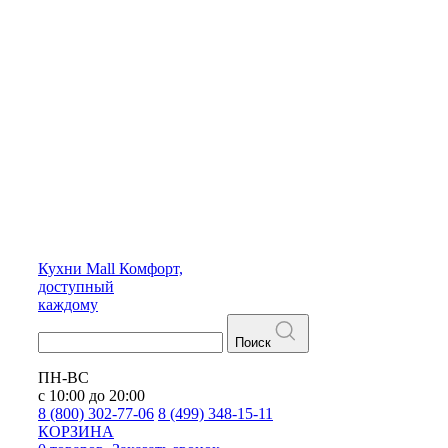
Кухни
Mall
Комфорт,
доступный
каждому
Поиск
ПН-ВС
с 10:00 до 20:00
8 (800) 302-77-06
8 (499) 348-15-11
КОРЗИНА