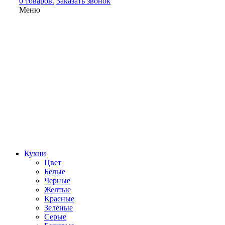
0 товаров.
Заказать звонок
Меню
Кухни
Цвет
Белые
Черные
Желтые
Красные
Зеленые
Серые