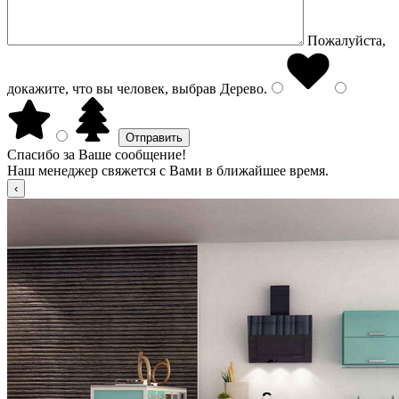
Пожалуйста,
докажите, что вы человек, выбрав
Дерево
.
Спасибо за Ваше сообщение!
Наш менеджер свяжется с Вами в ближайшее время.