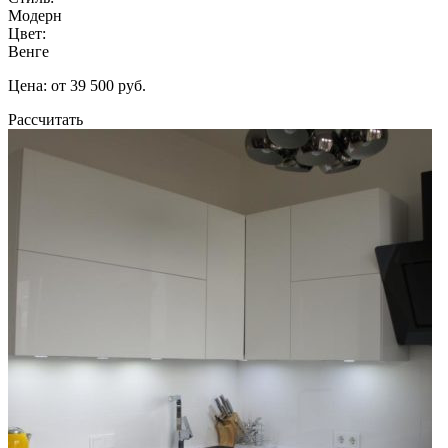
Модерн
Цвет:
Венге
Цена: от 39 500 руб.
Рассчитать