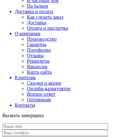
В частный дом
На балкон
Доставка и оплата
Как сделать заказ
Доставка
Оплата и рассрочка
О компании
Производство
Гарантия
Портфолио
Отзывы
Реквизиты
Вакансии
Карта сайта
Клиентам
Скидки и акции
Онлайн-калькулятор
Вопрос-ответ
Оптовикам
Контакты
Вызвать замерщика