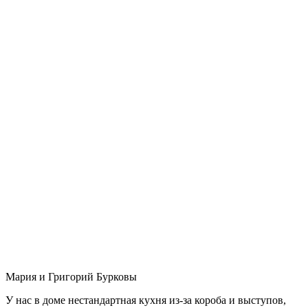
Мария и Григорий Бурковы
У нас в доме нестандартная кухня из-за короба и выступов,