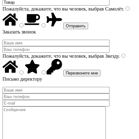
Пожалуйста, докажите, что вы человек, выбрав
Самолёт
.
Заказать звонок
Пожалуйста, докажите, что вы человек, выбрав
Звезду
.
Письмо директору