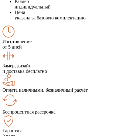
Размер
индивидуальный
Цена
указана за базовую комплектацию
Изготовление
от 5 дней
Замер, дизайн
и доставка бесплатно
Оплата наличными, безналичный расчёт
Беспроцентная рассрочка
Гарантия