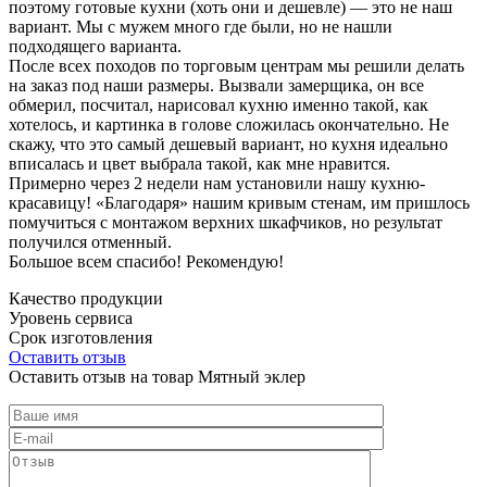
поэтому готовые кухни (хоть они и дешевле) — это не наш
вариант. Мы с мужем много где были, но не нашли
подходящего варианта.
После всех походов по торговым центрам мы решили делать
на заказ под наши размеры. Вызвали замерщика, он все
обмерил, посчитал, нарисовал кухню именно такой, как
хотелось, и картинка в голове сложилась окончательно. Не
скажу, что это самый дешевый вариант, но кухня идеально
вписалась и цвет выбрала такой, как мне нравится.
Примерно через 2 недели нам установили нашу кухню-
красавицу! «Благодаря» нашим кривым стенам, им пришлось
помучиться с монтажом верхних шкафчиков, но результат
получился отменный.
Большое всем спасибо! Рекомендую!
Качество продукции
Уровень сервиса
Срок изготовления
Оставить отзыв
Оставить отзыв на товар Мятный эклер