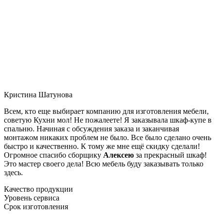
Кристина Шатунова
Всем, кто еще выбирает компанию для изготовления мебели,
советую Кухни мол! Не пожалеете! Я заказывала шкаф-купе в
спальню. Начиная с обсуждения заказа и заканчивая
монтажом никаких проблем не было. Все было сделано очень
быстро и качественно. К тому же мне ещё скидку сделали!
Огромное спасибо сборщику
Алексею
за прекрасный шкаф!
Это мастер своего дела! Всю мебель буду заказывать только
здесь.
Качество продукции
Уровень сервиса
Срок изготовления