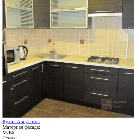
Кухня Августина
Материал фасада:
МДФ
Стиль: