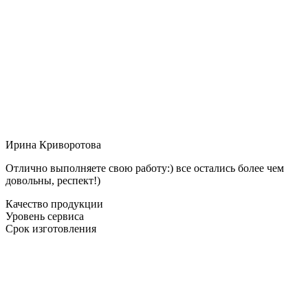
Ирина Криворотова
Отлично выполняете свою работу:) все остались более чем
довольны, респект!)
Качество продукции
Уровень сервиса
Срок изготовления