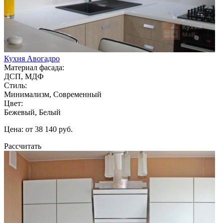
Кухня Авогадро
Материал фасада:
ДСП, МДФ
Стиль:
Минимализм, Современный
Цвет:
Бежевый, Белый
Цена: от 38 140 руб.
Рассчитать