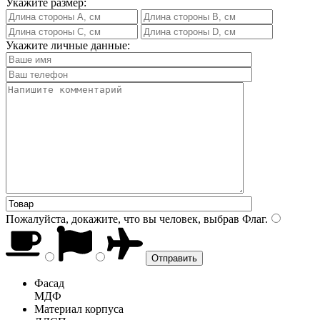
Укажите размер:
Укажите личные данные:
Пожалуйста, докажите, что вы человек, выбрав
Флаг
.
Фасад
МДФ
Материал корпуса