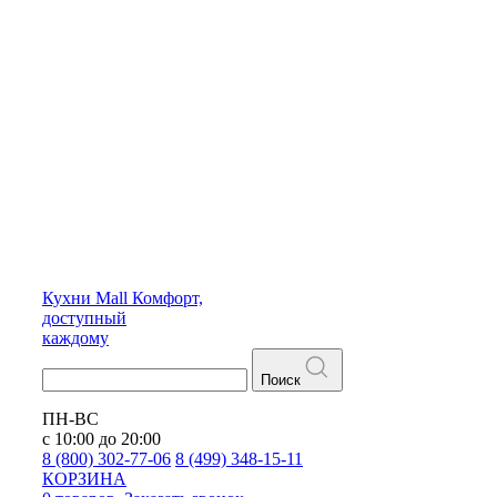
Кухни
Mall
Комфорт,
доступный
каждому
Поиск
ПН-ВС
с 10:00 до 20:00
8 (800) 302-77-06
8 (499) 348-15-11
КОРЗИНА