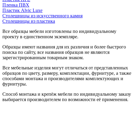
Пленка ПВХ
Пластик Alvic Luxe
Столешницы из искусственного камня
Столешницы из пластика
Все образцы мебели изготовлены по индивидуальному
проекту в единственном экземпляре.
Образцы имеют названия для их различия и более быстрого
поиска по сайту, все названия образцов не являются
зарегистрированным товарным знаком.
Все мебельные изделия могут отличаться от представленных
образцов по цвету, размеру, комплектации, фурнитуре, а также
способами монтажа и производителями комплектующих и
фурнитуры.
Способ монтажа и крепёж мебели по индивидуальному заказу
выбирается производителем по возможности её применения.