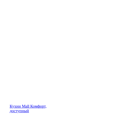
Кухни
Mall
Комфорт,
доступный