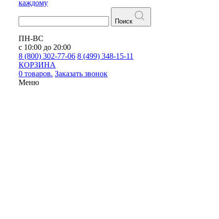
каждому
Поиск
ПН-ВС
с 10:00 до 20:00
8 (800) 302-77-06
8 (499) 348-15-11
КОРЗИНА
0 товаров.
Заказать звонок
Меню