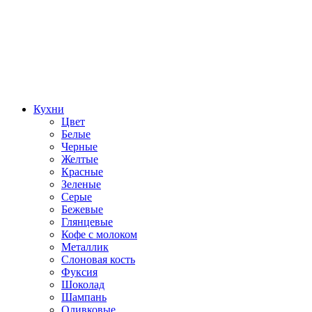
Кухни
Цвет
Белые
Черные
Желтые
Красные
Зеленые
Серые
Бежевые
Глянцевые
Кофе с молоком
Металлик
Слоновая кость
Фуксия
Шоколад
Шампань
Оливковые