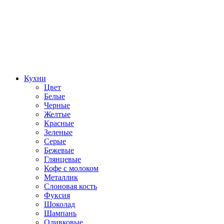
Кухни
Цвет
Белые
Черные
Желтые
Красные
Зеленые
Серые
Бежевые
Глянцевые
Кофе с молоком
Металлик
Слоновая кость
Фуксия
Шоколад
Шампань
Оливковые