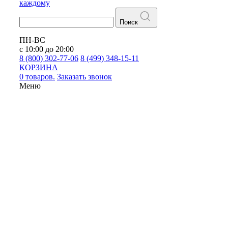
каждому
Поиск
ПН-ВС
с 10:00 до 20:00
8 (800) 302-77-06
8 (499) 348-15-11
КОРЗИНА
0 товаров.
Заказать звонок
Меню