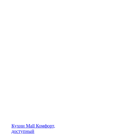
Кухни
Mall
Комфорт,
доступный