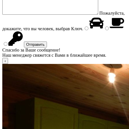
Пожалуйста,
докажите, что вы человек, выбрав
Ключ
.
Спасибо за Ваше сообщение!
Наш менеджер свяжется с Вами в ближайшее время.