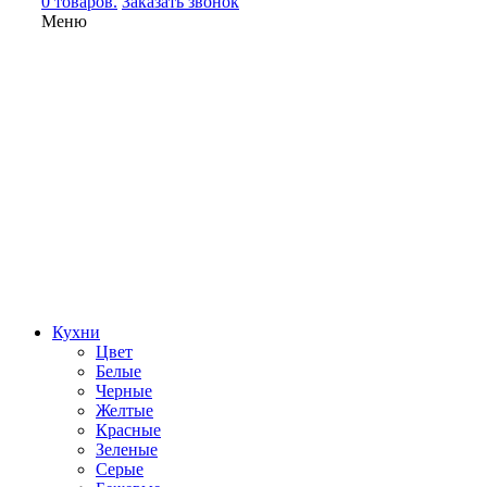
0 товаров.
Заказать звонок
Меню
Кухни
Цвет
Белые
Черные
Желтые
Красные
Зеленые
Серые