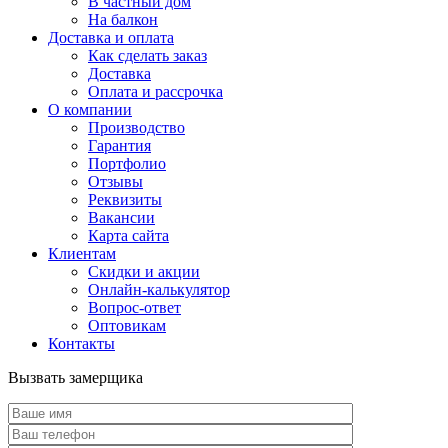
В частный дом
На балкон
Доставка и оплата
Как сделать заказ
Доставка
Оплата и рассрочка
О компании
Производство
Гарантия
Портфолио
Отзывы
Реквизиты
Вакансии
Карта сайта
Клиентам
Скидки и акции
Онлайн-калькулятор
Вопрос-ответ
Оптовикам
Контакты
Вызвать замерщика