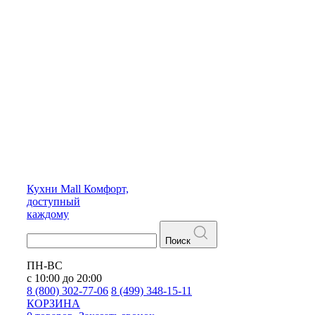
Кухни
Mall
Комфорт,
доступный
каждому
Поиск
ПН-ВС
с 10:00 до 20:00
8 (800) 302-77-06
8 (499) 348-15-11
КОРЗИНА