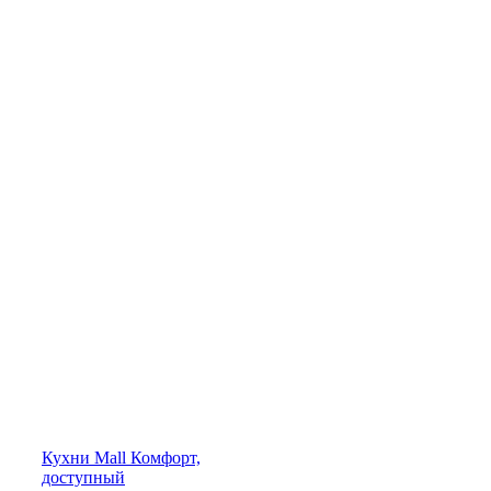
Кухни
Mall
Комфорт,
доступный