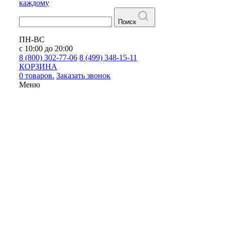
каждому
Поиск
ПН-ВС
с 10:00 до 20:00
8 (800) 302-77-06
8 (499) 348-15-11
КОРЗИНА
0 товаров.
Заказать звонок
Меню