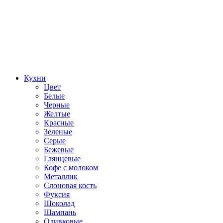
Кухни
Цвет
Белые
Черные
Желтые
Красные
Зеленые
Серые
Бежевые
Глянцевые
Кофе с молоком
Металлик
Слоновая кость
Фуксия
Шоколад
Шампань
Оливковые