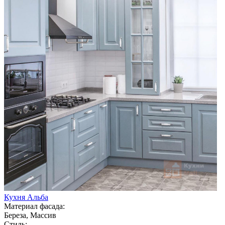
Кухня Альба
Материал фасада:
Береза, Массив
Стиль: