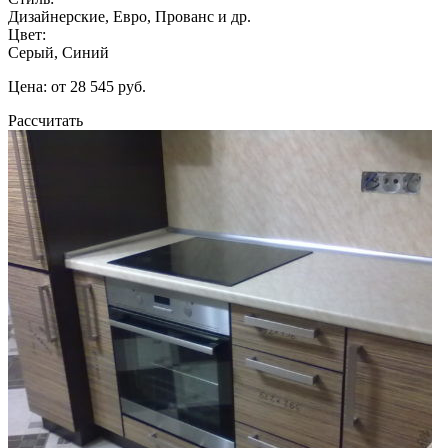
Дизайнерские, Евро, Прованс и др.
Цвет:
Серый, Синий
Цена: от 28 545 руб.
Рассчитать