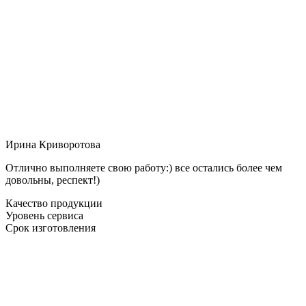
Ирина Криворотова
Отлично выполняете свою работу:) все остались более чем
довольны, респект!)
Качество продукции
Уровень сервиса
Срок изготовления