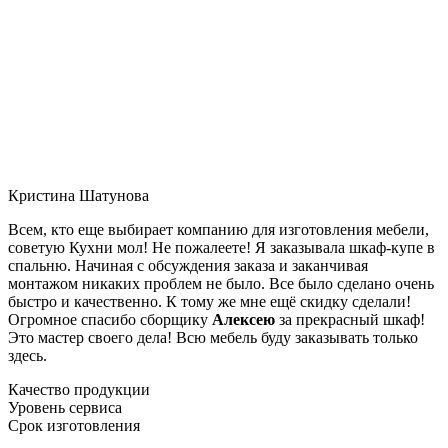
Кристина Шатунова
Всем, кто еще выбирает компанию для изготовления мебели,
советую Кухни мол! Не пожалеете! Я заказывала шкаф-купе в
спальню. Начиная с обсуждения заказа и заканчивая
монтажом никаких проблем не было. Все было сделано очень
быстро и качественно. К тому же мне ещё скидку сделали!
Огромное спасибо сборщику
Алексею
за прекрасный шкаф!
Это мастер своего дела! Всю мебель буду заказывать только
здесь.
Качество продукции
Уровень сервиса
Срок изготовления