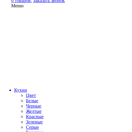
0 товаров.
Заказать звонок
Меню
Кухни
Цвет
Белые
Черные
Желтые
Красные
Зеленые
Серые