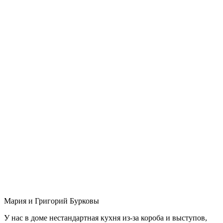
Мария и Григорий Бурковы
У нас в доме нестандартная кухня из-за короба и выступов,