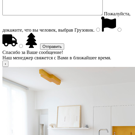
Пожалуйста,
докажите, что вы человек, выбрав
Грузовик
.
Спасибо за Ваше сообщение!
Наш менеджер свяжется с Вами в ближайшее время.