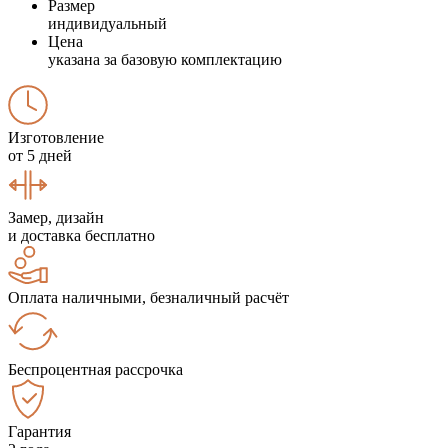
Размер
индивидуальный
Цена
указана за базовую комплектацию
Изготовление
от 5 дней
Замер, дизайн
и доставка бесплатно
Оплата наличными, безналичный расчёт
Беспроцентная рассрочка
Гарантия