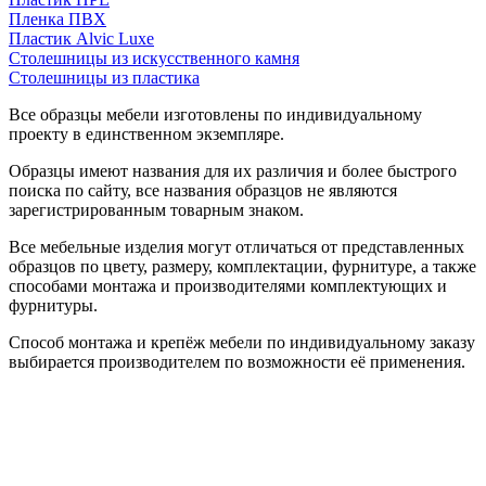
Пленка ПВХ
Пластик Alvic Luxe
Столешницы из искусственного камня
Столешницы из пластика
Все образцы мебели изготовлены по индивидуальному
проекту в единственном экземпляре.
Образцы имеют названия для их различия и более быстрого
поиска по сайту, все названия образцов не являются
зарегистрированным товарным знаком.
Все мебельные изделия могут отличаться от представленных
образцов по цвету, размеру, комплектации, фурнитуре, а также
способами монтажа и производителями комплектующих и
фурнитуры.
Способ монтажа и крепёж мебели по индивидуальному заказу
выбирается производителем по возможности её применения.