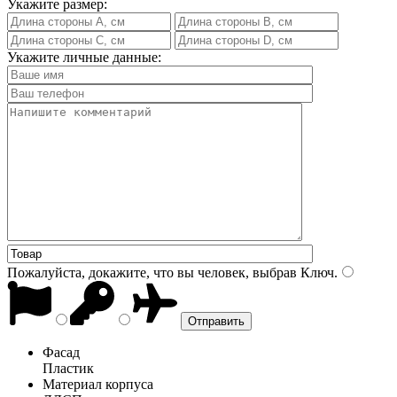
Укажите размер:
Укажите личные данные:
Пожалуйста, докажите, что вы человек, выбрав
Ключ
.
Фасад
Пластик
Материал корпуса