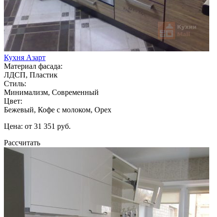
Кухня Азарт
Материал фасада:
ЛДСП, Пластик
Стиль:
Минимализм, Современный
Цвет:
Бежевый, Кофе с молоком, Орех
Цена: от 31 351 руб.
Рассчитать