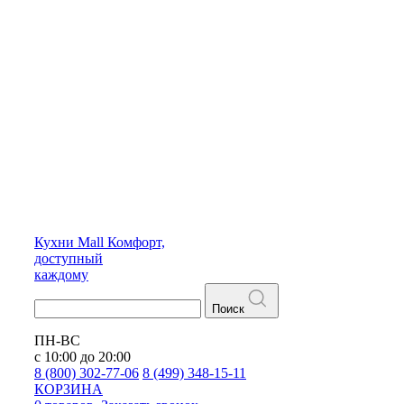
Кухни
Mall
Комфорт,
доступный
каждому
Поиск
ПН-ВС
с 10:00 до 20:00
8 (800) 302-77-06
8 (499) 348-15-11
КОРЗИНА