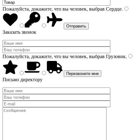
Пожалуйста, докажите, что вы человек, выбрав
Сердце
.
Заказать звонок
Пожалуйста, докажите, что вы человек, выбрав
Грузовик
.
Письмо директору