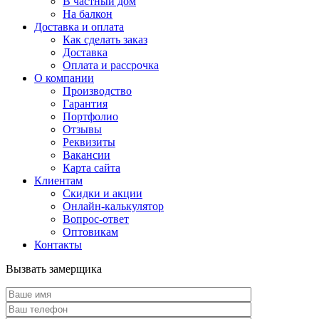
В частный дом
На балкон
Доставка и оплата
Как сделать заказ
Доставка
Оплата и рассрочка
О компании
Производство
Гарантия
Портфолио
Отзывы
Реквизиты
Вакансии
Карта сайта
Клиентам
Скидки и акции
Онлайн-калькулятор
Вопрос-ответ
Оптовикам
Контакты
Вызвать замерщика