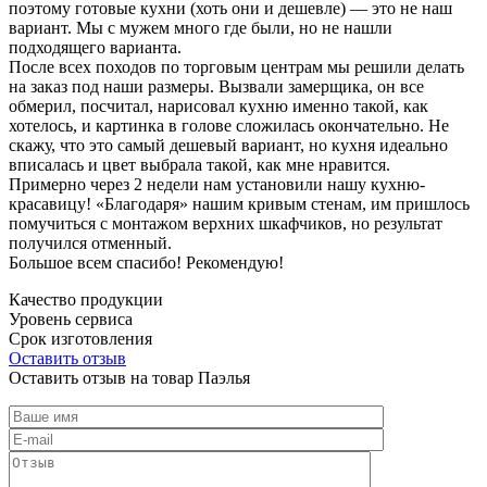
поэтому готовые кухни (хоть они и дешевле) — это не наш
вариант. Мы с мужем много где были, но не нашли
подходящего варианта.
После всех походов по торговым центрам мы решили делать
на заказ под наши размеры. Вызвали замерщика, он все
обмерил, посчитал, нарисовал кухню именно такой, как
хотелось, и картинка в голове сложилась окончательно. Не
скажу, что это самый дешевый вариант, но кухня идеально
вписалась и цвет выбрала такой, как мне нравится.
Примерно через 2 недели нам установили нашу кухню-
красавицу! «Благодаря» нашим кривым стенам, им пришлось
помучиться с монтажом верхних шкафчиков, но результат
получился отменный.
Большое всем спасибо! Рекомендую!
Качество продукции
Уровень сервиса
Срок изготовления
Оставить отзыв
Оставить отзыв на товар Паэлья