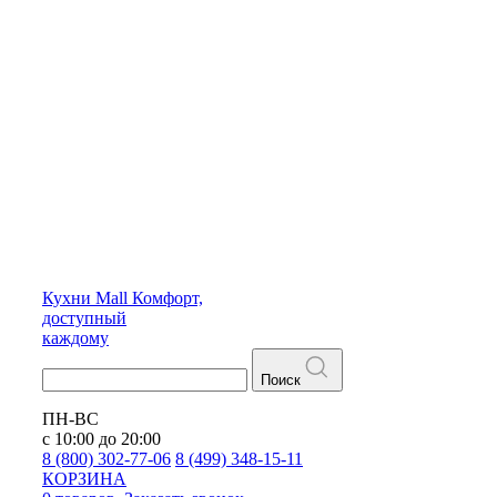
Кухни
Mall
Комфорт,
доступный
каждому
Поиск
ПН-ВС
с 10:00 до 20:00
8 (800) 302-77-06
8 (499) 348-15-11
КОРЗИНА