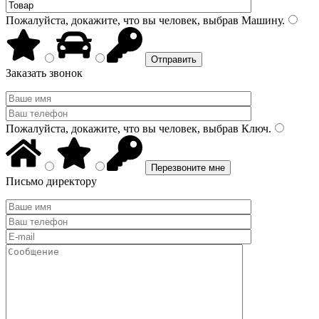
Пожалуйста, докажите, что вы человек, выбрав
Машину
.
Заказать звонок
Пожалуйста, докажите, что вы человек, выбрав
Ключ
.
Письмо директору