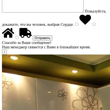
Пожалуйста,
докажите, что вы человек, выбрав
Сердце
.
Спасибо за Ваше сообщение!
Наш менеджер свяжется с Вами в ближайшее время.