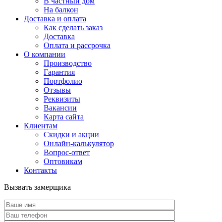
В частный дом
На балкон
Доставка и оплата
Как сделать заказ
Доставка
Оплата и рассрочка
О компании
Производство
Гарантия
Портфолио
Отзывы
Реквизиты
Вакансии
Карта сайта
Клиентам
Скидки и акции
Онлайн-калькулятор
Вопрос-ответ
Оптовикам
Контакты
Вызвать замерщика