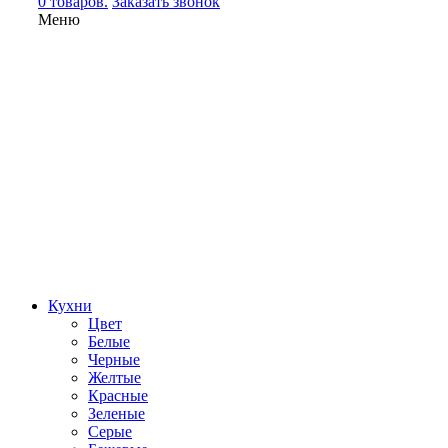
0 товаров.
Заказать звонок
Меню
Кухни
Цвет
Белые
Черные
Желтые
Красные
Зеленые
Серые