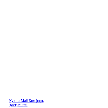
Кухни
Mall
Комфорт,
доступный