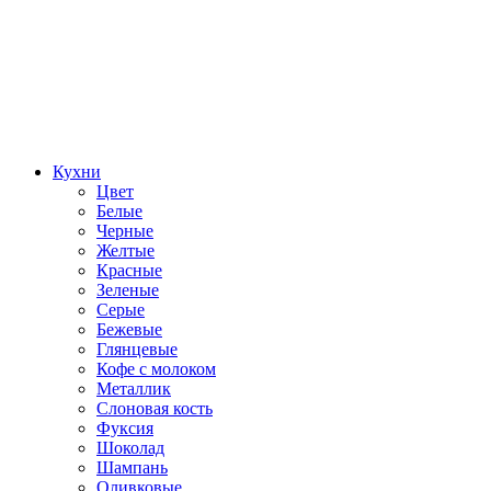
Кухни
Цвет
Белые
Черные
Желтые
Красные
Зеленые
Серые
Бежевые
Глянцевые
Кофе с молоком
Металлик
Слоновая кость
Фуксия
Шоколад
Шампань
Оливковые