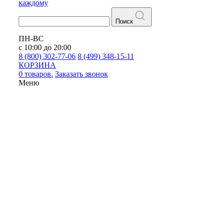
каждому
Поиск
ПН-ВС
с 10:00 до 20:00
8 (800) 302-77-06
8 (499) 348-15-11
КОРЗИНА
0 товаров.
Заказать звонок
Меню