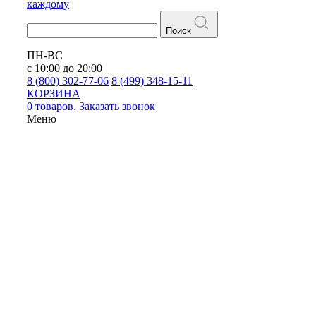
каждому
Поиск
ПН-ВС
с 10:00 до 20:00
8 (800) 302-77-06
8 (499) 348-15-11
КОРЗИНА
0 товаров.
Заказать звонок
Меню