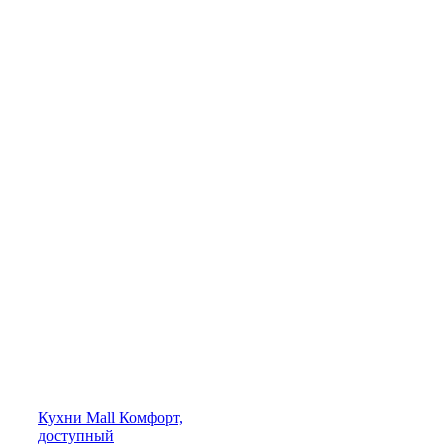
Кухни
Mall
Комфорт,
доступный