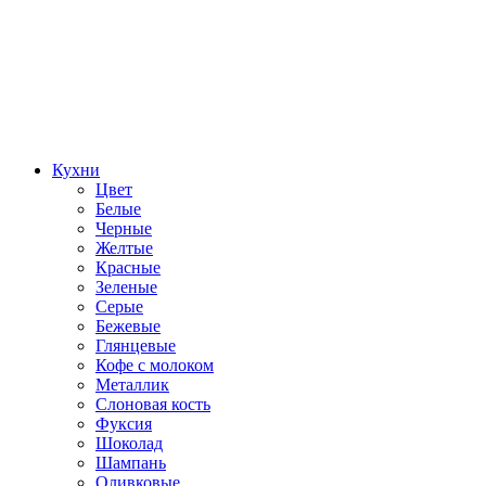
Кухни
Цвет
Белые
Черные
Желтые
Красные
Зеленые
Серые
Бежевые
Глянцевые
Кофе с молоком
Металлик
Слоновая кость
Фуксия
Шоколад
Шампань
Оливковые