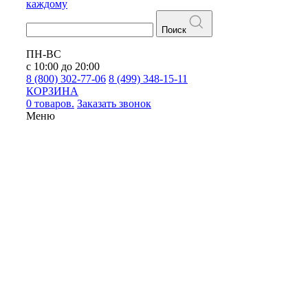
каждому
Поиск
ПН-ВС
с 10:00 до 20:00
8 (800) 302-77-06
8 (499) 348-15-11
КОРЗИНА
0 товаров.
Заказать звонок
Меню