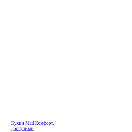
Кухни
Mall
Комфорт,
доступный