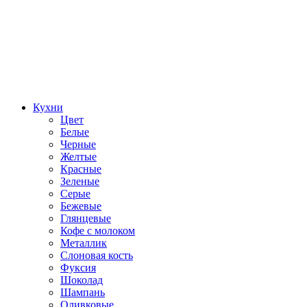
Кухни
Цвет
Белые
Черные
Желтые
Красные
Зеленые
Серые
Бежевые
Глянцевые
Кофе с молоком
Металлик
Слоновая кость
Фуксия
Шоколад
Шампань
Оливковые