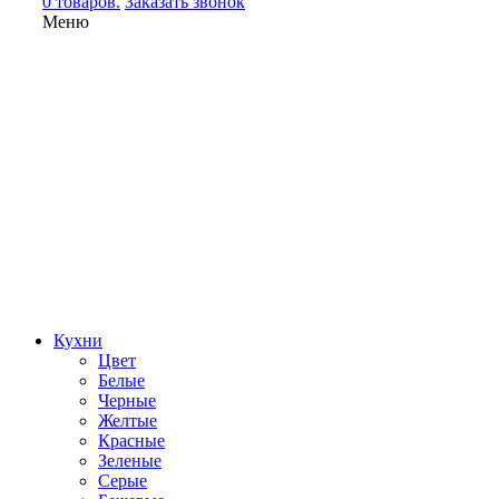
0 товаров.
Заказать звонок
Меню
Кухни
Цвет
Белые
Черные
Желтые
Красные
Зеленые
Серые