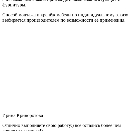
фурнитуры.
Способ монтажа и крепёж мебели по индивидуальному заказу
выбирается производителем по возможности её применения.
Ирина Криворотова
Отлично выполняете свою работу:) все остались более чем
довольны, респект!)