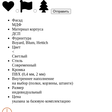
Фасад
МДФ
Материал корпуса
ДСП
Фурнитура
Boyard, Blum, Hettich
Цвет
<
Светлый
Стиль
Современный
Кромка
ПВХ (0,4 мм, 2 мм)
Внутреннее наполнение
на выбор (полки, корзины, штанги)
Размер
индивидуальный
Цена
указана за базовую комплектацию