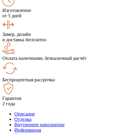
Изготовление
от 5 дней
Замер, дизайн
и доставка бесплатно
Оплата наличными, безналичный расчёт
Беспроцентная рассрочка
Гарантия
2 года
Описание
Отделка
Внутреннее наполнение
Информация