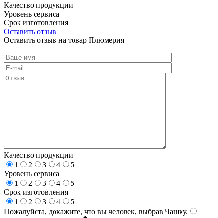
Качество продукции
Уровень сервиса
Срок изготовления
Оставить отзыв
Оставить отзыв на товар Плюмерия
Качество продукции
1
2
3
4
5
Уровень сервиса
1
2
3
4
5
Срок изготовления
1
2
3
4
5
Пожалуйста, докажите, что вы человек, выбрав
Чашку
.