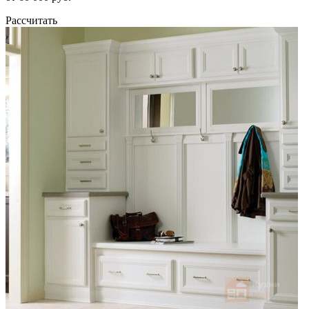
Рассчитать