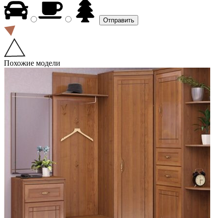
Похожие модели