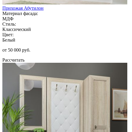
Прихожая Абутилон
Материал фасада:
МДФ
Стиль:
Классический
Цвет:
Белый
от 50 000 руб.
Рассчитать