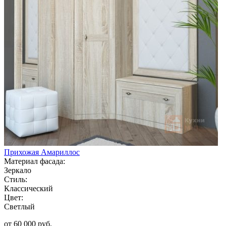
Прихожая Амариллос
Материал фасада:
Зеркало
Стиль:
Классический
Цвет:
Светлый
от 60 000 руб.