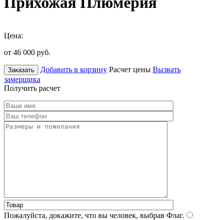
Прихожая Плюмерия
Цена:
от 46 000
руб.
Добавить в корзину
Расчет цены
Вызвать
Заказать
замерщика
Получить расчет
Пожалуйста, докажите, что вы человек, выбрав
Флаг
.