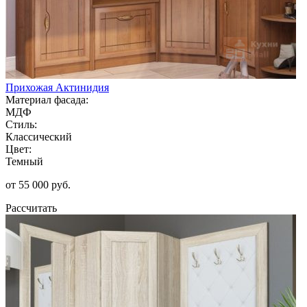
Прихожая Актинидия
Материал фасада:
МДФ
Стиль:
Классический
Цвет:
Темный
от 55 000 руб.
Рассчитать