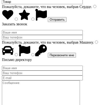
Пожалуйста, докажите, что вы человек, выбрав
Сердце
.
Заказать звонок
Пожалуйста, докажите, что вы человек, выбрав
Машину
.
Письмо директору