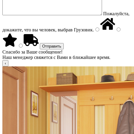
Пожалуйста,
докажите, что вы человек, выбрав
Грузовик
.
Спасибо за Ваше сообщение!
Наш менеджер свяжется с Вами в ближайшее время.