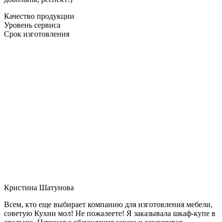
Качество продукции
Уровень сервиса
Срок изготовления
Кристина Шатунова
Всем, кто еще выбирает компанию для изготовления мебели,
советую Кухни мол! Не пожалеете! Я заказывала шкаф-купе в