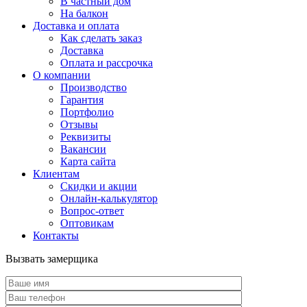
В частный дом
На балкон
Доставка и оплата
Как сделать заказ
Доставка
Оплата и рассрочка
О компании
Производство
Гарантия
Портфолио
Отзывы
Реквизиты
Вакансии
Карта сайта
Клиентам
Скидки и акции
Онлайн-калькулятор
Вопрос-ответ
Оптовикам
Контакты
Вызвать замерщика