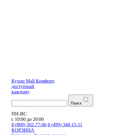
Кухни
Mall
Комфорт,
доступный
каждому
Поиск
ПН-ВС
с 10:00 до 20:00
8 (800) 302-77-06
8 (499) 348-15-11
КОРЗИНА