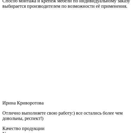
Способ монтажа и крепёж мебели по индивидуальному заказу
выбирается производителем по возможности её применения.
Ирина Криворотова
Отлично выполняете свою работу:) все остались более чем
довольны, респект!)
Качество продукции