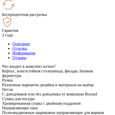
Беспроцентная рассрочка
Гарантия
2 года
Описание
Отделка
Информация
Отзывы
Что входит в комплект кухни?
Корпус, влагостойкая столешница, фасады, базовая
фурнитура.
Ручки
Различные варианты дизайна и материала на выбор
Петли
С доводчиком или без доводчика от компании Boyard
Сушка для посуды
Хромированная сушка с двойным поддоном
Направляющие пвш
Полновыдвижные шариковые направляющие для ящиков