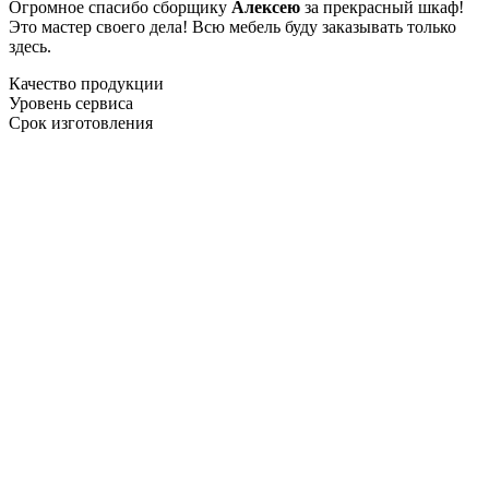
Огромное спасибо сборщику
Алексею
за прекрасный шкаф!
Это мастер своего дела! Всю мебель буду заказывать только
здесь.
Качество продукции
Уровень сервиса
Срок изготовления