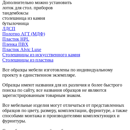
Дополнительно можно установить
лоток для стол. приборов
тандембоксы
столешница из камня
бутылочница
ЛДСП
Полотно АГТ (МДФ)
Пластик HPL
Пленка ПВХ
Пластик Alvic Luxe
Столешницы из искусственного камня
Столешницы из пластика
Все образцы мебели изготовлены по индивидуальному
проекту в единственном экземпляре.
Образцы имеют названия для их различия и более быстрого
поиска по сайту, все названия образцов не являются
зарегистрированным товарным знаком.
Все мебельные изделия могут отличаться от представленных
образцов по цвету, размеру, комплектации, фурнитуре, а также
способами монтажа и производителями комплектующих и
фурнитуры.