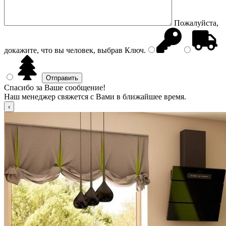
Пожалуйста,
докажите, что вы человек, выбрав
Ключ
.
Спасибо за Ваше сообщение!
Наш менеджер свяжется с Вами в ближайшее время.