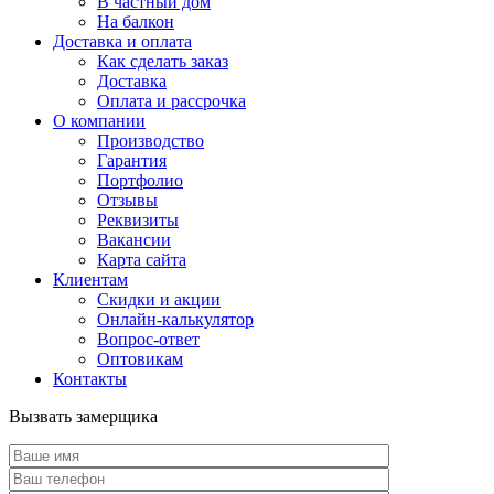
В частный дом
На балкон
Доставка и оплата
Как сделать заказ
Доставка
Оплата и рассрочка
О компании
Производство
Гарантия
Портфолио
Отзывы
Реквизиты
Вакансии
Карта сайта
Клиентам
Скидки и акции
Онлайн-калькулятор
Вопрос-ответ
Оптовикам
Контакты
Вызвать замерщика