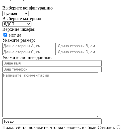
Выберите конфигурацию
Выберите материал
Верхние шкафы:
нет
да
Укажите размер:
Укажите личные данные:
Пожалуйста, докажите, что вы человек, выбрав
Самолёт
.