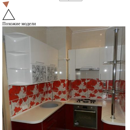
Похожие модели