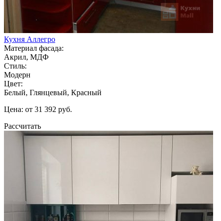
Кухня Аллегро
Материал фасада:
Акрил, МДФ
Стиль:
Модерн
Цвет:
Белый, Глянцевый, Красный
Цена: от 31 392 руб.
Рассчитать