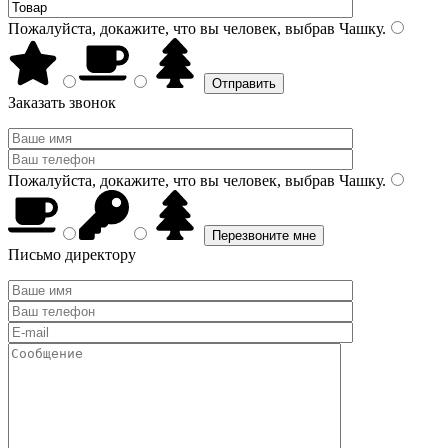
Пожалуйста, докажите, что вы человек, выбрав
Чашку
.
Заказать звонок
Пожалуйста, докажите, что вы человек, выбрав
Чашку
.
Письмо директору