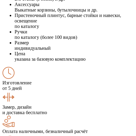
Аксессуары
Выкатные корзины, бутылочницы и др.
Пристеночный плинтус, барные стойки и навески,
освещение
по каталогу
Ручки
по каталогу (более 100 видов)
Размер
индивидуальный
Цена
указана за базовую комплектацию
Изготовление
от 5 дней
Замер, дизайн
и доставка бесплатно
Оплата наличными, безналичный расчёт