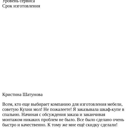
Уровень сервиса
Срок изготовления
Кристина Шатунова
Всем, кто еще выбирает компанию для изготовления мебели,
советую Кухни мол! Не пожалеете! Я заказывала шкаф-купе в
спальню. Начиная с обсуждения заказа и заканчивая
монтажом никаких проблем не было. Все было сделано очень
быстро и качественно. К тому же мне ещё скидку сделали!