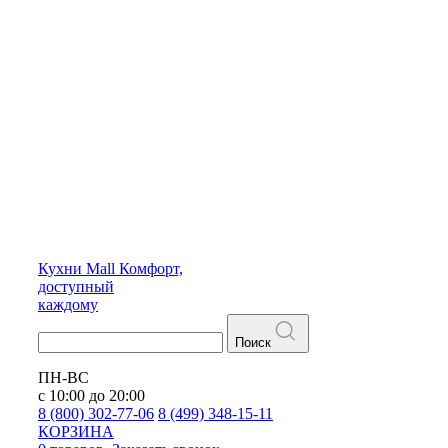
Кухни
Mall
Комфорт,
доступный
каждому
Поиск
ПН-ВС
с 10:00 до 20:00
8 (800) 302-77-06
8 (499) 348-15-11
КОРЗИНА