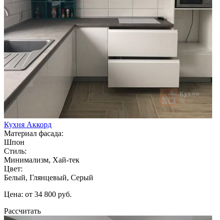
Кухня Аккорд
Материал фасада:
Шпон
Стиль:
Минимализм, Хай-тек
Цвет:
Белый, Глянцевый, Серый
Цена: от 34 800 руб.
Рассчитать