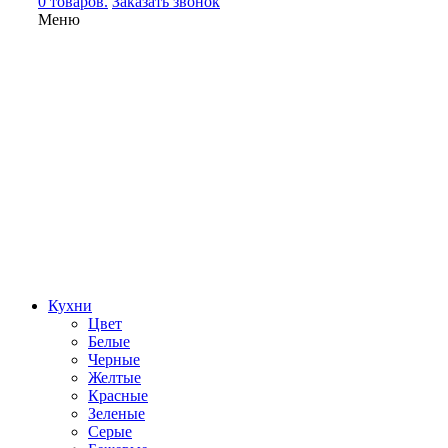
0 товаров.
Заказать звонок
Меню
Кухни
Цвет
Белые
Черные
Желтые
Красные
Зеленые
Серые