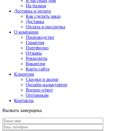
В частный дом
На балкон
Доставка и оплата
Как сделать заказ
Доставка
Оплата и рассрочка
О компании
Производство
Гарантия
Портфолио
Отзывы
Реквизиты
Вакансии
Карта сайта
Клиентам
Скидки и акции
Онлайн-калькулятор
Вопрос-ответ
Оптовикам
Контакты
Вызвать замерщика