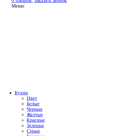
0 товаров.
Заказать звонок
Меню
Кухни
Цвет
Белые
Черные
Желтые
Красные
Зеленые
Серые