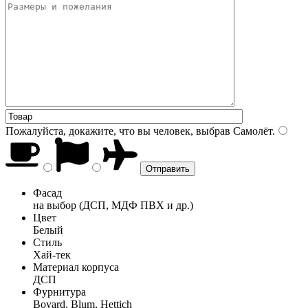
Пожалуйста, докажите, что вы человек, выбрав
Самолёт
.
Фасад
на выбор (ДСП, МДФ ПВХ и др.)
Цвет
Белый
Стиль
Хай-тек
Материал корпуса
ДСП
Фурнитура
Boyard, Blum, Hettich