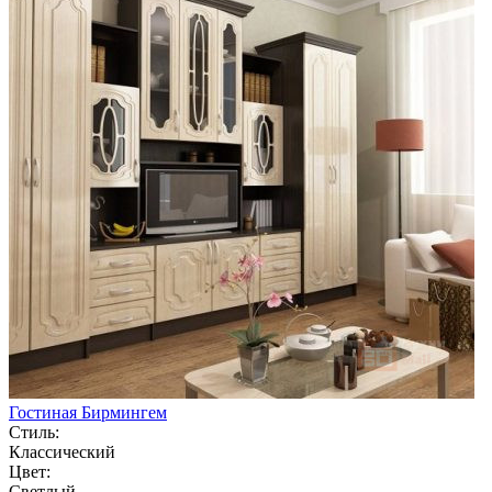
Гостиная Бирмингем
Стиль:
Классический
Цвет:
Светлый