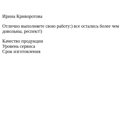
Ирина Криворотова
Отлично выполняете свою работу:) все остались более чем
довольны, респект!)
Качество продукции
Уровень сервиса
Срок изготовления