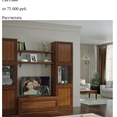
от 75 000 руб.
Рассчитать