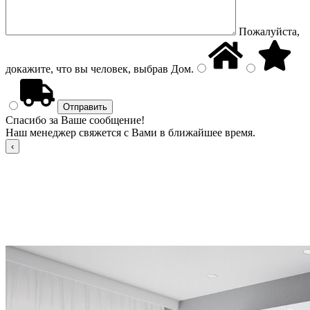
Пожалуйста,
докажите, что вы человек, выбрав
Дом
.
Спасибо за Ваше сообщение!
Наш менеджер свяжется с Вами в ближайшее время.