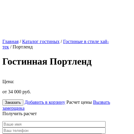
Главная
/
Каталог гостиных
/
Гостиные в стиле хай-
тек
/ Портленд
Гостинная Портленд
Цена:
от 34 000
руб.
Добавить в корзину
Расчет цены
Вызвать
Заказать
замерщика
Получить расчет