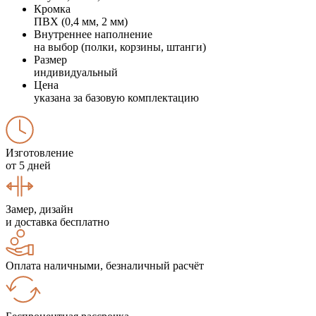
Кромка
ПВХ (0,4 мм, 2 мм)
Внутреннее наполнение
на выбор (полки, корзины, штанги)
Размер
индивидуальный
Цена
указана за базовую комплектацию
Изготовление
от 5 дней
Замер, дизайн
и доставка бесплатно
Оплата наличными, безналичный расчёт