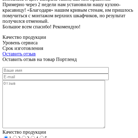
Примерно через 2 недели нам установили нашу кухню-
красавицу! «Благодаря» нашим кривым стенам, им пришлось
помучиться с монтажом верхних шкафчиков, но результат
получился отменный.
Большое всем спасибо! Рекомендую!
Качество продукции
Уровень сервиса
Срок изготовления
Оставить отзыв
Оставить отзыв на товар Портленд
Качество продукции