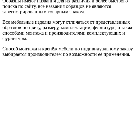
Образцы имеют названия для их различия и более быстрого
поиска по сайту, все названия образцов не являются
зарегистрированным товарным знаком.
Все мебельные изделия могут отличаться от представленных
образцов по цвету, размеру, комплектации, фурнитуре, а также
способами монтажа и производителями комплектующих и
фурнитуры.
Способ монтажа и крепёж мебели по индивидуальному заказу
выбирается производителем по возможности её применения.