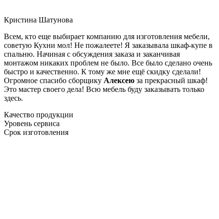
Кристина Шатунова
Всем, кто еще выбирает компанию для изготовления мебели,
советую Кухни мол! Не пожалеете! Я заказывала шкаф-купе в
спальню. Начиная с обсуждения заказа и заканчивая
монтажом никаких проблем не было. Все было сделано очень
быстро и качественно. К тому же мне ещё скидку сделали!
Огромное спасибо сборщику
Алексею
за прекрасный шкаф!
Это мастер своего дела! Всю мебель буду заказывать только
здесь.
Качество продукции
Уровень сервиса
Срок изготовления