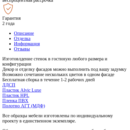
Беспроцентная рассрочка
Гарантия
2 года
Описание
Отделка
Информация
Отзывы
Изготовлдение стенок в гостиную любого размера и
конфигурации
Декор и отделку фасадов можно выполнить под вашу задумку
Возможно сочетание нескольких цветов в одном фасаде
Бесплатная сборка в течение 1-2 рабочих дней
ЛДСП
Пластик Alvic Luxe
Пластик HPL
Пленка ПВХ
Полотно АГТ (МДФ)
Все образцы мебели изготовлены по индивидуальному
проекту в единственном экземпляре.