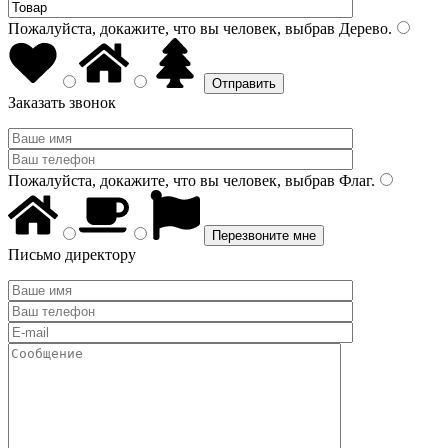
Пожалуйста, докажите, что вы человек, выбрав
Дерево
.
Заказать звонок
Пожалуйста, докажите, что вы человек, выбрав
Флаг
.
Письмо директору