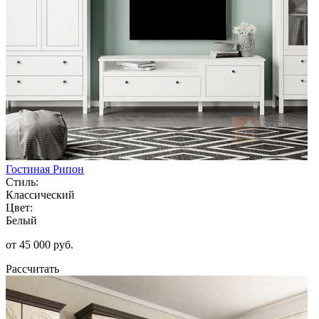
Гостиная Рипон
Стиль:
Классический
Цвет:
Белый
от 45 000 руб.
Рассчитать