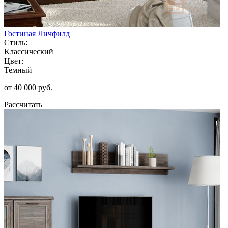
Гостиная Личфилд
Стиль:
Классический
Цвет:
Темный
от 40 000 руб.
Рассчитать