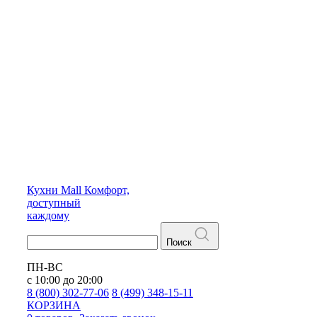
Кухни
Mall
Комфорт,
доступный
каждому
Поиск
ПН-ВС
с 10:00 до 20:00
8 (800) 302-77-06
8 (499) 348-15-11
КОРЗИНА