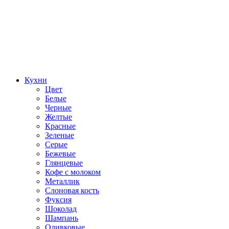
Кухни
Цвет
Белые
Черные
Желтые
Красные
Зеленые
Серые
Бежевые
Глянцевые
Кофе с молоком
Металлик
Слоновая кость
Фуксия
Шоколад
Шампань
Оливковые