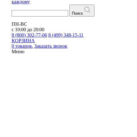
каждому
Поиск
ПН-ВС
с 10:00 до 20:00
8 (800) 302-77-06
8 (499) 348-15-11
КОРЗИНА
0 товаров.
Заказать звонок
Меню