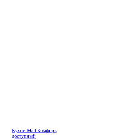
Кухни
Mall
Комфорт,
доступный